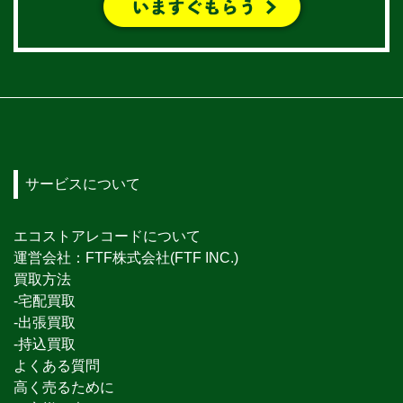
サービスについて
エコストアレコードについて
運営会社：FTF株式会社(FTF INC.)
買取方法
-宅配買取
-出張買取
-持込買取
よくある質問
高く売るために