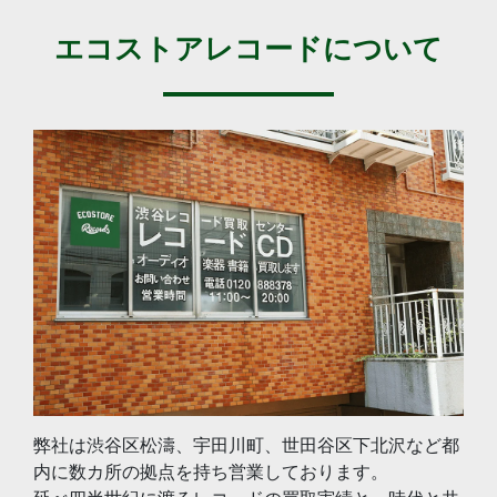
エコストアレコードについて
弊社は渋谷区松濤、宇田川町、世田谷区下北沢など都
内に数カ所の拠点を持ち営業しております。