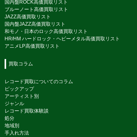
国内盤ROCK高価買取リスト
ブルーノート高価買取リスト
JAZZ高価買取リスト
国内盤JAZZ高価買取リスト
和モノ・日本のロック高価買取リスト
HR/HM ハードロック・ヘビーメタル高価買取リスト
アニメLP高価買取リスト
買取コラム
レコード買取についてのコラム
ピックアップ
アーティスト別
ジャンル
レコード買取体験談
処分
地域別
手入れ方法