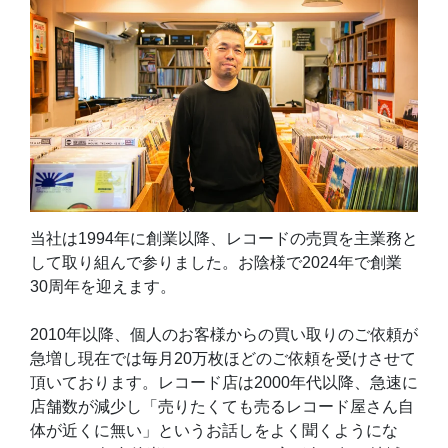
当社は1994年に創業以降、レコードの売買を主業務と
して取り組んで参りました。お陰様で2024年で創業
30周年を迎えます。
2010年以降、個人のお客様からの買い取りのご依頼が
急増し現在では毎月20万枚ほどのご依頼を受けさせて
頂いております。レコード店は2000年代以降、急速に
店舗数が減少し「売りたくても売るレコード屋さん自
体が近くに無い」というお話しをよく聞くようにな