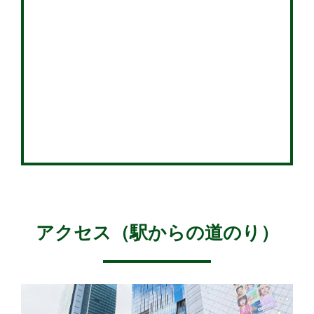
アクセス（駅からの道のり）