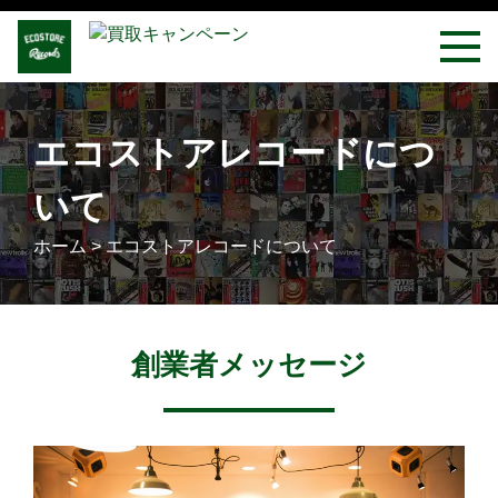
エコストアレコードにつ
いて
ホーム
>
エコストアレコードについて
創業者メッセージ