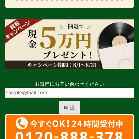
お気軽にお問い合わせください
申 込