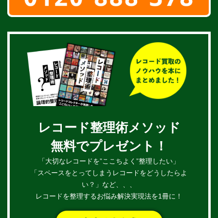
レコード整理術メソッド
無料でプレゼント！
「大切なレコードを”ここちよく”整理したい」
「スペースをとってしまうレコードをどうしたらよ
い？」など、、、
レコードを整理するお悩み解決実現法を1冊に！