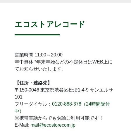
エコストアレコード
営業時間 11:00～20:00
年中無休 *年末年始などの不定休日はWEB上に
てお知らせいたします。
【住所・連絡先】
〒150-0046 東京都渋谷区松濤1-4-9 サンエルサ
101
フリーダイヤル：
0120-888-378（24時間受付
中）
※携帯電話からでも勿論ご利用可能です！
E-Mail:
mail@ecostorecom.jp