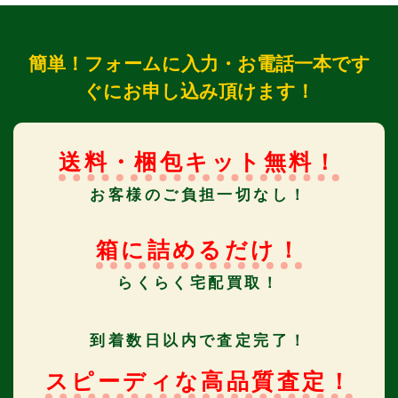
簡単！フォームに入力・お電話一本です
ぐにお申し込み頂けます！
送料・梱包キット無料！
お客様のご負担一切なし！
箱に詰めるだけ！
らくらく宅配買取！
到着数日以内で査定完了！
スピーディな高品質査定！