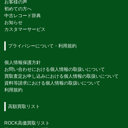
お客様の声
初めての方へ
中古レコード辞典
お知らせ
カスタマーサービス
プライバシーについて・利用規約
個人情報保護方針
お問い合わせにおける個人情報の取扱いについて
買取査定お申し込みにおける個人情報の取扱いについて
資料等請求における個人情報の取扱いについて
利用規約
高額買取リスト
ROCK高価買取リスト