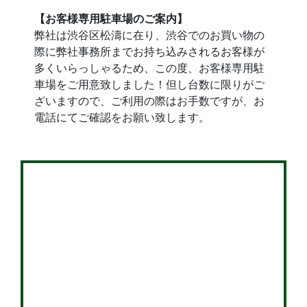
【お客様専用駐車場のご案内】
弊社は渋谷区松濤に在り、渋谷でのお買い物の
際に弊社事務所までお持ち込みされるお客様が
多くいらっしゃるため、この度、お客様専用駐
車場をご用意致しました！但し台数に限りがご
ざいますので、ご利用の際はお手数ですが、お
電話にてご確認をお願い致します。