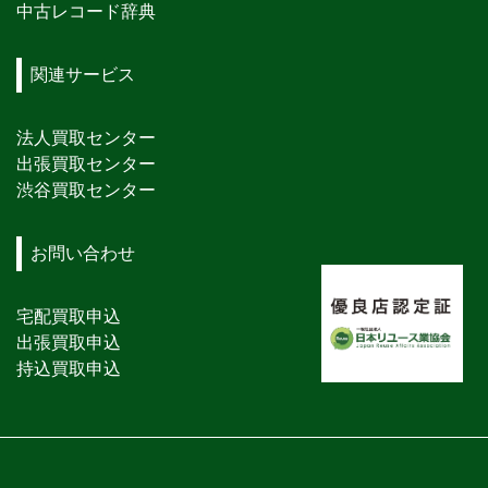
中古レコード辞典
関連サービス
法人買取センター
出張買取センター
渋谷買取センター
お問い合わせ
宅配買取申込
出張買取申込
持込買取申込