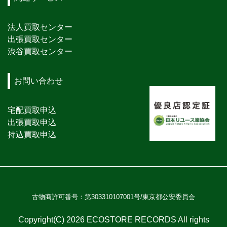
法人買取センター
出張買取センター
渋谷買取センター
お問い合わせ
宅配買取申込
出張買取申込
持込買取申込
古物商許可番号：第303310107001号/東京都公安委員会
Copyright(C) 2026 ECOSTORE RECORDS All rights