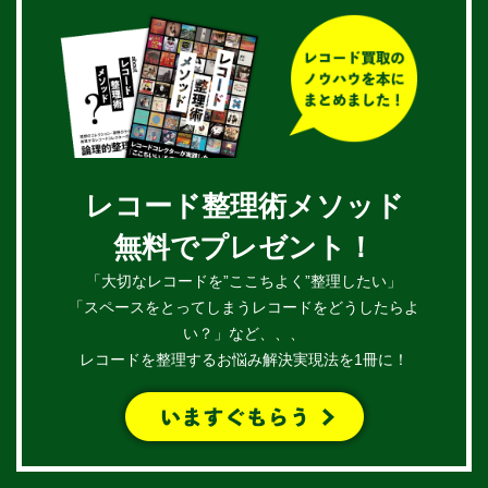
レコード整理術メソッド
無料でプレゼント！
「大切なレコードを”ここちよく”整理したい」
「スペースをとってしまうレコードをどうしたらよ
い？」など、、、
レコードを整理するお悩み解決実現法を1冊に！