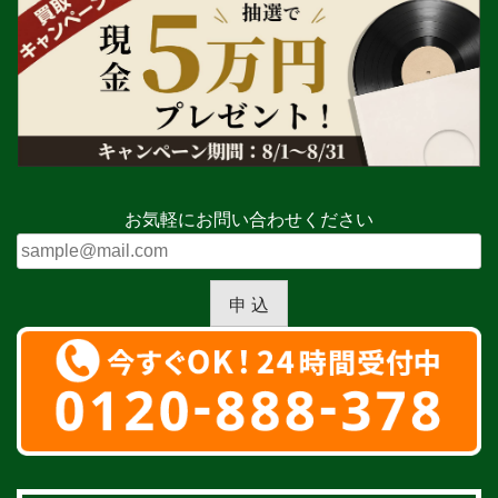
お気軽にお問い合わせください
申 込