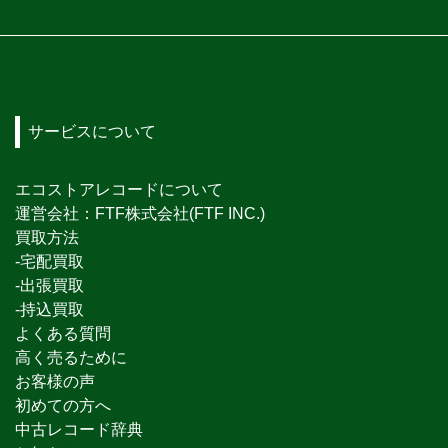
サービスについて
エコストアレコードについて
運営会社：FTF株式会社(FTF INC.)
買取方法
-宅配買取
-出張買取
-持込買取
よくある質問
高く売るために
お客様の声
初めての方へ
中古レコード辞典