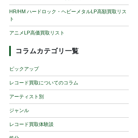
HR/HM ハードロック・ヘビーメタルLP高額買取リス
ト
アニメLP高価買取リスト
コラムカテゴリ一覧
ピックアップ
レコード買取についてのコラム
アーティスト別
ジャンル
レコード買取体験談