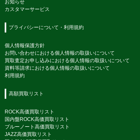
お知らせ
カスタマーサービス
プライバシーについて・利用規約
個人情報保護方針
お問い合わせにおける個人情報の取扱いについて
買取査定お申し込みにおける個人情報の取扱いについて
資料等請求における個人情報の取扱いについて
利用規約
高額買取リスト
ROCK高価買取リスト
国内盤ROCK高価買取リスト
ブルーノート高価買取リスト
JAZZ高価買取リスト