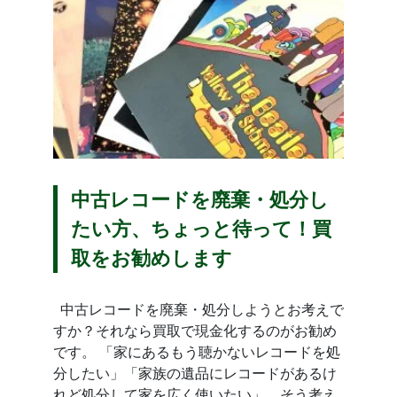
中古レコードを廃棄・処分し
たい方、ちょっと待って！買
取をお勧めします
中古レコードを廃棄・処分しようとお考えで
すか？それなら買取で現金化するのがお勧め
です。 「家にあるもう聴かないレコードを処
分したい」「家族の遺品にレコードがあるけ
れど処分して家を広く使いたい」。そう考え