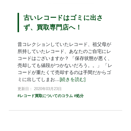
古いレコードはゴミに出さ
ず、買取専門店へ！
昔コレクションしていたレコード、祖父母が
所持していたレコード、あなたのご自宅にレ
コードはございますか？ 「保存状態が悪く、
売却しても値段がつかないだろう。。」 「レ
コードが重たくて売却するのは手間だからゴ
ミに出してしまお…
[続きを読む]
更新日： 2020年03月23日
#レコード買取についてのコラム
#処分