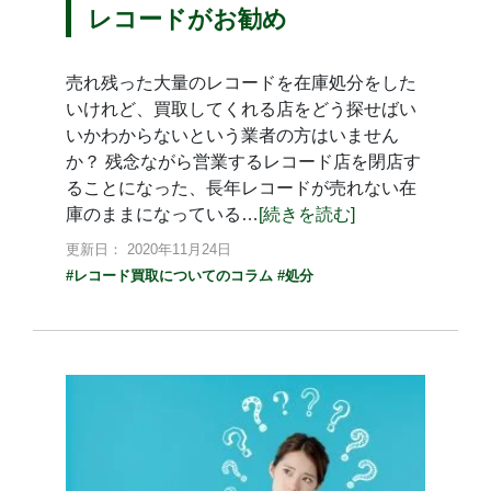
レコードがお勧め
売れ残った大量のレコードを在庫処分をした
いけれど、買取してくれる店をどう探せばい
いかわからないという業者の方はいません
か？ 残念ながら営業するレコード店を閉店す
ることになった、長年レコードが売れない在
庫のままになっている…
[続きを読む]
更新日： 2020年11月24日
#レコード買取についてのコラム
#処分