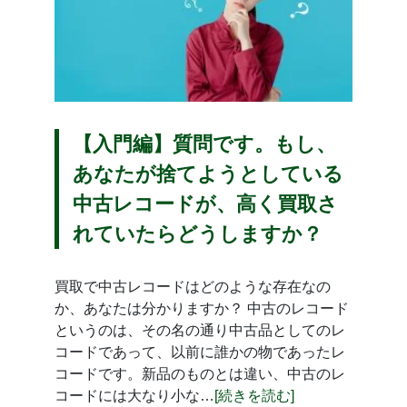
【入門編】質問です。もし、
あなたが捨てようとしている
中古レコードが、高く買取さ
れていたらどうしますか？
買取で中古レコードはどのような存在なの
か、あなたは分かりますか？ 中古のレコード
というのは、その名の通り中古品としてのレ
コードであって、以前に誰かの物であったレ
コードです。新品のものとは違い、中古のレ
コードには大なり小な…
[続きを読む]