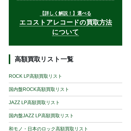
【詳しく解説！】選べる
エコストアレコードの買取方法
について
高額買取リスト一覧
ROCK LP高額買取リスト
国内盤ROCK高額買取リスト
JAZZ LP高額買取リスト
国内盤JAZZ LP高額買取リスト
和モノ・日本のロック高額買取リスト