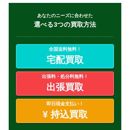
あなたのニーズに合わせた
選べる3つの買取方法
全国送料無料！
宅配買取
出張料・処分料無料！
出張買取
即日現金支払い！
¥
持込買取