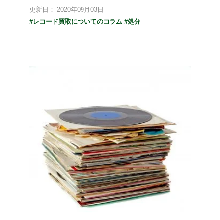
更新日： 2020年09月03日
#レコード買取についてのコラム
#処分