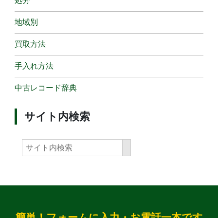
処分
地域別
買取方法
手入れ方法
中古レコード辞典
サイト内検索
簡単！フォームに入力・お電話一本です