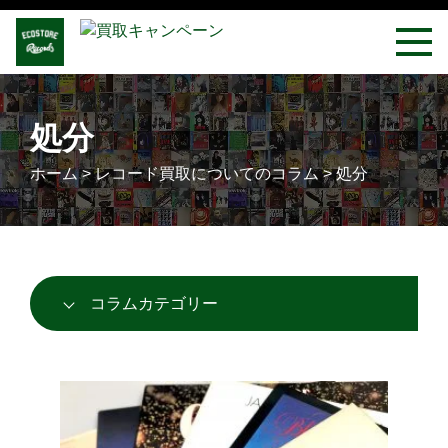
処分
ホーム
>
レコード買取についてのコラム
>
処分
コラムカテゴリー