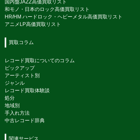
国内盤JAZZ高価買取リスト
和モノ・日本のロック高価買取リスト
HR/HM ハードロック・ヘビーメタル高価買取リスト
アニメLP高価買取リスト
買取コラム
レコード買取についてのコラム
ピックアップ
アーティスト別
ジャンル
レコード買取体験談
処分
地域別
手入れ方法
中古レコード辞典
関連サービス