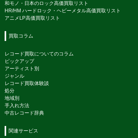
和モノ・日本のロック高価買取リスト
HR/HM ハードロック・ヘビーメタル高価買取リスト
アニメLP高価買取リスト
買取コラム
レコード買取についてのコラム
ピックアップ
アーティスト別
ジャンル
レコード買取体験談
処分
地域別
手入れ方法
中古レコード辞典
関連サービス