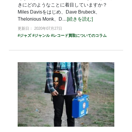
きにどのようなことに着目していますか？
Miles Davisをはじめ、Dave Brubeck、
Thelonious Monk、D…
[続きを読む]
更新日： 2020年07月27日
#ジャズ
#ジャンル
#レコード買取についてのコラム