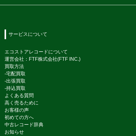
サービスについて
エコストアレコードについて
運営会社：FTF株式会社(FTF INC.)
買取方法
-宅配買取
-出張買取
-持込買取
よくある質問
高く売るために
お客様の声
初めての方へ
中古レコード辞典
お知らせ