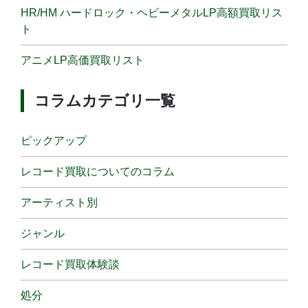
HR/HM ハードロック・ヘビーメタルLP高額買取リス
ト
アニメLP高価買取リスト
コラムカテゴリ一覧
ピックアップ
レコード買取についてのコラム
アーティスト別
ジャンル
レコード買取体験談
処分