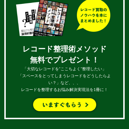
レコード整理術メソッド
無料でプレゼント！
「大切なレコードを”ここちよく”整理したい」
「スペースをとってしまうレコードをどうしたらよ
い？」など、、、
レコードを整理するお悩み解決実現法を1冊に！