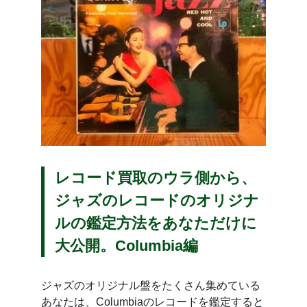
レコード買取のウラ側から、
ジャズのレコードのオリジナ
ルの鑑定方法をあなただけに
大公開。Columbia編
ジャズのオリジナル盤をたくさん集めている
あなたは、Columbiaのレコードを鑑定すると