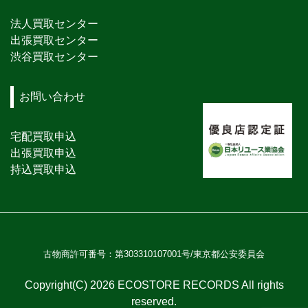
法人買取センター
出張買取センター
渋谷買取センター
お問い合わせ
宅配買取申込
出張買取申込
持込買取申込
古物商許可番号：第303310107001号/東京都公安委員会
Copyright(C) 2026 ECOSTORE RECORDS All rights
reserved.