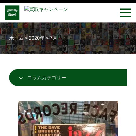
ホーム
>
2020年
>
7月
コラムカテゴリー