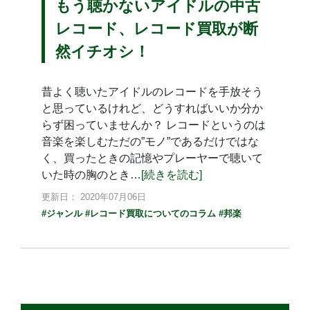
もう聴かないアイドルの中古
レコード、レコード買取が断
然イチオシ！
昔よく聴いたアイドルのレコードを手放そう
と思っているけれど、どうすればいいか分か
らず困っていませんか？ レコードというのは
音楽を楽しむただの”モノ”であるだけではな
く、買ったときの記憶やプレーヤーで聴いて
いた時の胸のとき…
[続きを読む]
更新日： 2020年07月06日
#ジャンル
#レコード買取についてのコラム
#邦楽