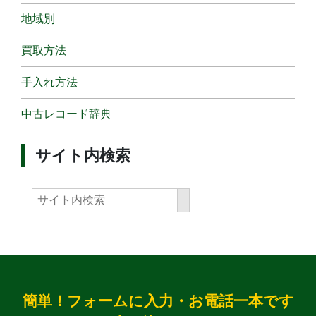
地域別
買取方法
手入れ方法
中古レコード辞典
サイト内検索
簡単！フォームに入力・お電話一本です