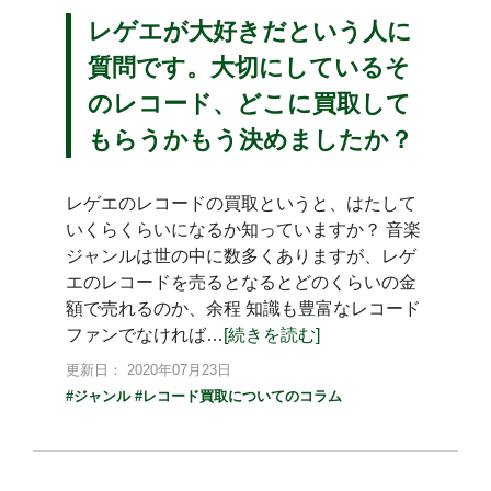
レゲエが大好きだという人に
質問です。大切にしているそ
のレコード、どこに買取して
もらうかもう決めましたか？
レゲエのレコードの買取というと、はたして
いくらくらいになるか知っていますか？ 音楽
ジャンルは世の中に数多くありますが、レゲ
エのレコードを売るとなるとどのくらいの金
額で売れるのか、余程 知識も豊富なレコード
ファンでなければ…
[続きを読む]
更新日： 2020年07月23日
#ジャンル
#レコード買取についてのコラム