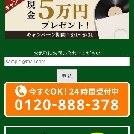
お気軽にお問い合わせください
申 込