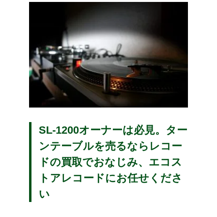
SL-1200オーナーは必見。ター
ンテーブルを売るならレコー
ドの買取でおなじみ、エコス
トアレコードにお任せくださ
い