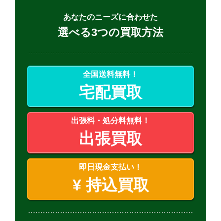
あなたのニーズに合わせた
選べる3つの買取方法
全国送料無料！
宅配買取
出張料・処分料無料！
出張買取
即日現金支払い！
¥
持込買取