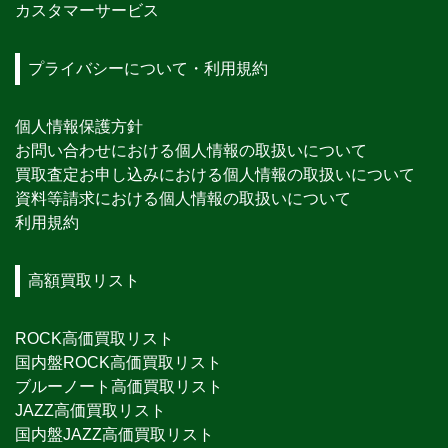
カスタマーサービス
プライバシーについて・利用規約
個人情報保護方針
お問い合わせにおける個人情報の取扱いについて
買取査定お申し込みにおける個人情報の取扱いについて
資料等請求における個人情報の取扱いについて
利用規約
高額買取リスト
ROCK高価買取リスト
国内盤ROCK高価買取リスト
ブルーノート高価買取リスト
JAZZ高価買取リスト
国内盤JAZZ高価買取リスト