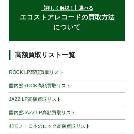
【詳しく解説！】選べる
エコストアレコードの買取方法
について
高額買取リスト一覧
ROCK LP高額買取リスト
国内盤ROCK高額買取リスト
JAZZ LP高額買取リスト
国内盤JAZZ LP高額買取リスト
和モノ・日本のロック高額買取リスト