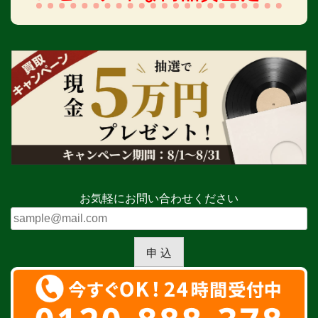
お気軽にお問い合わせください
申 込