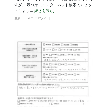
すが） 幾つか（インターネット検索で）ヒッ
トしまし…
[続きを読む]
更新日： 2023年12月28日