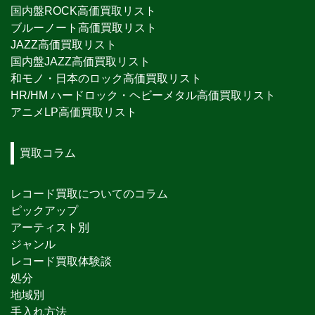
国内盤ROCK高価買取リスト
ブルーノート高価買取リスト
JAZZ高価買取リスト
国内盤JAZZ高価買取リスト
和モノ・日本のロック高価買取リスト
HR/HM ハードロック・ヘビーメタル高価買取リスト
アニメLP高価買取リスト
買取コラム
レコード買取についてのコラム
ピックアップ
アーティスト別
ジャンル
レコード買取体験談
処分
地域別
手入れ方法