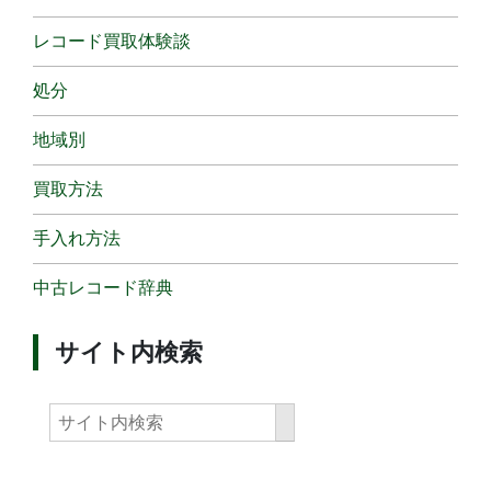
レコード買取体験談
処分
地域別
買取方法
手入れ方法
中古レコード辞典
サイト内検索