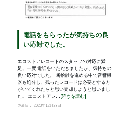
電話をもらったが気持ちの良
い応対でした。
エコストアレコードのスタッフの対応に満
足。一度 電話をいただきましたが、気持ちの
良い応対でした。 断捨離を進める中で音響機
器も処分し、残ったレコードは必要とする方
がいてくれたらと思い売却しようと思いまし
た。 エコストアレ…
[続きを読む]
更新日： 2023年12月27日