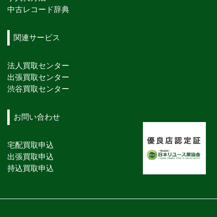
中古レコード辞典
関連サービス
法人買取センター
出張買取センター
渋谷買取センター
お問い合わせ
宅配買取申込
出張買取申込
持込買取申込