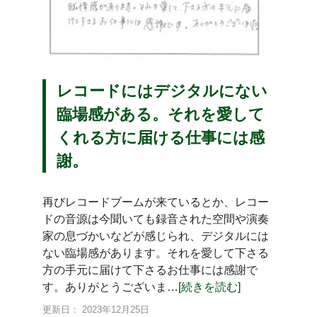
レコードにはデジタルにない
臨場感がある。それを愛して
くれる方に届ける仕事には感
謝。
再びレコードブームが来ているとか、レコー
ドの音源は今聞いても録音された空間や演奏
家の息づかいなどが感じられ、デジタルには
ない臨場感があります。それを愛して下さる
方の手元に届けて下さるお仕事には感謝で
す。ありがとうございま…
[続きを読む]
更新日： 2023年12月25日