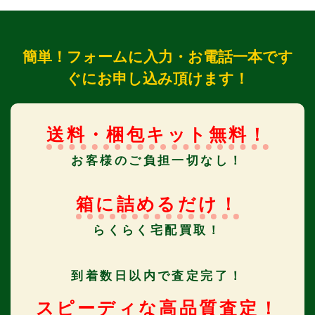
簡単！フォームに入力・お電話一本です
ぐにお申し込み頂けます！
送料・梱包キット無料！
お客様のご負担一切なし！
箱に詰めるだけ！
らくらく宅配買取！
到着数日以内で査定完了！
スピーディな高品質査定！