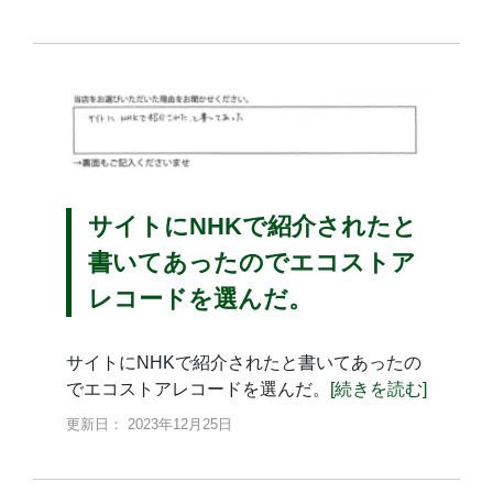
サイトにNHKで紹介されたと
書いてあったのでエコストア
レコードを選んだ。
サイトにNHKで紹介されたと書いてあったの
でエコストアレコードを選んだ。
[続きを読む]
更新日： 2023年12月25日