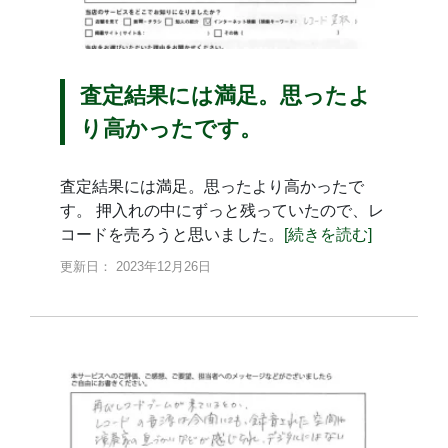
査定結果には満足。思ったよ
り高かったです。
査定結果には満足。思ったより高かったで
す。 押入れの中にずっと残っていたので、レ
コードを売ろうと思いました。
[続きを読む]
更新日： 2023年12月26日