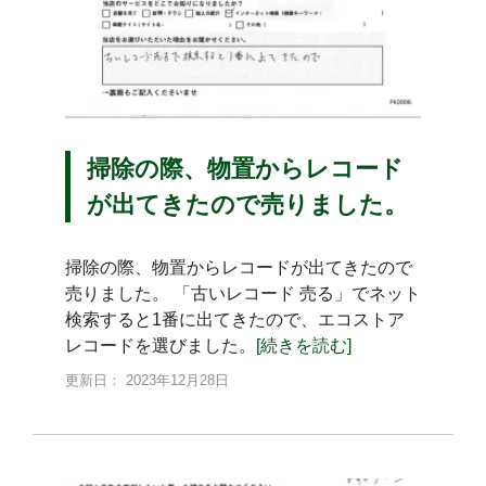
掃除の際、物置からレコード
が出てきたので売りました。
掃除の際、物置からレコードが出てきたので
売りました。 「古いレコード 売る」でネット
検索すると1番に出てきたので、エコストア
レコードを選びました。
[続きを読む]
更新日： 2023年12月28日