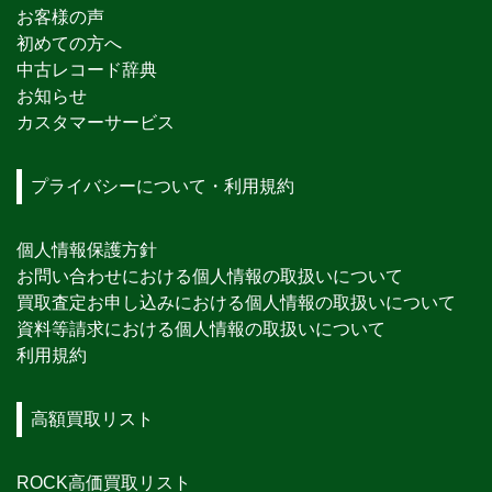
お客様の声
初めての方へ
中古レコード辞典
お知らせ
カスタマーサービス
プライバシーについて・利用規約
個人情報保護方針
お問い合わせにおける個人情報の取扱いについて
買取査定お申し込みにおける個人情報の取扱いについて
資料等請求における個人情報の取扱いについて
利用規約
高額買取リスト
ROCK高価買取リスト