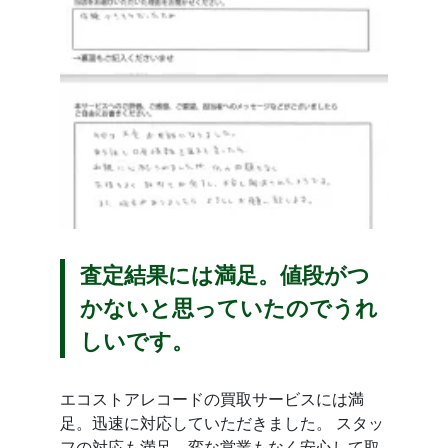
査定結果には満足。値段がつ
かないと思っていたのでうれ
しいです。
エコストアレコードの買取サービスには満
足。迅速に対応していただきました。 スタッ
フの対応も満足。変な営業もなく安心して取