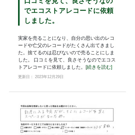
口コミを見て、良さそうなの
でエコストアレコードに依頼
しました。
実家を売ることになり、自分の思い出のレコ
ードや亡父のレコードがたくさん出てきまし
た。捨てるのは忍びないので売ることにしま
した。 口コミを見て、良さそうなのでエコス
トアレコードに依頼しました。
[続きを読む]
更新日： 2023年12月29日