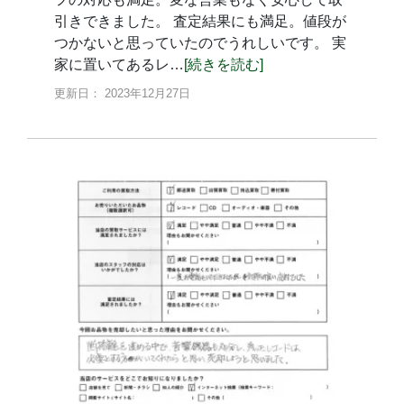
引きできました。 査定結果にも満足。値段が
つかないと思っていたのでうれしいです。 実
家に置いてあるレ…
[続きを読む]
更新日： 2023年12月27日