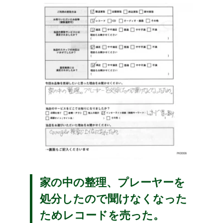
家の中の整理、プレーヤーを
処分したので聞けなくなった
ためレコードを売った。