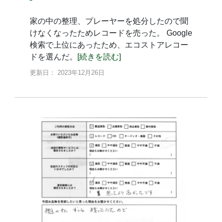
家の中の整理、プレーヤーを処分したので聞
けなくなったためレコードを売った。 Google
検索で上位にあったため、エコストアレコー
ドを選んだ。
[続きを読む]
更新日： 2023年12月26日