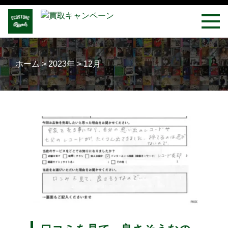
ホーム
>
2023年
>
12月