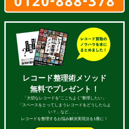
レコード整理術メソッド
無料でプレゼント！
「大切なレコードを”ここちよく”整理したい」
「スペースをとってしまうレコードをどうしたらよ
い？」など、、、
レコードを整理するお悩み解決実現法を1冊に！