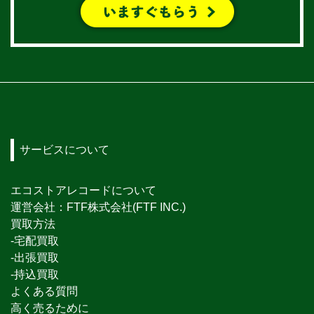
サービスについて
エコストアレコードについて
運営会社：FTF株式会社(FTF INC.)
買取方法
-宅配買取
-出張買取
-持込買取
よくある質問
高く売るために