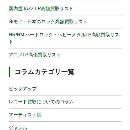
国内盤JAZZ LP高額買取リスト
和モノ・日本のロック高額買取リスト
HR/HM ハードロック・ヘビーメタルLP高額買取リス
ト
アニメLP高価買取リスト
コラムカテゴリ一覧
ピックアップ
レコード買取についてのコラム
アーティスト別
ジャンル