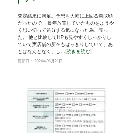
査定結果に満足。予想を大幅に上回る買取額
だったので。 長年放置していたものをようや
く思い切って処分する気になった為、売っ
た。 他と比較してHPも見やすくしっかりし
ていて実店舗の所在もはっきりしていて、あ
とはなんとなく、し…
[続きを読む]
更新日： 2024年06月21日