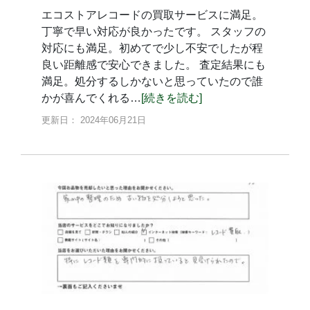
エコストアレコードの買取サービスに満足。
丁寧で早い対応が良かったです。 スタッフの
対応にも満足。初めてで少し不安でしたが程
良い距離感で安心できました。 査定結果にも
満足。処分するしかないと思っていたので誰
かが喜んでくれる…
[続きを読む]
更新日： 2024年06月21日