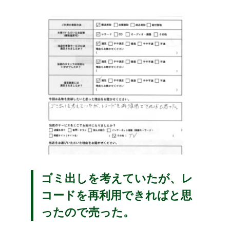
ゴミ出しを考えていたが、レ
コードを再利用できればと思
ったので売った。