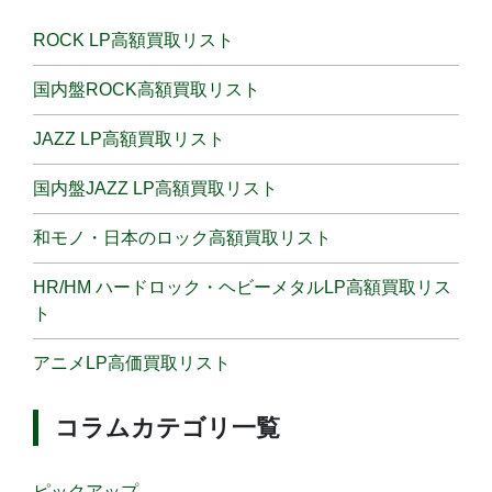
ROCK LP高額買取リスト
国内盤ROCK高額買取リスト
JAZZ LP高額買取リスト
国内盤JAZZ LP高額買取リスト
和モノ・日本のロック高額買取リスト
HR/HM ハードロック・ヘビーメタルLP高額買取リス
ト
アニメLP高価買取リスト
コラムカテゴリ一覧
ピックアップ