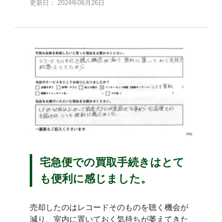
更新日： 2024年06月26日
宅急便での買取手続きはとて
も便利に感じました。
売却したのはレコードそのものを聴く機会が
減り、室内に置いておく気持ちが萎えてきた