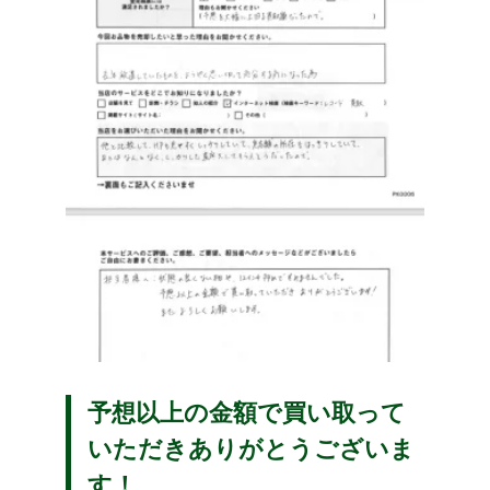
予想以上の金額で買い取って
いただきありがとうございま
す！