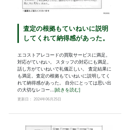
査定の根拠もていねいに説明
してくれて納得感があった。
エコストアレコードの買取サービスに満足。
対応がていねい。 スタッフの対応にも満足。
話し方がていねいで礼儀正しい。 査定結果に
も満足。査定の根拠もていねいに説明してく
れて納得感があった。 自分にとっては思い出
の大切なレコー…
[続きを読む]
更新日： 2024年06月25日