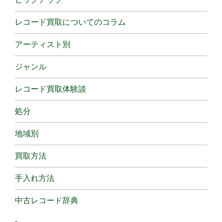
レコード買取についてのコラム
アーティスト別
ジャンル
レコード買取体験談
処分
地域別
買取方法
手入れ方法
中古レコード辞典