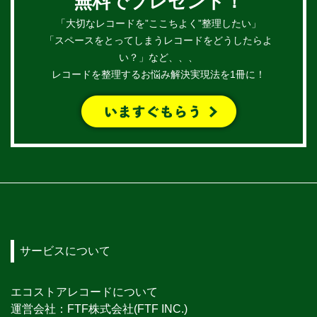
無料でプレゼント！
「大切なレコードを”ここちよく”整理したい」
「スペースをとってしまうレコードをどうしたらよ
い？」など、、、
レコードを整理するお悩み解決実現法を1冊に！
サービスについて
エコストアレコードについて
運営会社：FTF株式会社(FTF INC.)