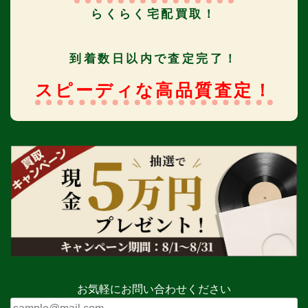
らくらく宅配買取！
到着数日以内で査定完了！
スピーディな高品質査定！
お気軽にお問い合わせください