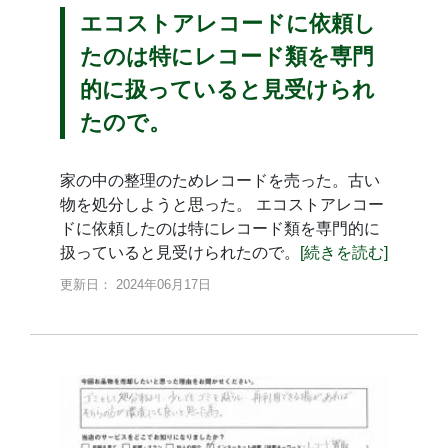
エコストアレコードに依頼し
たのは特にレコード類を専門
的に扱っていると見受けられ
たので。
家の中の整理のためレコードを売った。古い
物を処分しようと思った。 エコストアレコー
ドに依頼したのは特にレコード類を専門的に
扱っていると見受けられたので。
[続きを読む]
更新日： 2024年06月17日