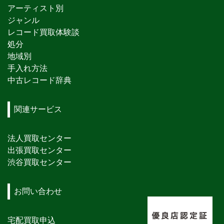
アーティスト別
ジャンル
レコード買取体験談
処分
地域別
手入れ方法
中古レコード辞典
関連サービス
法人買取センター
出張買取センター
渋谷買取センター
お問い合わせ
宅配買取申込