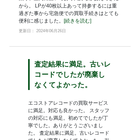
から。 LPが40枚以上あって持参するには重
過ぎた事から宅急便での買取手続きはとても
便利に感じました。
[続きを読む]
更新日： 2024年06月26日
査定結果に満足。古いレ
コードでしたが廃棄し
なくてよかった。
エコストアレコードの買取サービス
に満足。対応も良かった。 スタッフ
の対応にも満足。初めてでしたが丁
寧でした。ありがとうございまし
た。 査定結果に満足。古いレコード