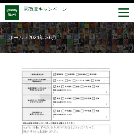
ホーム
>
2024年
>
6月