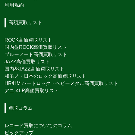
利用規約
高額買取リスト
ROCK高価買取リスト
国内盤ROCK高価買取リスト
ブルーノート高価買取リスト
JAZZ高価買取リスト
国内盤JAZZ高価買取リスト
和モノ・日本のロック高価買取リスト
HR/HM ハードロック・ヘビーメタル高価買取リスト
アニメLP高価買取リスト
買取コラム
レコード買取についてのコラム
ピックアップ