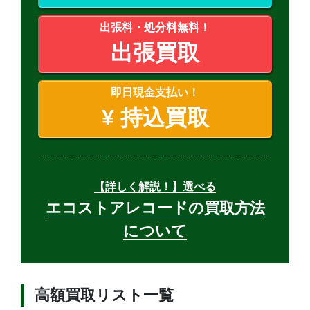
出張料・処分料無料！
出張買取
即日現金支払い！
¥
持込買取
【詳しく解説！】選べる
エコストアレコードの買取方法
について
高額買取リスト一覧