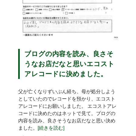
ブログの内容を読み、良さそ
うなお店だなと思いエコスト
アレコードに決めました。
父が亡くなりずいぶん経ち、母が処分しよう
としていたのでレコードを預かり、エコスト
アレコードにお願いしました。 エコストアレ
コードに決めたのはネットで見て。ブログの
内容を読み、良さそうなお店だなと思い決め
ました。
[続きを読む]