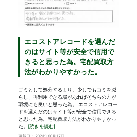
エコストアレコードを選んだ
のはサイト等が安全で信用で
きると思った為。宅配買取方
法がわかりやすかった。
ゴミとして処分するより、少しでもゴミを減
らし、再利用できる場があればそちらの方が
環境にも良いと思った為。 エコストアレコー
ドを選んだのはサイト等が安全で信用できる
と思った為。宅配買取方法がわかりやすかっ
た。
[続きを読む]
更新日： 2024年06月17日