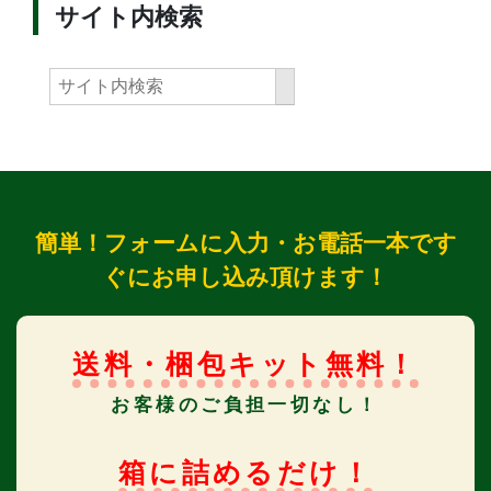
サイト内検索
簡単！フォームに入力・お電話一本です
ぐにお申し込み頂けます！
送料・梱包キット無料！
お客様のご負担一切なし！
箱に詰めるだけ！