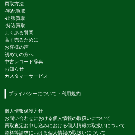
買取方法
-宅配買取
-出張買取
-持込買取
よくある質問
高く売るために
お客様の声
初めての方へ
中古レコード辞典
お知らせ
カスタマーサービス
プライバシーについて・利用規約
個人情報保護方針
お問い合わせにおける個人情報の取扱いについて
買取査定お申し込みにおける個人情報の取扱いについて
資料等請求における個人情報の取扱いについて