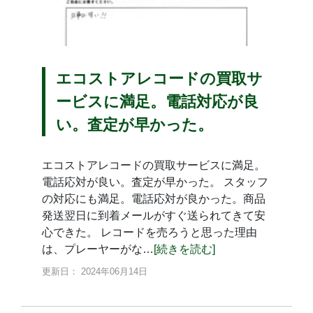
エコストアレコードの買取サ
ービスに満足。電話対応が良
い。査定が早かった。
エコストアレコードの買取サービスに満足。
電話応対が良い。査定が早かった。 スタッフ
の対応にも満足。電話応対が良かった。商品
発送翌日に到着メールがすぐ送られてきて安
心できた。 レコードを売ろうと思った理由
は、プレーヤーがな…
[続きを読む]
更新日： 2024年06月14日