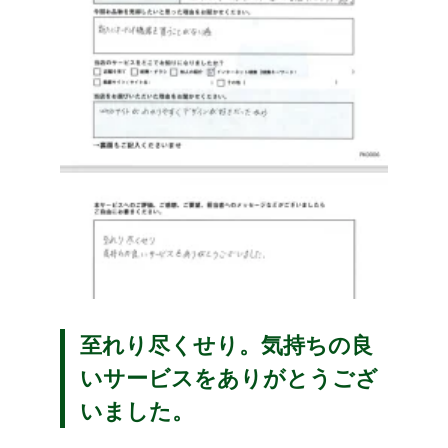
至れり尽くせり。気持ちの良
いサービスをありがとうござ
いました。