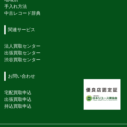
手入れ方法
中古レコード辞典
関連サービス
法人買取センター
出張買取センター
渋谷買取センター
お問い合わせ
宅配買取申込
出張買取申込
持込買取申込