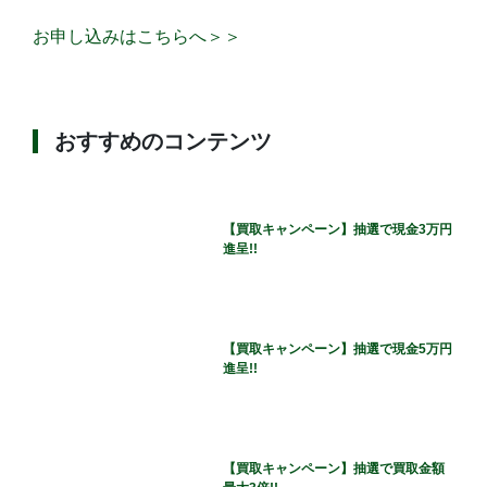
お申し込みはこちらへ＞＞
おすすめのコンテンツ
【買取キャンペーン】抽選で現金3万円
進呈!!
【買取キャンペーン】抽選で現金5万円
進呈!!
【買取キャンペーン】抽選で買取金額