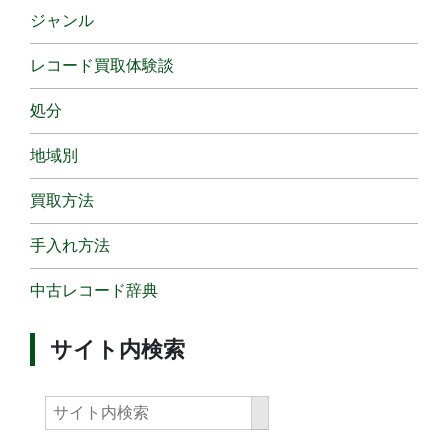
ジャンル
レコード買取体験談
処分
地域別
買取方法
手入れ方法
中古レコード辞典
サイト内検索