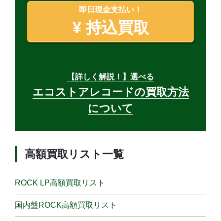
即日現金支払い！
¥
持込買取
【詳しく解説！】選べる
エコストアレコードの買取方法
について
高額買取リスト一覧
ROCK LP高額買取リスト
国内盤ROCK高額買取リスト