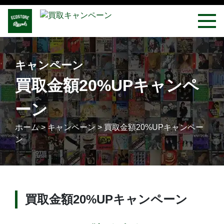
キャンペーン
買取金額20%UPキャンペ
ーン
ホーム
>
キャンペーン
>
買取金額20%UPキャンペー
ン
買取金額20%UPキャンペーン