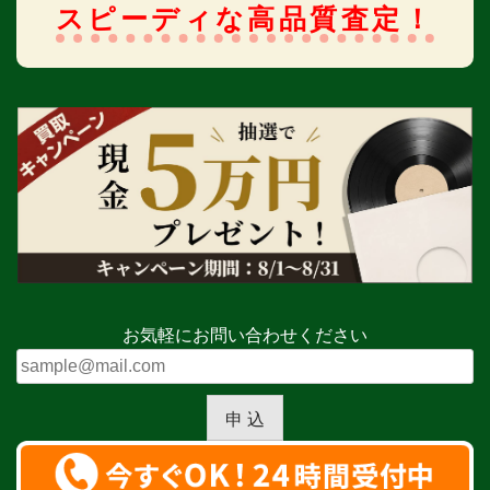
スピーディな高品質査定！
お気軽にお問い合わせください
申 込