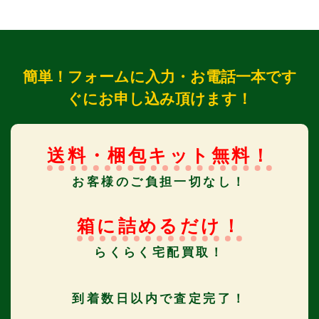
簡単！フォームに入力・お電話一本です
ぐにお申し込み頂けます！
送料・梱包キット無料！
お客様のご負担一切なし！
箱に詰めるだけ！
らくらく宅配買取！
到着数日以内で査定完了！