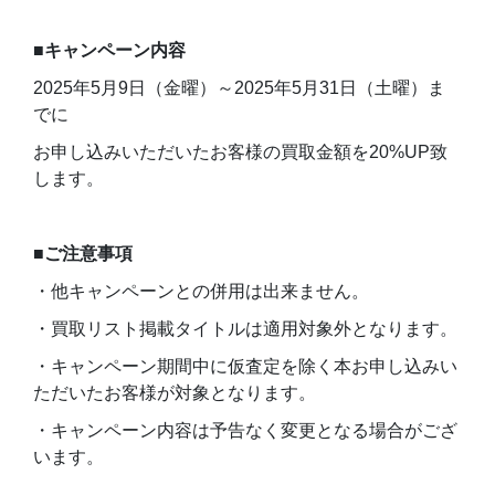
■キャンペーン内容
2025年5月9日（金曜）～2025年5月31日（土曜）ま
でに
お申し込みいただいたお客様の買取金額を20%UP致
します。
■ご注意事項
・他キャンペーンとの併用は出来ません。
・買取リスト掲載タイトルは適用対象外となります。
・キャンペーン期間中に仮査定を除く本お申し込みい
ただいたお客様が対象となります。
・キャンペーン内容は予告なく変更となる場合がござ
います。