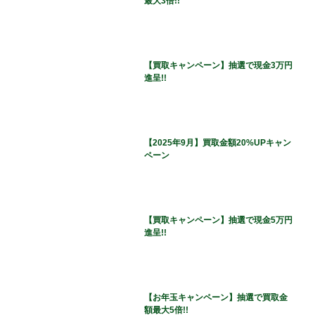
最大3倍!!
【買取キャンペーン】抽選で現金3万円
進呈!!
【2025年9月】買取金額20%UPキャン
ペーン
【買取キャンペーン】抽選で現金5万円
進呈!!
【お年玉キャンペーン】抽選で買取金
額最大5倍!!