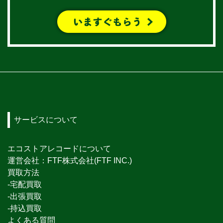
サービスについて
エコストアレコードについて
運営会社：FTF株式会社(FTF INC.)
買取方法
-宅配買取
-出張買取
-持込買取
よくある質問