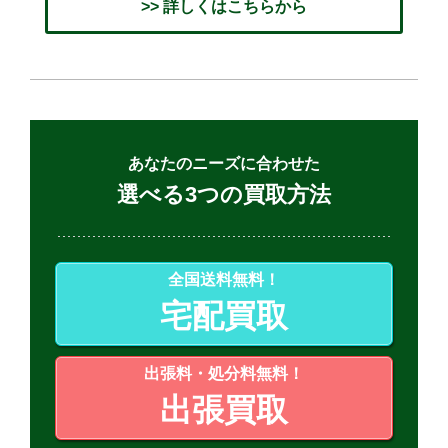
>> 詳しくはこちらから
あなたのニーズに合わせた
選べる3つの買取方法
全国送料無料！
宅配買取
出張料・処分料無料！
出張買取