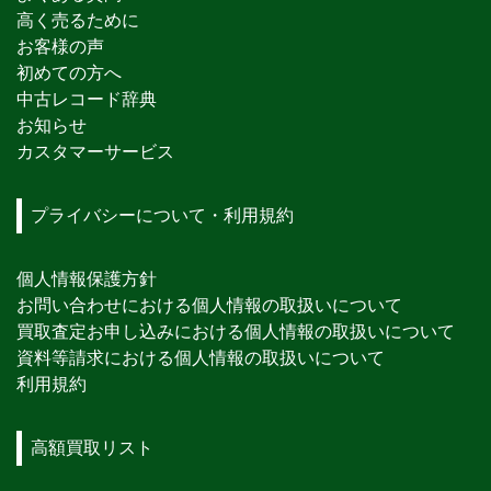
高く売るために
お客様の声
初めての方へ
中古レコード辞典
お知らせ
カスタマーサービス
プライバシーについて・利用規約
個人情報保護方針
お問い合わせにおける個人情報の取扱いについて
買取査定お申し込みにおける個人情報の取扱いについて
資料等請求における個人情報の取扱いについて
利用規約
高額買取リスト