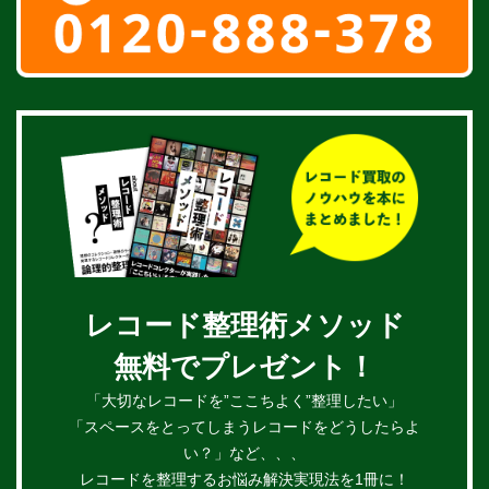
レコード整理術メソッド
無料でプレゼント！
「大切なレコードを”ここちよく”整理したい」
「スペースをとってしまうレコードをどうしたらよ
い？」など、、、
レコードを整理するお悩み解決実現法を1冊に！