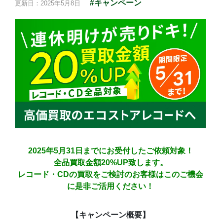
#キャンペーン
更新日：2025年5月8日
2025年5月31日までにお受付したご依頼対象！
全品買取金額20%UP致します。
レコード・CDの買取をご検討のお客様はこのご機会
に是非ご活用ください！
【キャンペーン概要】