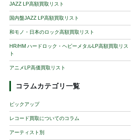
JAZZ LP高額買取リスト
国内盤JAZZ LP高額買取リスト
和モノ・日本のロック高額買取リスト
HR/HM ハードロック・ヘビーメタルLP高額買取リス
ト
アニメLP高価買取リスト
コラムカテゴリ一覧
ピックアップ
レコード買取についてのコラム
アーティスト別