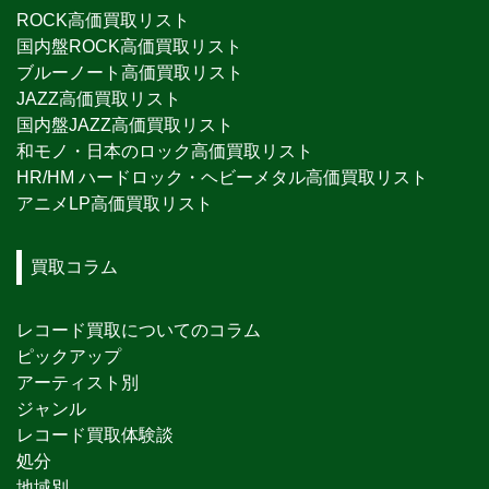
ROCK高価買取リスト
国内盤ROCK高価買取リスト
ブルーノート高価買取リスト
JAZZ高価買取リスト
国内盤JAZZ高価買取リスト
和モノ・日本のロック高価買取リスト
HR/HM ハードロック・ヘビーメタル高価買取リスト
アニメLP高価買取リスト
買取コラム
レコード買取についてのコラム
ピックアップ
アーティスト別
ジャンル
レコード買取体験談
処分
地域別