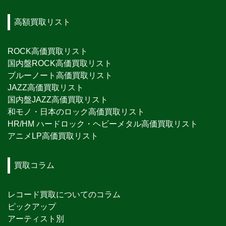
高額買取リスト
ROCK高価買取リスト
国内盤ROCK高価買取リスト
ブルーノート高価買取リスト
JAZZ高価買取リスト
国内盤JAZZ高価買取リスト
和モノ・日本のロック高価買取リスト
HR/HM ハードロック・ヘビーメタル高価買取リスト
アニメLP高価買取リスト
買取コラム
レコード買取についてのコラム
ピックアップ
アーティスト別