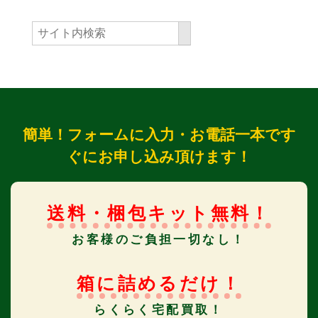
簡単！フォームに入力・お電話一本です
ぐにお申し込み頂けます！
送料・梱包キット無料！
お客様のご負担一切なし！
箱に詰めるだけ！
らくらく宅配買取！