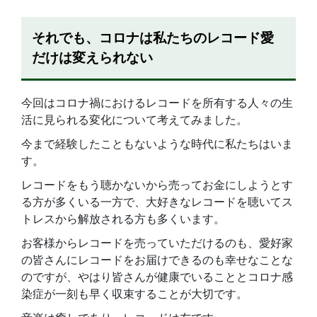
それでも、コロナは私たちのレコード愛
だけは変えられない
今回はコロナ禍におけるレコードを所有する人々の生
活に見られる変化について考えてみました。
今まで経験したこともないような時代に私たちはいま
す。
レコードをもう聴かないから売ってお金にしようとす
る方が多くいる一方で、大好きなレコードを聴いてス
トレスから解放される方も多くいます。
お客様からレコードを売っていただけるのも、愛好家
の皆さんにレコードをお届けできるのも幸せなことな
のですが、やはり皆さんが健康でいることとコロナ感
染症が一刻も早く収束することが大切です。