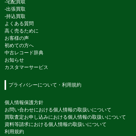
-宅配買取
-出張買取
-持込買取
よくある質問
高く売るために
お客様の声
初めての方へ
中古レコード辞典
お知らせ
カスタマーサービス
プライバシーについて・利用規約
個人情報保護方針
お問い合わせにおける個人情報の取扱いについて
買取査定お申し込みにおける個人情報の取扱いについて
資料等請求における個人情報の取扱いについて
利用規約