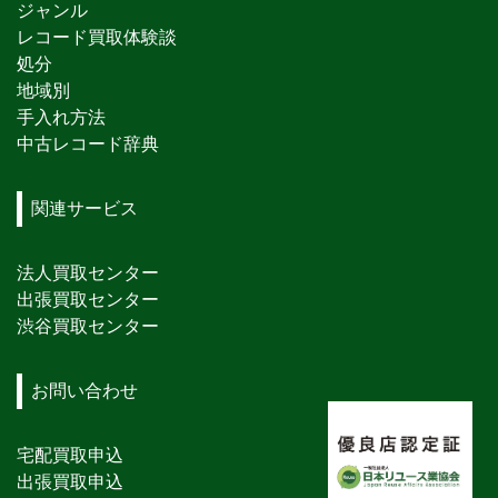
ジャンル
レコード買取体験談
処分
地域別
手入れ方法
中古レコード辞典
関連サービス
法人買取センター
出張買取センター
渋谷買取センター
お問い合わせ
宅配買取申込
出張買取申込