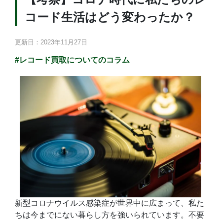
コード生活はどう変わったか？
更新日：2023年11月27日
#レコード買取についてのコラム
新型コロナウイルス感染症が世界中に広まって、私た
ちは今までにない暮らし方を強いられています。不要