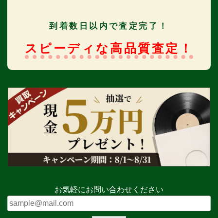
到着数日以内で査定完了！
スピーディな高品質査定！
お気軽にお問い合わせください