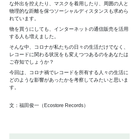
な外出を控えたり、マスクを着用したり、周囲の人と
物理的な距離を保つソーシャルディスタンスも求めら
れています。
物を買うにしても、インターネットの通信販売を活用
する人も増えました。
そんな中、コロナが私たちの日々の生活だけでなく、
レコードに関わる状況をも変えつつあるのをあなたは
ご存知でしょうか？
今回は、コロナ禍でレコードを所有する人々の生活に
どのような影響があったかを考察してみたいと思いま
す。
文：福田俊一（Ecostore Records）