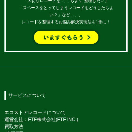
「大切なレコードを”ここちよく”整理したい」
「スペースをとってしまうレコードをどうしたらよ
い？」など、、、
レコードを整理するお悩み解決実現法を1冊に！
サービスについて
エコストアレコードについて
運営会社：FTF株式会社(FTF INC.)
買取方法