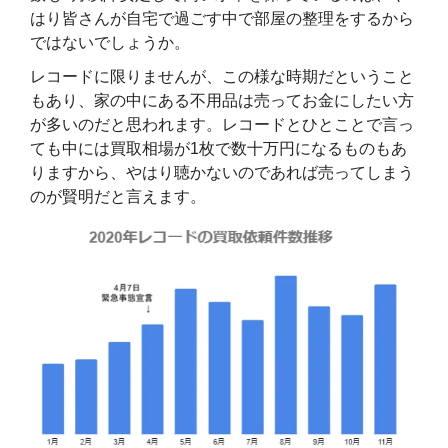
はり皆さんが自宅で過ごす中で部屋の整理をするから
ではないでしょうか。
レコードに限りませんが、この様な時期だということ
もあり、家の中にある不用品は売ってお金にしたい方
が多いのだと思われます。レコードとひとことで言っ
ても中には買取相場が1枚で数十万円になるものもあ
りますから、やはり聴かないのであれば売ってしまう
のが賢明だと言えます。