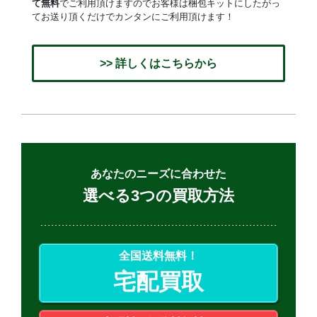
て無料
でご利用頂けますのでお客様は梱包キットにしたがっ
てお送り頂くだけでカンタンにご利用頂けます！
>> 詳しくはこちらから
あなたのニーズに合わせた
選べる3つの買取方法
全国送料無料！
宅配買取