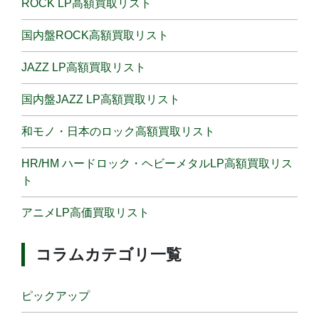
ROCK LP高額買取リスト
国内盤ROCK高額買取リスト
JAZZ LP高額買取リスト
国内盤JAZZ LP高額買取リスト
和モノ・日本のロック高額買取リスト
HR/HM ハードロック・ヘビーメタルLP高額買取リス
ト
アニメLP高価買取リスト
コラムカテゴリ一覧
ピックアップ