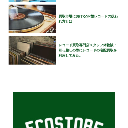
買取市場におけるSP盤レコードの扱わ
れ方とは
レコード買取専門店スタッフ体験談：
引っ越しの際にレコードの宅配買取を
利用してみた。