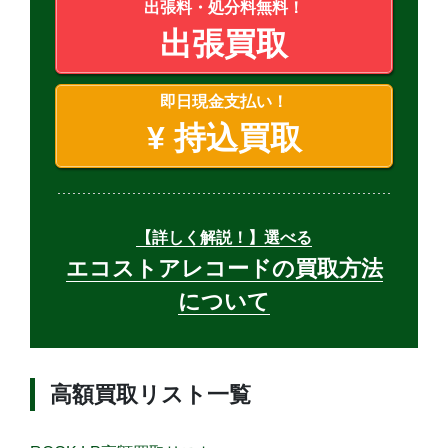
出張料・処分料無料！
出張買取
即日現金支払い！
¥
持込買取
【詳しく解説！】選べる
エコストアレコードの買取方法
について
高額買取リスト一覧