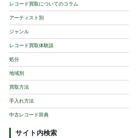
レコード買取についてのコラム
アーティスト別
ジャンル
レコード買取体験談
処分
地域別
買取方法
手入れ方法
中古レコード辞典
サイト内検索