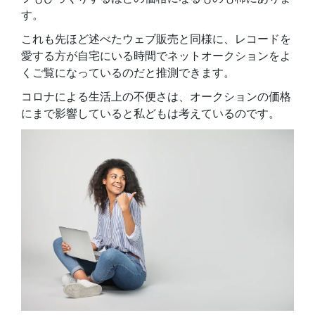
す。
これも先ほど述べたウェブ販売と同様に、レコードを
愛する方が自宅にいる時間でネットオークションをよ
くご覧になっているのだと推測できます。
コロナによる生活上の不便さは、オークションの価格
にまで影響していると私どもは考えているのです。