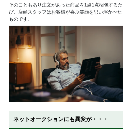
そのこともあり注文があった商品を1点1点梱包するた
び、店頭スタッフはお客様が喜ぶ笑顔を思い浮かべた
ものです。
ネットオークションにも異変が・・・