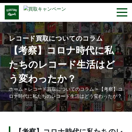
レコード買取についてのコラム
【考察】コロナ時代に私
たちのレコード生活はど
う変わったか？
ホーム
>
レコード買取についてのコラム
>
【考察】コ
ロナ時代に私たちのレコード生活はどう変わったか？
【考察】コロナ時代に私たちのレ