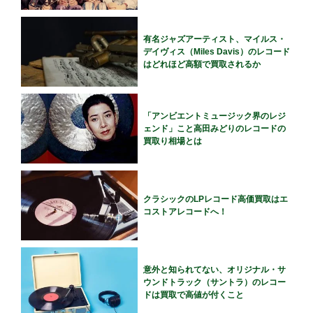
有名ジャズアーティスト、マイルス・
デイヴィス（Miles Davis）のレコード
はどれほど高額で買取されるか
「アンビエントミュージック界のレジ
ェンド」こと高田みどりのレコードの
買取り相場とは
クラシックのLPレコード高価買取はエ
コストアレコードへ！
意外と知られてない、オリジナル・サ
ウンドトラック（サントラ）のレコー
ドは買取で高値が付くこと