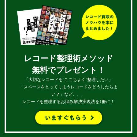
レコード整理術メソッド
無料でプレゼント！
「大切なレコードを”ここちよく”整理したい」
「スペースをとってしまうレコードをどうしたらよ
い？」など、、、
レコードを整理するお悩み解決実現法を1冊に！