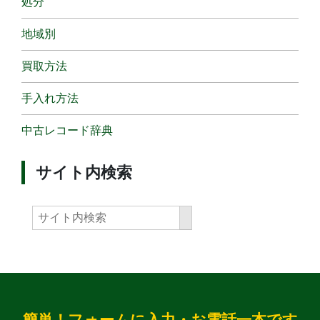
処分
地域別
買取方法
手入れ方法
中古レコード辞典
サイト内検索
簡単！フォームに入力・お電話一本です