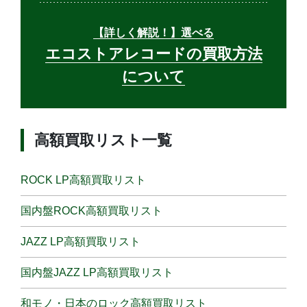
【詳しく解説！】選べる
エコストアレコードの買取方法
について
高額買取リスト一覧
ROCK LP高額買取リスト
国内盤ROCK高額買取リスト
JAZZ LP高額買取リスト
国内盤JAZZ LP高額買取リスト
和モノ・日本のロック高額買取リスト