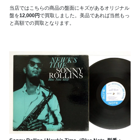
当店ではこちらの商品の盤面にキズがあるオリジナル
盤を
12,000円
で買取しました。美品であれば当然もっ
と高額での買取となります。