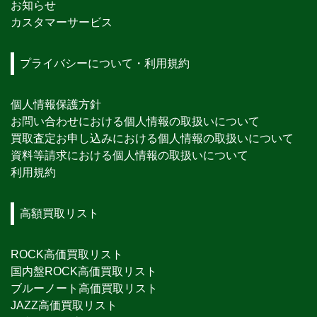
お知らせ
カスタマーサービス
プライバシーについて・利用規約
個人情報保護方針
お問い合わせにおける個人情報の取扱いについて
買取査定お申し込みにおける個人情報の取扱いについて
資料等請求における個人情報の取扱いについて
利用規約
高額買取リスト
ROCK高価買取リスト
国内盤ROCK高価買取リスト
ブルーノート高価買取リスト
JAZZ高価買取リスト