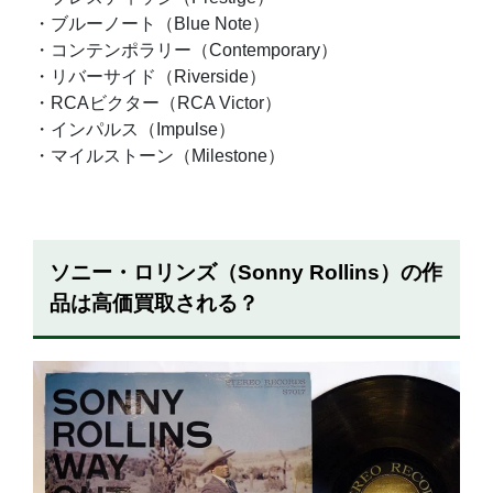
・ブルーノート（Blue Note）
・コンテンポラリー（Contemporary）
・リバーサイド（Riverside）
・RCAビクター（RCA Victor）
・インパルス（Impulse）
・マイルストーン（Milestone）
ソニー・ロリンズ（Sonny Rollins）の作
品は高価買取される？