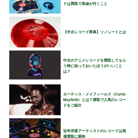
ドは買取で高値が付くこと
【中古レコード辞典】ソノシートとは
中古のアニメレコードを買取してもら
う時に知っておいたほうがいいこと
は？
カーティス・メイフィールド（Curtis
Mayfield）とは？買取で人気のレコー
ドをご紹介
近年洋楽アーティストのレコードは高
価買取に期待