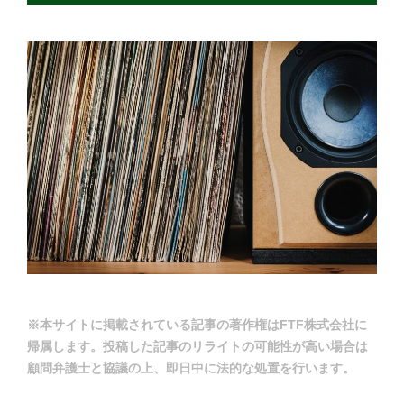
※本サイトに掲載されている記事の著作権はFTF株式会社に
帰属します。投稿した記事のリライトの可能性が高い場合は
顧問弁護士と協議の上、即日中に法的な処置を行います。