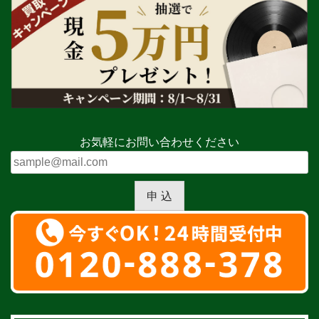
お気軽にお問い合わせください
申 込