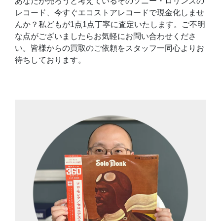
あなたが売ろうと考えているそのソニー・ロリンズの
レコード、今すぐエコストアレコードで現金化しませ
んか？私どもが1点1点丁寧に査定いたします。ご不明
な点がございましたらお気軽にお問い合わせくださ
い。皆様からの買取のご依頼をスタッフ一同心よりお
待ちしております。