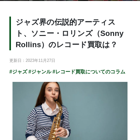
ジャズ界の伝説的アーティス
ト、ソニー・ロリンズ（Sonny
Rollins）のレコード買取は？
更新日：2023年11月27日
#ジャズ
#ジャンル
#レコード買取についてのコラム