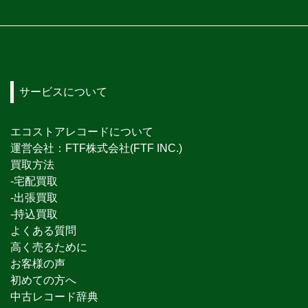
サービスについて
エコストアレコードについて
運営会社：FTF株式会社(FTF INC.)
買取方法
-宅配買取
-出張買取
-持込買取
よくある質問
高く売るために
お客様の声
初めての方へ
中古レコード辞典