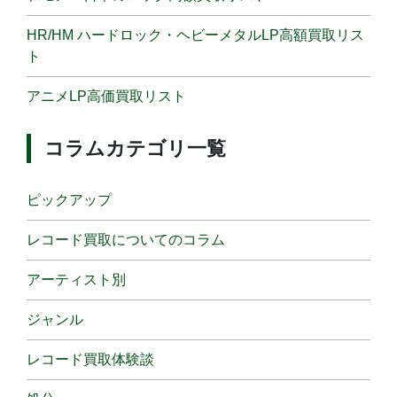
HR/HM ハードロック・ヘビーメタルLP高額買取リス
ト
アニメLP高価買取リスト
コラムカテゴリ一覧
ピックアップ
レコード買取についてのコラム
アーティスト別
ジャンル
レコード買取体験談