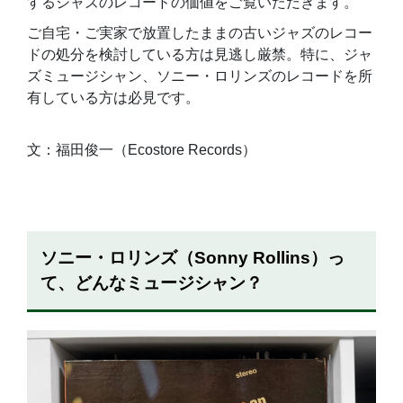
するジャズのレコードの価値をご覧いただきます。
ご自宅・ご実家で放置したままの古いジャズのレコー
ドの処分を検討している方は見逃し厳禁。特に、ジャ
ズミュージシャン、ソニー・ロリンズのレコードを所
有している方は必見です。
文：福田俊一（Ecostore Records）
ソニー・ロリンズ（Sonny Rollins）っ
て、どんなミュージシャン？