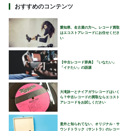
おすすめのコンテンツ
愛知県、名古屋の方へ。レコード買取
はエコストアレコードにお任せくださ
い
【中古レコード辞典】「いなたい」
「イナたい」の語源
大滝詠一とナイアガラレコードはいく
ら？中古レコードの買取ならエコスト
アレコードをお試しください
意外と知られてない、オリジナル・サ
ウンドトラック（サントラ）のレコー