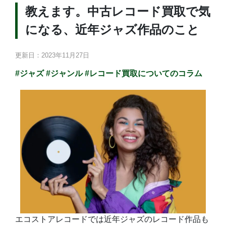
教えます。中古レコード買取で気
になる、近年ジャズ作品のこと
更新日：2023年11月27日
#ジャズ
#ジャンル
#レコード買取についてのコラム
エコストアレコードでは近年ジャズのレコード作品も