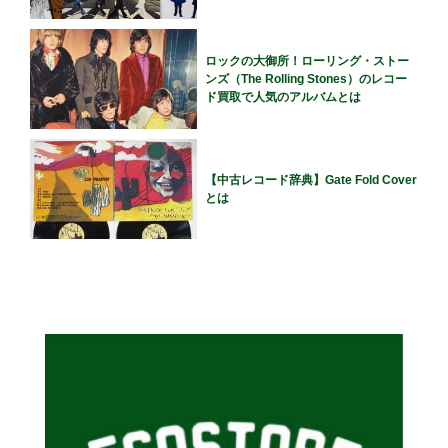
ロックの大御所！ローリング・ストー
ンズ（The Rolling Stones）のレコー
ド買取で人気のアルバムとは
【中古レコード辞典】Gate Fold Cover
とは