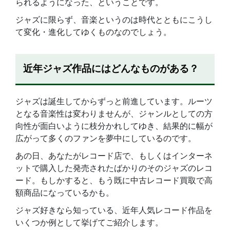
られるようになった、ということです。
ジャズに限らず、音楽というのは時代とともにこうし
て変化・進化してゆくものなのでしょう。
近年ジャズ作品にはどんなものがある？
ジャズは誕生してからずっと前進しています。ルーツ
となる音楽性は変わりませんが、ジャンルとしての方
向性が面白いように枝分かれしてゆき、結果的に幅が
広がって多くのファンを夢中にしているのです。
あの日、あなたがレコード店で、もしくはインターネ
ットで購入した発売されたばかりのそのジャズのレコ
ード。もしかすると、もう既に中古レコード買取で高
額商品になっているかも。
ジャズ好きなら知っている、近年人気レコード作品を
いくつか例として挙げてご紹介します。