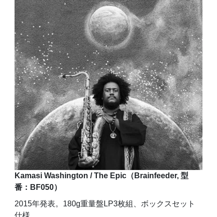
Kamasi Washington / The Epic（Brainfeeder, 型
番：BF050）
2015年発表。180g重量盤LP3枚組、ボックスセット
仕様。