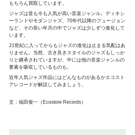
もちろん買取しています。
ジャズは昔も今も人気が高い音楽ジャンル。ディキシ
ーランドやモダンジャズ、70年代以降のフュージョン
など、その長い年月の中でジャズは少しずつ進化して
います。
21世紀に入ってからもジャズの進化は止まる気配はあ
りません。当然、古き良きスタイルのジャズもしっか
りと継承されていますが、中には他の音楽ジャンルの
要素を吸収しているものも。
近年人気ジャズ作品にはどんなものがあるかエコスト
アレコードが解説してみましょう。
文：福田俊一（Ecostore Records）