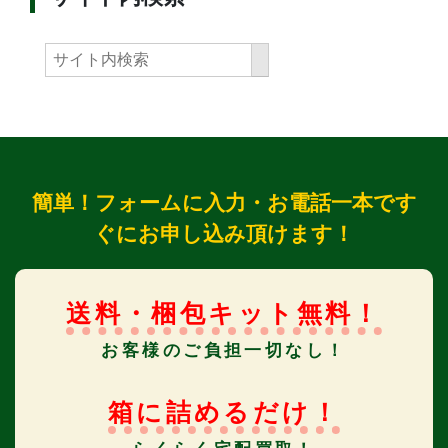
簡単！フォームに入力・お電話一本です
ぐにお申し込み頂けます！
送料・梱包キット無料！
お客様のご負担一切なし！
箱に詰めるだけ！