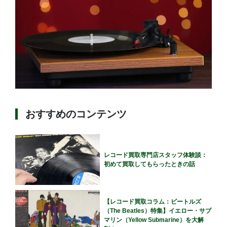
おすすめのコンテンツ
レコード買取専門店スタッフ体験談：
初めて買取してもらったときの話
【レコード買取コラム：ビートルズ
（The Beatles）特集】イエロー・サブ
マリン（Yellow Submarine）を大解