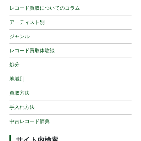
レコード買取についてのコラム
アーティスト別
ジャンル
レコード買取体験談
処分
地域別
買取方法
手入れ方法
中古レコード辞典
サイト内検索