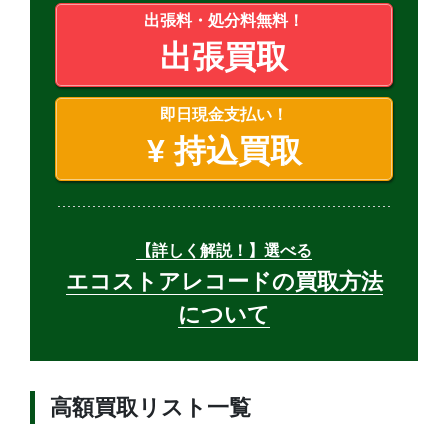
出張料・処分料無料！
出張買取
即日現金支払い！
¥
持込買取
【詳しく解説！】選べる
エコストアレコードの買取方法
について
高額買取リスト一覧