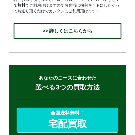
て無料
でご利用頂けますのでお客様は梱包キットにしたがっ
てお送り頂くだけでカンタンにご利用頂けます！
>> 詳しくはこちらから
あなたのニーズに合わせた
選べる3つの買取方法
全国送料無料！
宅配買取