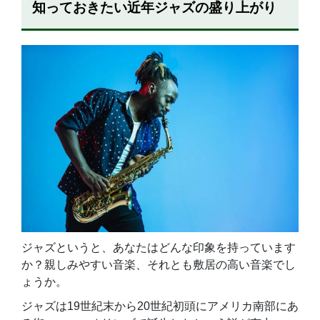
知っておきたい近年ジャズの盛り上がり
ジャズというと、あなたはどんな印象を持っています
か？親しみやすい音楽、それとも敷居の高い音楽でし
ょうか。
ジャズは19世紀末から20世紀初頭にアメリカ南部にあ