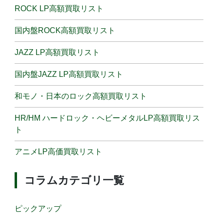
ROCK LP高額買取リスト
国内盤ROCK高額買取リスト
JAZZ LP高額買取リスト
国内盤JAZZ LP高額買取リスト
和モノ・日本のロック高額買取リスト
HR/HM ハードロック・ヘビーメタルLP高額買取リス
ト
アニメLP高価買取リスト
コラムカテゴリ一覧
ピックアップ