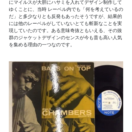
にマイルスが大胆にハサミを入れてデザイン制作して
ゆくことに、当時 レーベル内でも「何を考えているの
だ」と多少なりとも反発もあったそうですが、結果的
には他のレーベルがしていないとても斬新なことを実
現していたのです。ある意味奇抜ともいえる、その抜
群のジャケットデザインのセンスが今も昔も高い人気
を集める理由の一つなのです。