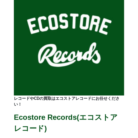
レコードやCDの買取はエコストアレコードにお任せくださ
い！
Ecostore Records(エコストア
レコード)