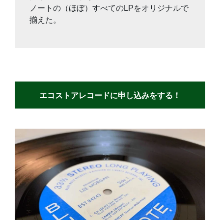
ノートの（ほぼ）すべてのLPをオリジナルで
揃えた。
エコストアレコードに申し込みをする！