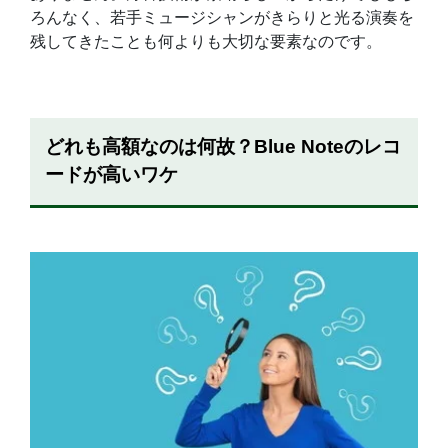
ろんなく、若手ミュージシャンがきらりと光る演奏を
残してきたことも何よりも大切な要素なのです。
どれも高額なのは何故？Blue Noteのレコ
ードが高いワケ