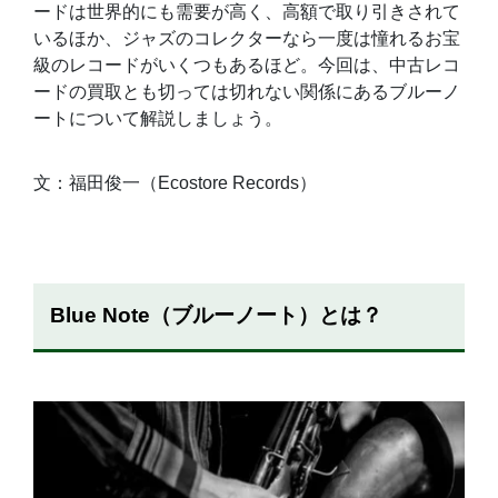
ードは世界的にも需要が高く、高額で取り引きされて
いるほか、ジャズのコレクターなら一度は憧れるお宝
級のレコードがいくつもあるほど。今回は、中古レコ
ードの買取とも切っては切れない関係にあるブルーノ
ートについて解説しましょう。
文：福田俊一（Ecostore Records）
Blue Note（ブルーノート）とは？