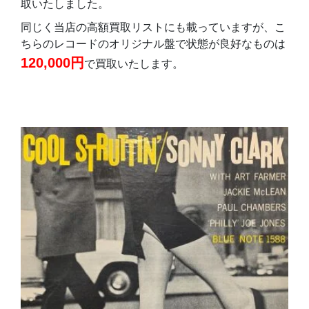
取いたしました。
同じく当店の高額買取リストにも載っていますが、こ
ちらのレコードのオリジナル盤で状態が良好なものは
120,000円
で買取いたします。