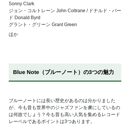
Sonny Clark
ジョン・コルトレーン John Coltrane / ドナルド・バー
ド Donald Byrd
グラント・グリーン Grant Green
ほか
Blue Note（ブルーノート）の3つの魅力
ブルーノートには長い歴史があるのは分かりました
が、今も昔も世界中のジャズファンを虜にしているの
は何故でしょう？今も昔も高い人気を集めるレコード
レーベルであるポイントは3つあります。