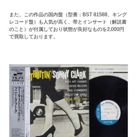
また、この作品の国内盤（型番：BST 81588、キング
レコード盤）も人気が高く、帯とインサート（解説書
のこと）が付属しており状態が良好なものを2,000円
で買取しております。