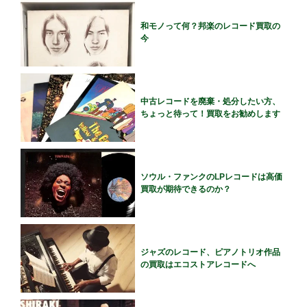
和モノって何？邦楽のレコード買取の
今
中古レコードを廃棄・処分したい方、
ちょっと待って！買取をお勧めします
ソウル・ファンクのLPレコードは高価
買取が期待できるのか？
ジャズのレコード、ピアノトリオ作品
の買取はエコストアレコードへ