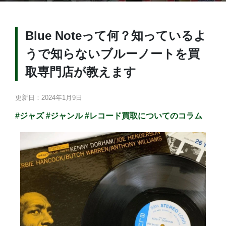
Blue Noteって何？知っているよ
うで知らないブルーノートを買
取専門店が教えます
更新日：2024年1月9日
#ジャズ
#ジャンル
#レコード買取についてのコラム