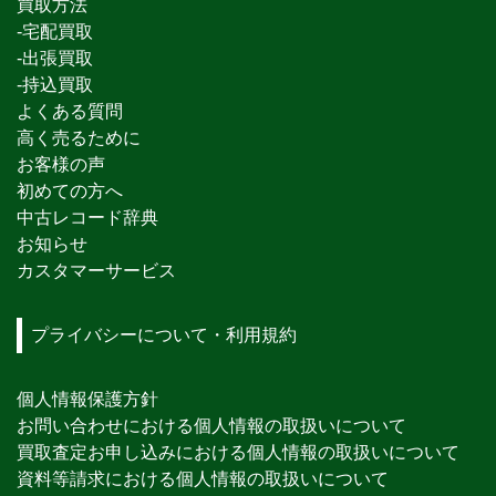
買取方法
-宅配買取
-出張買取
-持込買取
よくある質問
高く売るために
お客様の声
初めての方へ
中古レコード辞典
お知らせ
カスタマーサービス
プライバシーについて・利用規約
個人情報保護方針
お問い合わせにおける個人情報の取扱いについて
買取査定お申し込みにおける個人情報の取扱いについて
資料等請求における個人情報の取扱いについて