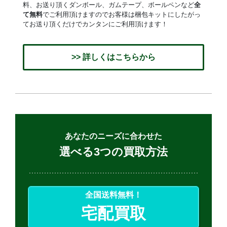
料、お送り頂くダンボール、ガムテープ、ボールペンなど
全
て無料
でご利用頂けますのでお客様は梱包キットにしたがっ
てお送り頂くだけでカンタンにご利用頂けます！
>> 詳しくはこちらから
あなたのニーズに合わせた
選べる3つの買取方法
全国送料無料！
宅配買取