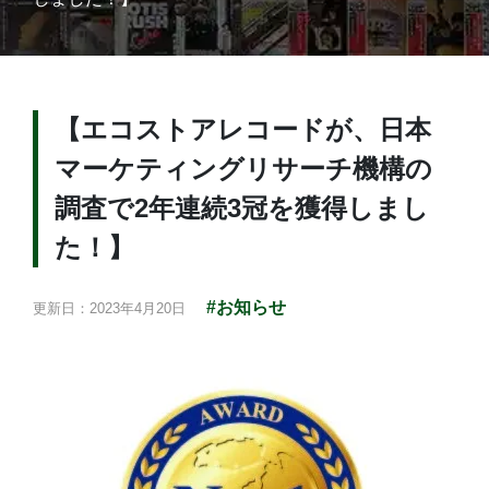
【エコストアレコードが、日本
マーケティングリサーチ機構の
調査で2年連続3冠を獲得しまし
た！】
#お知らせ
更新日：2023年4月20日