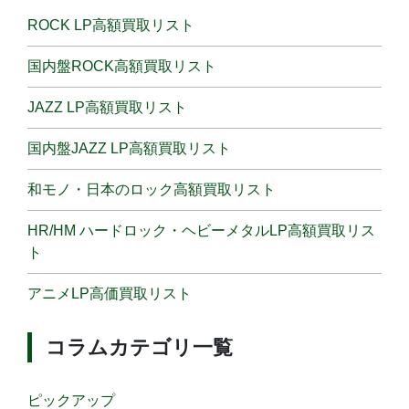
ROCK LP高額買取リスト
国内盤ROCK高額買取リスト
JAZZ LP高額買取リスト
国内盤JAZZ LP高額買取リスト
和モノ・日本のロック高額買取リスト
HR/HM ハードロック・ヘビーメタルLP高額買取リス
ト
アニメLP高価買取リスト
コラムカテゴリ一覧
ピックアップ