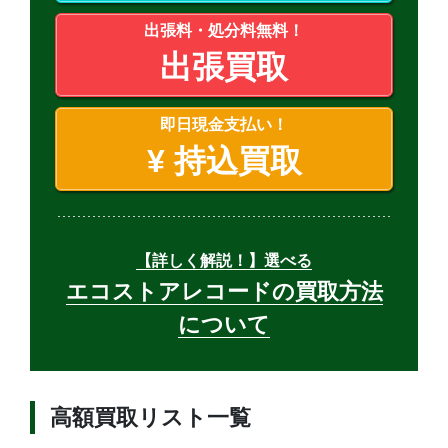
出張料・処分料無料！
出張買取
即日現金支払い！
¥
持込買取
【詳しく解説！】選べる
エコストアレコードの買取方法
について
高額買取リスト一覧