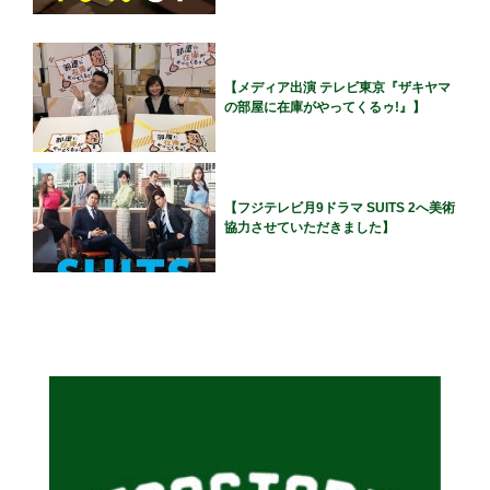
【メディア出演 テレビ東京『ザキヤマ
の部屋に在庫がやってくるゥ!』】
【フジテレビ月9ドラマ SUITS 2へ美術
協力させていただきました】