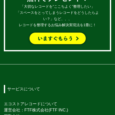
「大切なレコードを”ここちよく”整理したい」
「スペースをとってしまうレコードをどうしたらよ
い？」など、、、
レコードを整理するお悩み解決実現法を1冊に！
サービスについて
エコストアレコードについて
運営会社：FTF株式会社(FTF INC.)