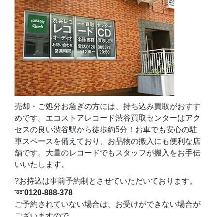
売却・ご処分お急ぎの方には、持ち込み買取がおすす
めです。エコストアレコード渋谷買取センターはアク
セスの良い渋谷駅から徒歩約5分！お車でも安心の駐
車スペースを備えており、お品物の搬入にも便利な店
舗です。大量のレコードでもスタッフが搬入をお手伝
いいたします。
?お持込は事前予約制とさせていただいております。
➿
0120-888-378
ご予約されていない場合は、お受けができない場合が
ございますので