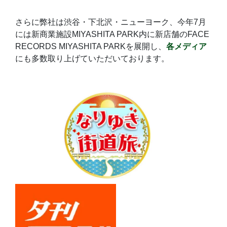
さらに弊社は渋谷・下北沢・ニューヨーク、今年7月
には新商業施設MIYASHITA PARK内に新店舗のFACE
RECORDS MIYASHITA PARKを展開し、
各メディア
にも多数取り上げていただいております。