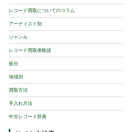
レコード買取についてのコラム
アーティスト別
ジャンル
レコード買取体験談
処分
地域別
買取方法
手入れ方法
中古レコード辞典