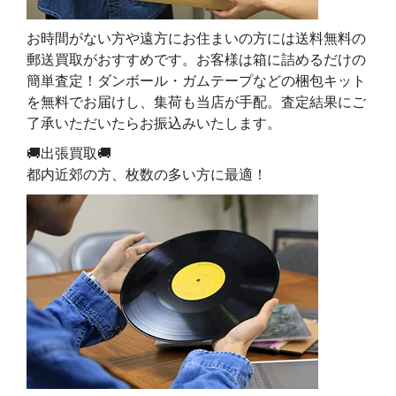
お時間がない方や遠方にお住まいの方には送料無料の
郵送買取がおすすめです。お客様は箱に詰めるだけの
簡単査定！ダンボール・ガムテープなどの梱包キット
を無料でお届けし、集荷も当店が手配。査定結果にご
了承いただいたらお振込みいたします。
🚚出張買取🚚
都内近郊の方、枚数の多い方に最適！