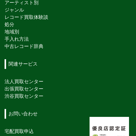
アーティスト別
ジャンル
レコード買取体験談
処分
地域別
手入れ方法
中古レコード辞典
関連サービス
法人買取センター
出張買取センター
渋谷買取センター
お問い合わせ
宅配買取申込