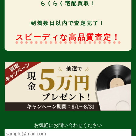
らくらく宅配買取！
到着数日以内で査定完了！
スピーディな高品質査定！
お気軽にお問い合わせください