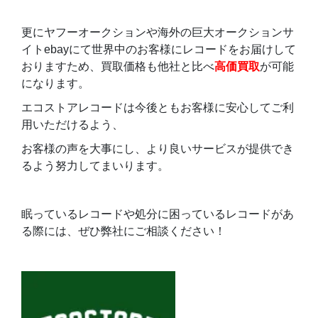
更にヤフーオークションや海外の巨大オークションサ
イトebayにて世界中のお客様にレコードをお届けして
おりますため、買取価格も他社と比べ
高価買取
が可能
になります。
エコストアレコードは今後ともお客様に安心してご利
用いただけるよう、
お客様の声を大事にし、より良いサービスが提供でき
るよう努力してまいります。
眠っているレコードや処分に困っているレコードがあ
る際には、ぜひ弊社にご相談ください！