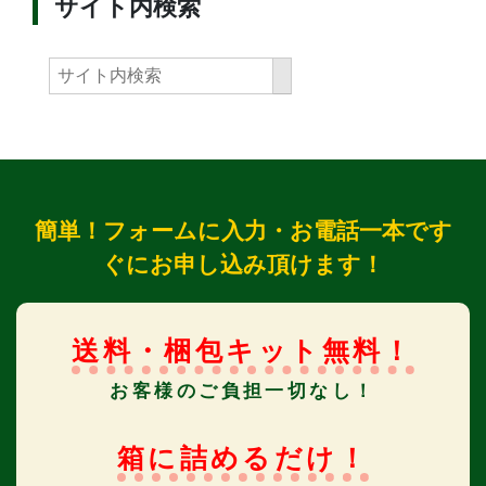
サイト内検索
簡単！フォームに入力・お電話一本です
ぐにお申し込み頂けます！
送料・梱包キット無料！
お客様のご負担一切なし！
箱に詰めるだけ！