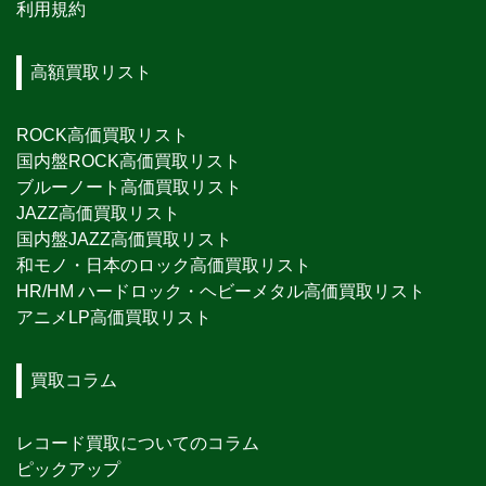
利用規約
高額買取リスト
ROCK高価買取リスト
国内盤ROCK高価買取リスト
ブルーノート高価買取リスト
JAZZ高価買取リスト
国内盤JAZZ高価買取リスト
和モノ・日本のロック高価買取リスト
HR/HM ハードロック・ヘビーメタル高価買取リスト
アニメLP高価買取リスト
買取コラム
レコード買取についてのコラム
ピックアップ