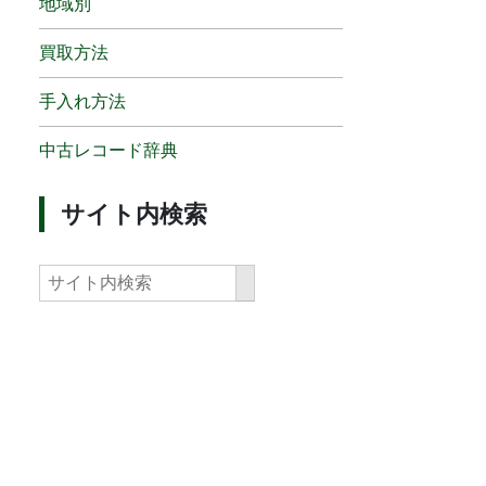
地域別
買取方法
手入れ方法
中古レコード辞典
サイト内検索