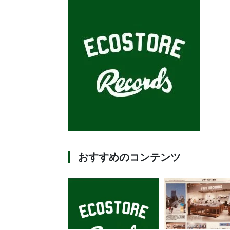
おすすめのコンテンツ