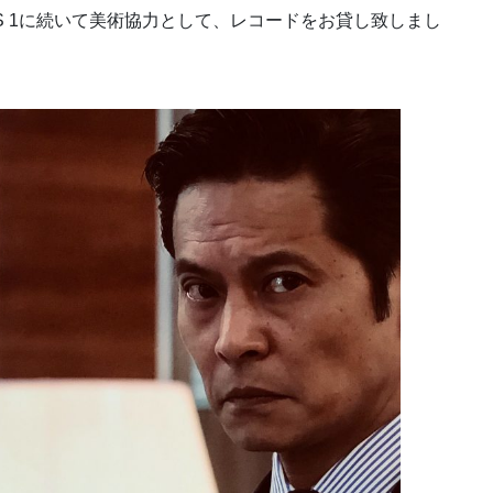
S 1に続いて美術協力として、レコードをお貸し致しまし