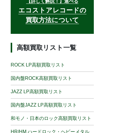
【詳しく解説！】選べる
エコストアレコードの
買取方法について
高額買取リスト一覧
ROCK LP高額買取リスト
国内盤ROCK高額買取リスト
JAZZ LP高額買取リスト
国内盤JAZZ LP高額買取リスト
和モノ・日本のロック高額買取リスト
HR/HM ハードロック・ヘビーメタル