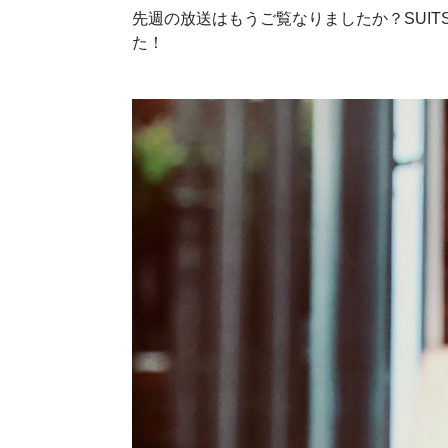
先週の放送はもうご覧なりましたか？SUIT
た！