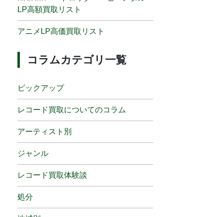
LP高額買取リスト
アニメLP高価買取リスト
コラムカテゴリ一覧
ピックアップ
レコード買取についてのコラム
アーティスト別
ジャンル
レコード買取体験談
処分