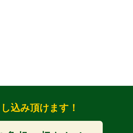
申し込み頂けます！