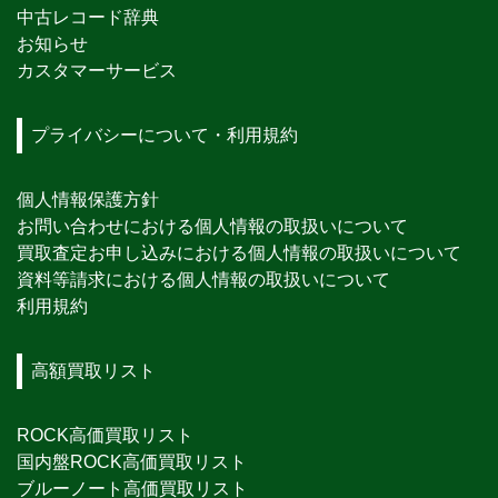
中古レコード辞典
お知らせ
カスタマーサービス
プライバシーについて・利用規約
個人情報保護方針
お問い合わせにおける個人情報の取扱いについて
買取査定お申し込みにおける個人情報の取扱いについて
資料等請求における個人情報の取扱いについて
利用規約
高額買取リスト
ROCK高価買取リスト
国内盤ROCK高価買取リスト
ブルーノート高価買取リスト