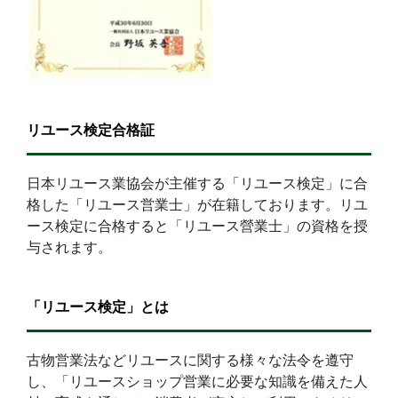
リユース検定合格証
日本リユース業協会が主催する「リユース検定」に合
格した「リユース営業士」が在籍しております。リユ
ース検定に合格すると「リユース營業士」の資格を授
与されます。
「リユース検定」とは
古物営業法などリユースに関する様々な法令を遵守
し、「リユースショップ営業に必要な知識を備えた人