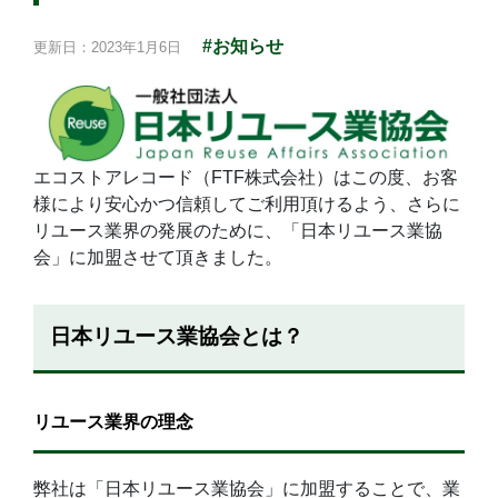
#お知らせ
更新日：2023年1月6日
エコストアレコード（FTF株式会社）はこの度、お客
様により安心かつ信頼してご利用頂けるよう、さらに
リユース業界の発展のために、「日本リユース業協
会」に加盟させて頂きました。
日本リユース業協会とは？
リユース業界の理念
弊社は「日本リユース業協会」に加盟することで、業