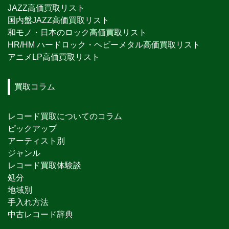
JAZZ高価買取リスト
国内盤JAZZ高価買取リスト
和モノ・日本のロック高価買取リスト
HR/HM ハードロック・ヘビーメタル高価買取リスト
アニメLP高価買取リスト
買取コラム
レコード買取についてのコラム
ピックアップ
アーティスト別
ジャンル
レコード買取体験談
処分
地域別
手入れ方法
中古レコード辞典