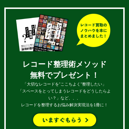
レコード整理術メソッド
無料でプレゼント！
「大切なレコードを”ここちよく”整理したい」
「スペースをとってしまうレコードをどうしたらよ
い？」など、、、
レコードを整理するお悩み解決実現法を1冊に！