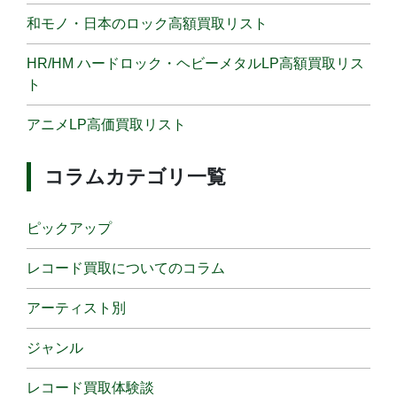
和モノ・日本のロック高額買取リスト
HR/HM ハードロック・ヘビーメタルLP高額買取リス
ト
アニメLP高価買取リスト
コラムカテゴリ一覧
ピックアップ
レコード買取についてのコラム
アーティスト別
ジャンル
レコード買取体験談