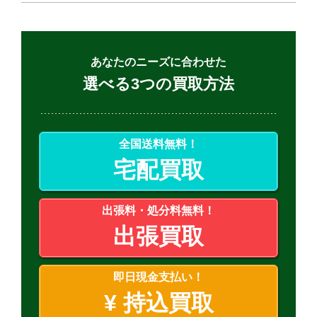
あなたのニーズに合わせた
選べる3つの買取方法
全国送料無料！
宅配買取
出張料・処分料無料！
出張買取
即日現金支払い！
¥
持込買取