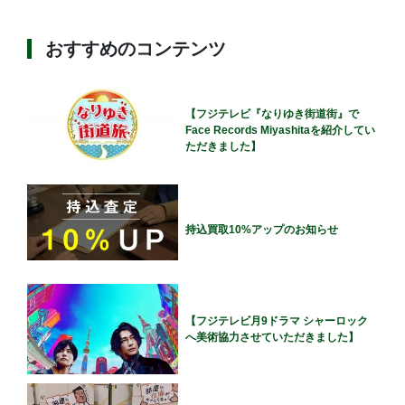
おすすめのコンテンツ
【フジテレビ『なりゆき街道街』で
Face Records Miyashitaを紹介してい
ただきました】
持込買取10%アップのお知らせ
【フジテレビ月9ドラマ シャーロック
へ美術協力させていただきました】