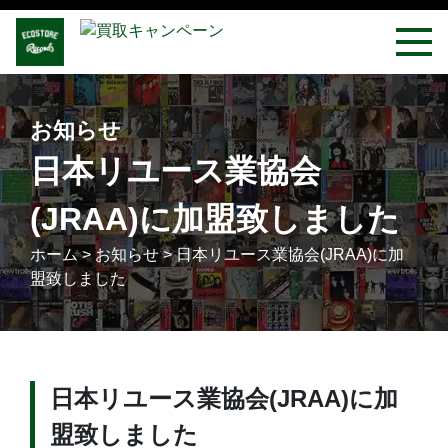
お知らせ
日本リユース業協会
(JRAA)に加盟致しました
ホーム
>
お知らせ
>
日本リユース業協会(JRAA)に加
盟致しました
日本リユース業協会(JRAA)に加
盟致しました