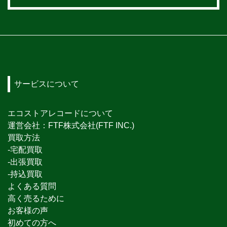
サービスについて
エコストアレコードについて
運営会社：FTF株式会社(FTF INC.)
買取方法
-宅配買取
-出張買取
-持込買取
よくある質問
高く売るために
お客様の声
初めての方へ