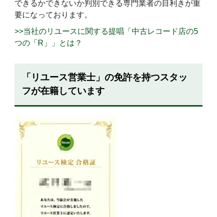
できるかできないか判別できる専門業者の目利きが重
要になっております。
>>当社のリユースに関する提唱「中古レコード店の5
つの「R」」とは？
「リユース営業士」の免許を持つスタッ
フが在籍しています