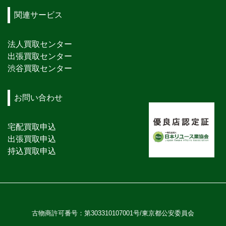
関連サービス
法人買取センター
出張買取センター
渋谷買取センター
お問い合わせ
宅配買取申込
出張買取申込
持込買取申込
古物商許可番号：第303310107001号/東京都公安委員会