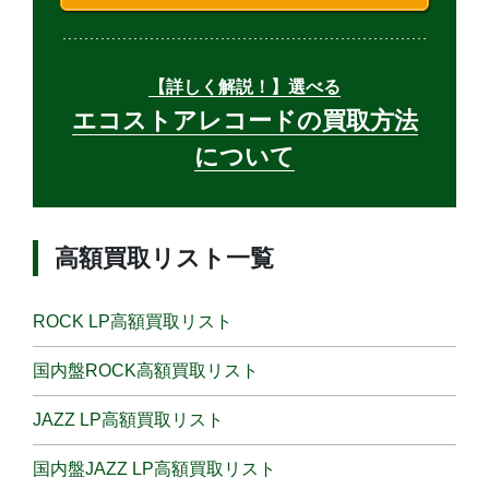
【詳しく解説！】選べる
エコストアレコードの買取方法
について
高額買取リスト一覧
ROCK LP高額買取リスト
国内盤ROCK高額買取リスト
JAZZ LP高額買取リスト
国内盤JAZZ LP高額買取リスト