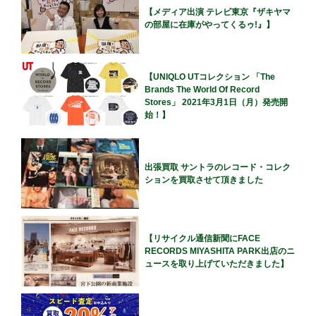
【メディア出演 テレビ東京『ザキヤマ
の部屋に在庫がやってくるゥ!』】
【UNIQLO UTコレクション 「The
Brands The World Of Record
Stores」 2021年3月1日（月）発売開
始！】
出張買取 サントラのレコード・コレク
ションを買取させて頂きました
【リサイクル通信新聞にFACE
RECORDS MIYASHITA PARK出店のニ
ュースを取り上げていただきました】