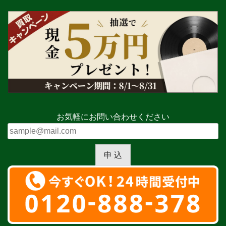
お気軽にお問い合わせください
申 込