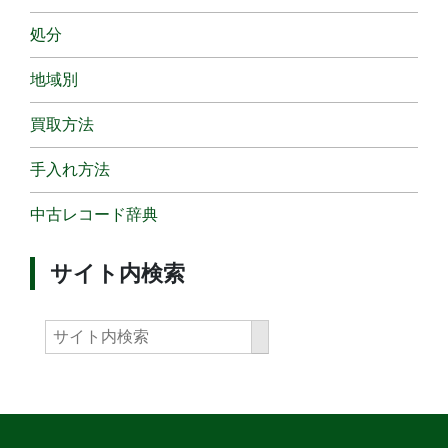
処分
地域別
買取方法
手入れ方法
中古レコード辞典
サイト内検索