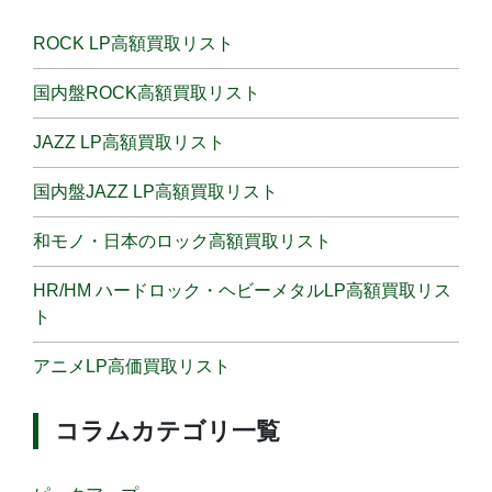
ROCK LP高額買取リスト
国内盤ROCK高額買取リスト
JAZZ LP高額買取リスト
国内盤JAZZ LP高額買取リスト
和モノ・日本のロック高額買取リスト
HR/HM ハードロック・ヘビーメタルLP高額買取リス
ト
アニメLP高価買取リスト
コラムカテゴリ一覧