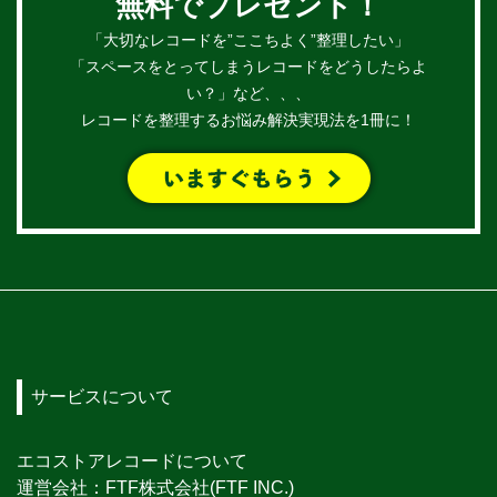
無料でプレゼント！
「大切なレコードを”ここちよく”整理したい」
「スペースをとってしまうレコードをどうしたらよ
い？」など、、、
レコードを整理するお悩み解決実現法を1冊に！
サービスについて
エコストアレコードについて
運営会社：FTF株式会社(FTF INC.)