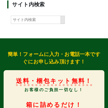
サイト内検索
簡単！フォームに入力・お電話一本です
ぐにお申し込み頂けます！
送料・梱包キット無料！
お客様のご負担一切なし！
箱に詰めるだけ！