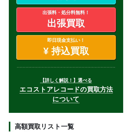
出張料・処分料無料！
出張買取
即日現金支払い！
¥
持込買取
【詳しく解説！】選べる
エコストアレコードの買取方法
について
高額買取リスト一覧