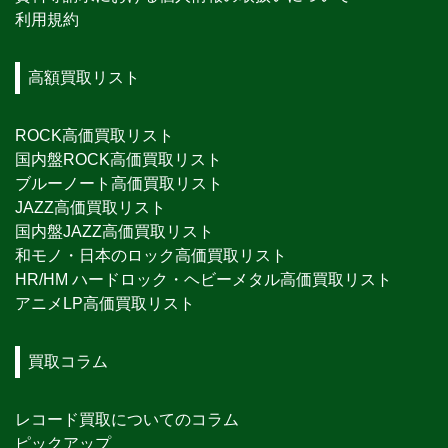
利用規約
高額買取リスト
ROCK高価買取リスト
国内盤ROCK高価買取リスト
ブルーノート高価買取リスト
JAZZ高価買取リスト
国内盤JAZZ高価買取リスト
和モノ・日本のロック高価買取リスト
HR/HM ハードロック・ヘビーメタル高価買取リスト
アニメLP高価買取リスト
買取コラム
レコード買取についてのコラム
ピックアップ