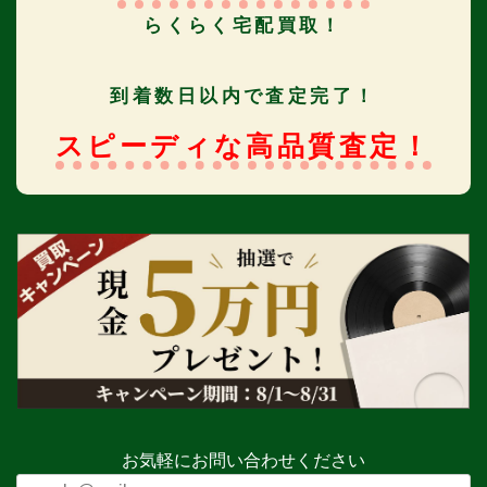
らくらく宅配買取！
到着数日以内で査定完了！
スピーディな高品質査定！
お気軽にお問い合わせください