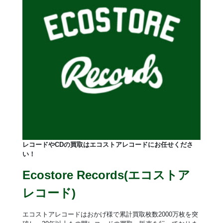
レコードやCDの買取はエコストアレコードにお任せくださ
い！
Ecostore Records(エコストア
レコード)
エコストアレコードはおかげ様で累計買取枚数2000万枚を突