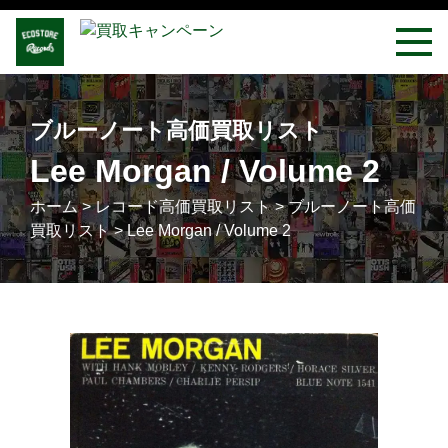
ブルーノート高価買取リスト
Lee Morgan / Volume 2
ホーム
>
レコード高価買取リスト
>
ブルーノート高価
買取リスト
>
Lee Morgan / Volume 2