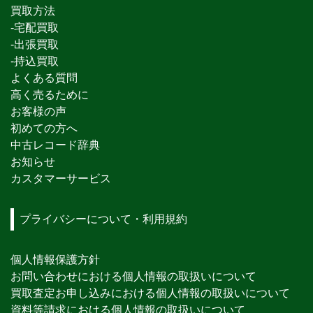
買取方法
-宅配買取
-出張買取
-持込買取
よくある質問
高く売るために
お客様の声
初めての方へ
中古レコード辞典
お知らせ
カスタマーサービス
プライバシーについて・利用規約
個人情報保護方針
お問い合わせにおける個人情報の取扱いについて
買取査定お申し込みにおける個人情報の取扱いについて
資料等請求における個人情報の取扱いについて