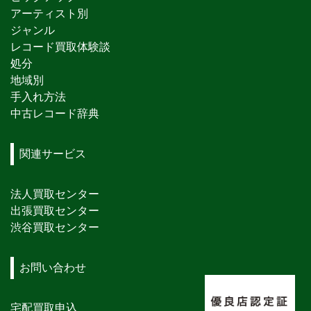
アーティスト別
ジャンル
レコード買取体験談
処分
地域別
手入れ方法
中古レコード辞典
関連サービス
法人買取センター
出張買取センター
渋谷買取センター
お問い合わせ
宅配買取申込