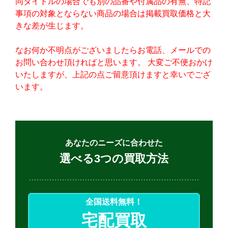
同タイトルの場合でも別の品番や付属品の有無、特記
事項の対象とならない商品の場合は掲載買取価格と大
きな差が生じます。
なお何か不明点がございましたらお電話、メールでの
お問い合わせ頂ければと思います。 大変ご不便おかけ
いたしますが、上記の点ご留意頂けますと幸いでござ
います。
あなたのニーズに合わせた
選べる3つの買取方法
全国送料無料！
宅配買取