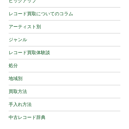
ピックアップ
レコード買取についてのコラム
アーティスト別
ジャンル
レコード買取体験談
処分
地域別
買取方法
手入れ方法
中古レコード辞典