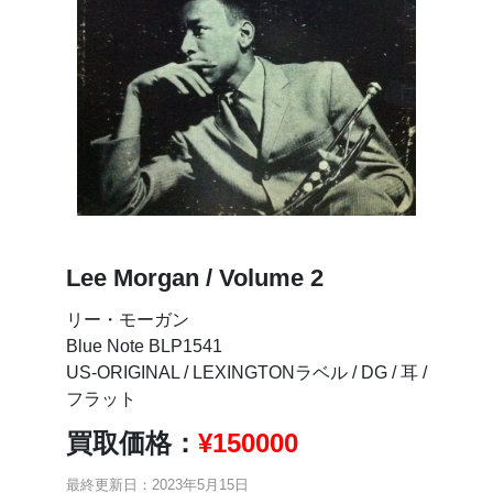
Lee Morgan / Volume 2
リー・モーガン
Blue Note BLP1541
US-ORIGINAL / LEXINGTONラベル / DG / 耳 /
フラット
買取価格：
¥
150000
最終更新日：2023年5月15日