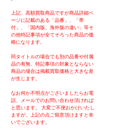
上記、高額買取商品ですが商品詳細ペ
ージに記載のある「品番」、「帯
付」、「国内版、海外版の違い」等そ
の他特記事項が全てそろった商品の価
格になります。
同タイトルの場合でも別の品番や付属
品の有無、特記事項の対象とならない
商品の場合は掲載買取価格と大きな差
が生じます。
なお何か不明点がございましたらお電
話、メールでのお問い合わせ頂ければ
と思います。 大変ご不便おかけいたし
ますが、上記の点ご留意頂けますと幸
いでございます。