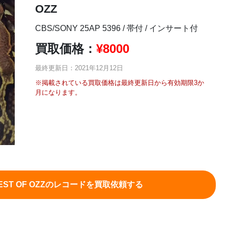
OZZ
CBS/SONY 25AP 5396 / 帯付 / インサート付
買取価格：
¥
8000
最終更新日：2021年12月12日
※掲載されている買取価格は最終更新日から有効期限3か
月になります。
EST OF OZZのレコードを買取依頼する