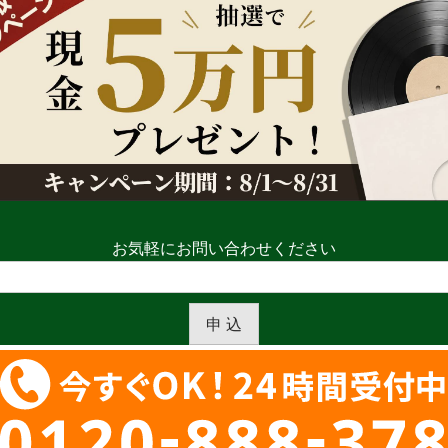
お気軽にお問い合わせください
申 込