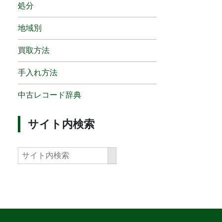
処分
地域別
買取方法
手入れ方法
中古レコード辞典
サイト内検索