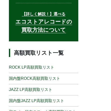
【詳しく解説！】選べる
エコストアレコードの
買取方法について
高額買取リスト一覧
ROCK LP高額買取リスト
国内盤ROCK高額買取リスト
JAZZ LP高額買取リスト
国内盤JAZZ LP高額買取リスト