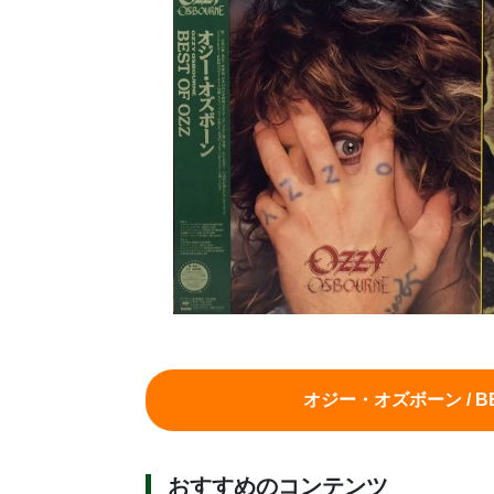
オジー・オズボーン / B
おすすめのコンテンツ