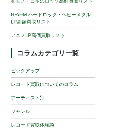
和モノ・日本のロック高額買取リスト
HR/HM ハードロック・ヘビーメタル
LP高額買取リスト
アニメLP高価買取リスト
コラムカテゴリ一覧
ピックアップ
レコード買取についてのコラム
アーティスト別
ジャンル
レコード買取体験談