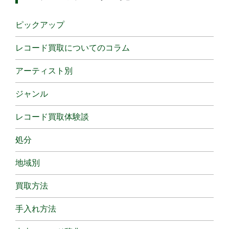
ピックアップ
レコード買取についてのコラム
アーティスト別
ジャンル
レコード買取体験談
処分
地域別
買取方法
手入れ方法