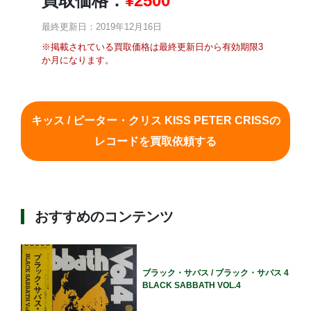
買取価格：
¥
2500
最終更新日：2019年12月16日
※掲載されている買取価格は最終更新日から有効期限3
か月になります。
キッス / ピーター・クリス KISS PETER CRISSの
レコードを買取依頼する
おすすめのコンテンツ
ブラック・サバス / ブラック・サバス 4
BLACK SABBATH VOL.4