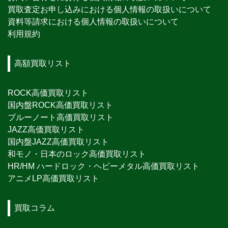
買取査定お申し込みにおける個人情報の取扱いについて
資料等請求における個人情報の取扱いについて
利用規約
高額買取リスト
ROCK高価買取リスト
国内盤ROCK高価買取リスト
ブルーノート高価買取リスト
JAZZ高価買取リスト
国内盤JAZZ高価買取リスト
和モノ・日本のロック高価買取リスト
HR/HM ハードロック・ヘビーメタル高価買取リスト
アニメLP高価買取リスト
買取コラム