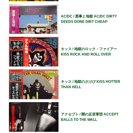
AC/DC / 悪事と地獄 AC/DC DIRTY
DEEDS DONE DIRT CHEAP
キッス / 地獄のロック・ファイアー
KISS ROCK AND ROLL OVER
キッス / 地獄のさけび KISS HOTTER
THAN HELL
アクセプト / 闇の反逆軍団 ACCEPT
BALLS TO THE WALL