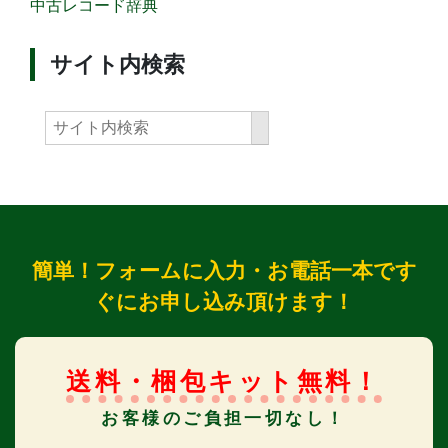
中古レコード辞典
サイト内検索
簡単！フォームに入力・お電話一本です
ぐにお申し込み頂けます！
送料・梱包キット無料！
お客様のご負担一切なし！