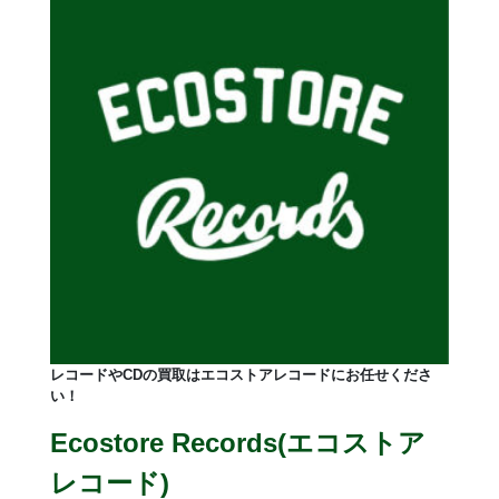
レコードやCDの買取はエコストアレコードにお任せくださ
い！
Ecostore Records(エコストア
レコード)