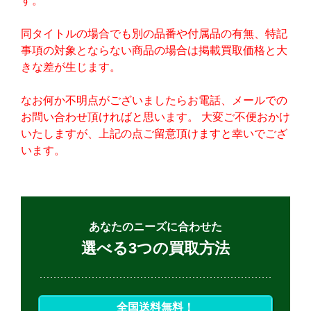
す。
同タイトルの場合でも別の品番や付属品の有無、特記
事項の対象とならない商品の場合は掲載買取価格と大
きな差が生じます。
なお何か不明点がございましたらお電話、メールでの
お問い合わせ頂ければと思います。 大変ご不便おかけ
いたしますが、上記の点ご留意頂けますと幸いでござ
います。
あなたのニーズに合わせた
選べる3つの買取方法
全国送料無料！