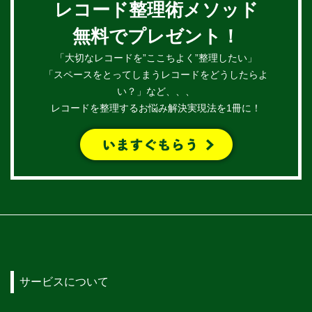
レコード整理術メソッド
無料でプレゼント！
「大切なレコードを”ここちよく”整理したい」
「スペースをとってしまうレコードをどうしたらよ
い？」など、、、
レコードを整理するお悩み解決実現法を1冊に！
サービスについて