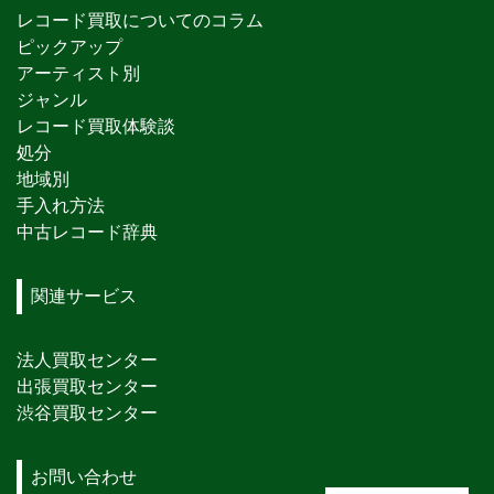
レコード買取についてのコラム
ピックアップ
アーティスト別
ジャンル
レコード買取体験談
処分
地域別
手入れ方法
中古レコード辞典
関連サービス
法人買取センター
出張買取センター
渋谷買取センター
お問い合わせ