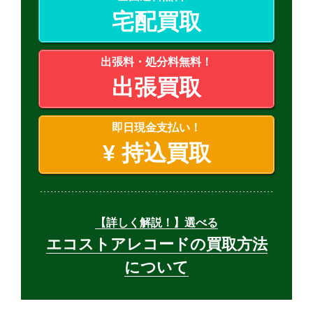
宅配買取
出張料・処分料無料！
出張買取
即日現金支払い！
¥
持込買取
【詳しく解説！】選べる
エコストアレコードの買取方法
について