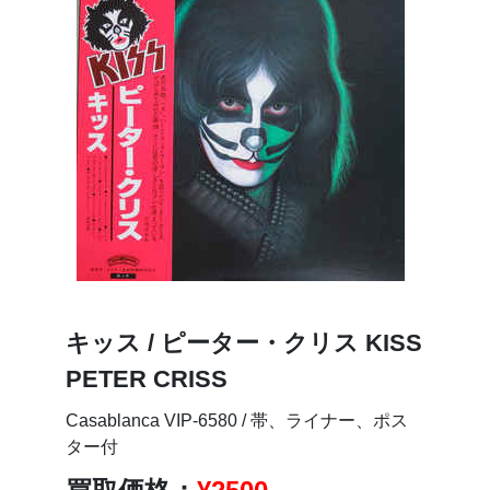
キッス / ピーター・クリス KISS
PETER CRISS
Casablanca VIP-6580 / 帯、ライナー、ポス
ター付