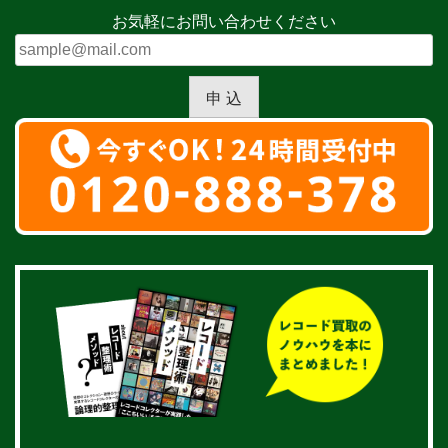
お気軽にお問い合わせください
申 込