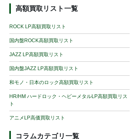
高額買取リスト一覧
ROCK LP高額買取リスト
国内盤ROCK高額買取リスト
JAZZ LP高額買取リスト
国内盤JAZZ LP高額買取リスト
和モノ・日本のロック高額買取リスト
HR/HM ハードロック・ヘビーメタルLP高額買取リス
ト
アニメLP高価買取リスト
コラムカテゴリ一覧