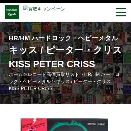
HR/HM ハードロック・ヘビーメタル
キッス / ピーター・クリス
KISS PETER CRISS
ホーム
>
レコード高価買取リスト
>
HR/HM ハードロ
ック・ヘビーメタル
>
キッス / ピーター・クリス
KISS PETER CRISS