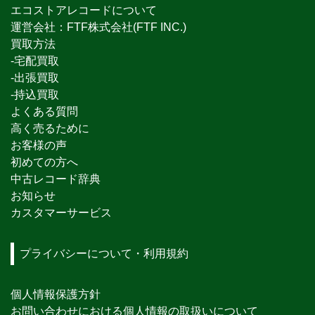
エコストアレコードについて
運営会社：FTF株式会社(FTF INC.)
買取方法
-宅配買取
-出張買取
-持込買取
よくある質問
高く売るために
お客様の声
初めての方へ
中古レコード辞典
お知らせ
カスタマーサービス
プライバシーについて・利用規約
個人情報保護方針
お問い合わせにおける個人情報の取扱いについて