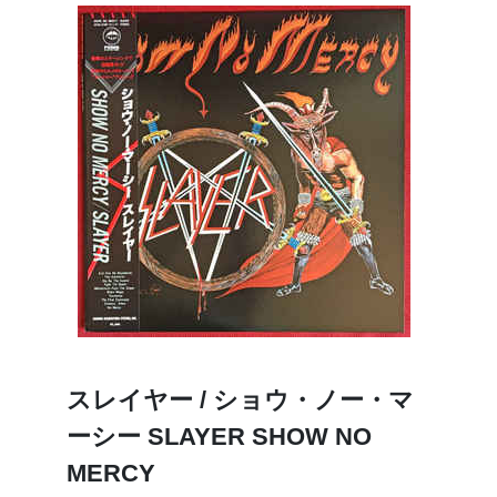
スレイヤー / ショウ・ノー・マ
ーシー SLAYER SHOW NO
MERCY