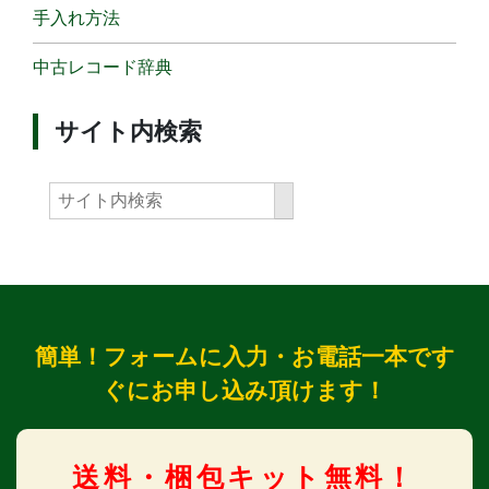
手入れ方法
中古レコード辞典
サイト内検索
簡単！フォームに入力・お電話一本です
ぐにお申し込み頂けます！
送料・梱包キット無料！