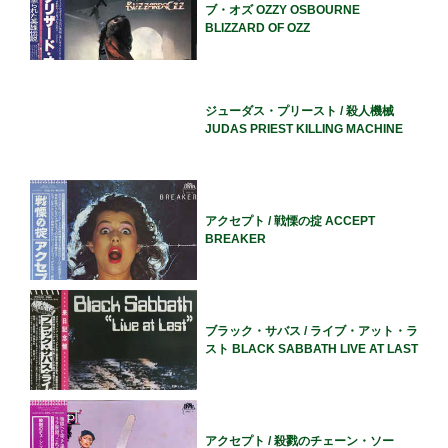
ブ・オズ OZZY OSBOURNE
BLIZZARD OF OZZ
ジューダス・プリースト / 殺人機械
JUDAS PRIEST KILLING MACHINE
アクセプト / 戦慄の掟 ACCEPT
BREAKER
ブラック・サバス / ライブ・アット・ラ
スト BLACK SABBATH LIVE AT LAST
アクセプト / 殺戮のチェーン・ソー