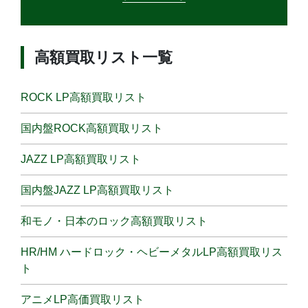
高額買取リスト一覧
ROCK LP高額買取リスト
国内盤ROCK高額買取リスト
JAZZ LP高額買取リスト
国内盤JAZZ LP高額買取リスト
和モノ・日本のロック高額買取リスト
HR/HM ハードロック・ヘビーメタルLP高額買取リス
ト
アニメLP高価買取リスト