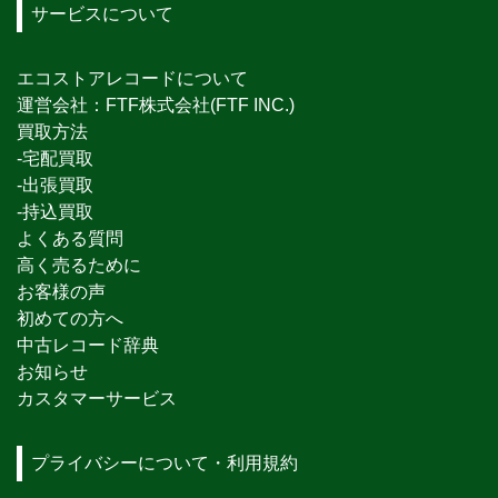
サービスについて
エコストアレコードについて
運営会社：FTF株式会社(FTF INC.)
買取方法
-宅配買取
-出張買取
-持込買取
よくある質問
高く売るために
お客様の声
初めての方へ
中古レコード辞典
お知らせ
カスタマーサービス
プライバシーについて・利用規約