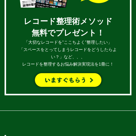
レコード整理術メソッド
無料でプレゼント！
「大切なレコードを”ここちよく”整理したい」
「スペースをとってしまうレコードをどうしたらよ
い？」など、、、
レコードを整理するお悩み解決実現法を1冊に！