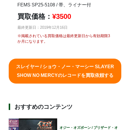
FEMS SP25-5108 / 帯、ライナー付
買取価格：
¥
3500
最終更新日：2019年12月16日
※掲載されている買取価格は最終更新日から有効期限3
か月になります。
スレイヤー / ショウ・ノー・マーシー SLAYER
SHOW NO MERCYのレコードを買取依頼する
おすすめのコンテンツ
オジー・オズボーン / ブリザード・オ