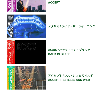
ACCEPT
メタリカ / ライド・ザ・ライトニング
AC/DC / バック・イン・ブラック
BACK IN BLACK
アクセプト / レストレス & ワイルド
ACCEPT RESTLESS AND WILD