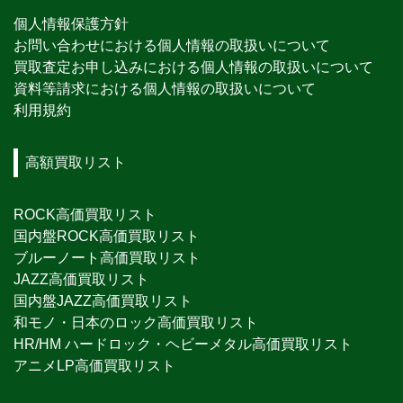
個人情報保護方針
お問い合わせにおける個人情報の取扱いについて
買取査定お申し込みにおける個人情報の取扱いについて
資料等請求における個人情報の取扱いについて
利用規約
高額買取リスト
ROCK高価買取リスト
国内盤ROCK高価買取リスト
ブルーノート高価買取リスト
JAZZ高価買取リスト
国内盤JAZZ高価買取リスト
和モノ・日本のロック高価買取リスト
HR/HM ハードロック・ヘビーメタル高価買取リスト
アニメLP高価買取リスト