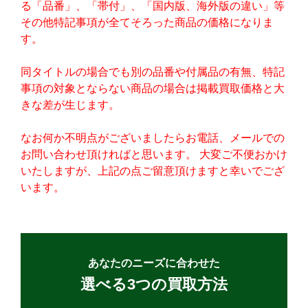
る「品番」、「帯付」、「国内版、海外版の違い」等
その他特記事項が全てそろった商品の価格になりま
す。
同タイトルの場合でも別の品番や付属品の有無、特記
事項の対象とならない商品の場合は掲載買取価格と大
きな差が生じます。
なお何か不明点がございましたらお電話、メールでの
お問い合わせ頂ければと思います。 大変ご不便おかけ
いたしますが、上記の点ご留意頂けますと幸いでござ
います。
あなたのニーズに合わせた
選べる3つの買取方法