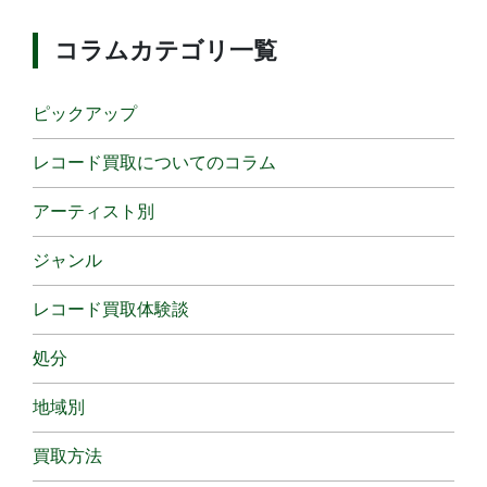
コラムカテゴリ一覧
ピックアップ
レコード買取についてのコラム
アーティスト別
ジャンル
レコード買取体験談
処分
地域別
買取方法