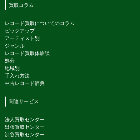
買取コラム
レコード買取についてのコラム
ピックアップ
アーティスト別
ジャンル
レコード買取体験談
処分
地域別
手入れ方法
中古レコード辞典
関連サービス
法人買取センター
出張買取センター
渋谷買取センター