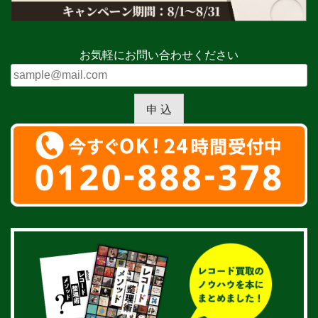
お気軽にお問い合わせください
申 込