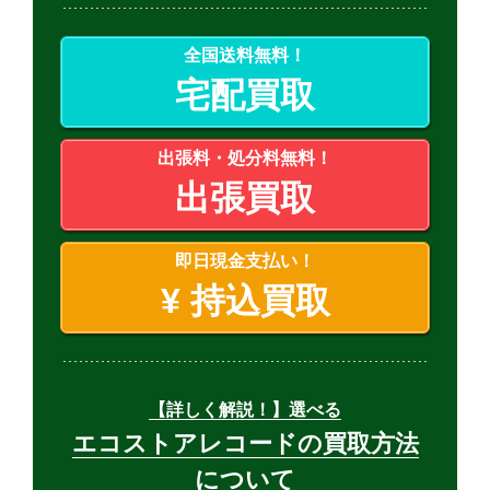
全国送料無料！
宅配買取
出張料・処分料無料！
出張買取
即日現金支払い！
¥
持込買取
【詳しく解説！】選べる
エコストアレコードの買取方法
について