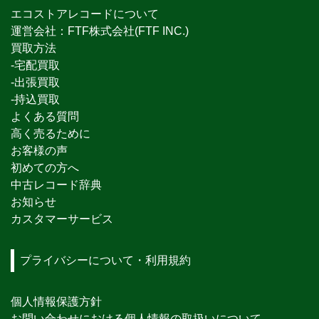
エコストアレコードについて
運営会社：FTF株式会社(FTF INC.)
買取方法
-宅配買取
-出張買取
-持込買取
よくある質問
高く売るために
お客様の声
初めての方へ
中古レコード辞典
お知らせ
カスタマーサービス
プライバシーについて・利用規約
個人情報保護方針
お問い合わせにおける個人情報の取扱いについて