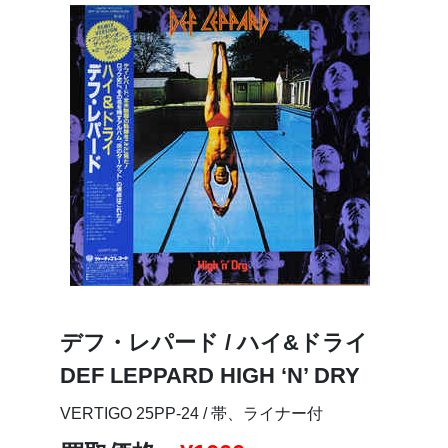
デフ・レパード / ハイ&ドライ
DEF LEPPARD HIGH ‘N’ DRY
VERTIGO 25PP-24 / 帯、ライナー付