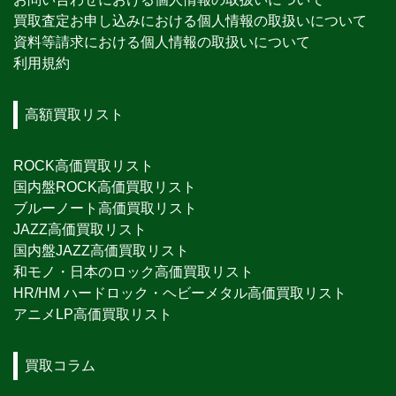
買取査定お申し込みにおける個人情報の取扱いについて
資料等請求における個人情報の取扱いについて
利用規約
高額買取リスト
ROCK高価買取リスト
国内盤ROCK高価買取リスト
ブルーノート高価買取リスト
JAZZ高価買取リスト
国内盤JAZZ高価買取リスト
和モノ・日本のロック高価買取リスト
HR/HM ハードロック・ヘビーメタル高価買取リスト
アニメLP高価買取リスト
買取コラム