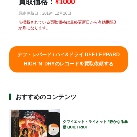
買取価格：
¥
1000
最終更新日：2019年12月16日
※掲載されている買取価格は最終更新日から有効期限3
か月になります。
デフ・レパード / ハイ&ドライ DEF LEPPARD
HIGH ‘N’ DRYのレコードを買取依頼する
おすすめのコンテンツ
クワイエット・ライオット / 静かなる暴
動 QUIET RIOT