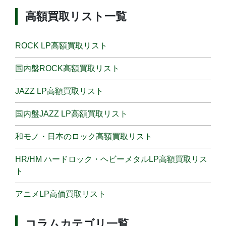
高額買取リスト一覧
ROCK LP高額買取リスト
国内盤ROCK高額買取リスト
JAZZ LP高額買取リスト
国内盤JAZZ LP高額買取リスト
和モノ・日本のロック高額買取リスト
HR/HM ハードロック・ヘビーメタルLP高額買取リス
ト
アニメLP高価買取リスト
コラムカテゴリ一覧