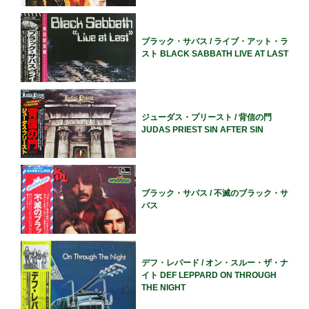
ブラック・サバス / ライブ・アット・ラ
スト BLACK SABBATH LIVE AT LAST
ジューダス・プリースト / 背信の門
JUDAS PRIEST SIN AFTER SIN
ブラック・サバス / 不滅のブラック・サ
バス
デフ・レパード / オン・スルー・ザ・ナ
イト DEF LEPPARD ON THROUGH
THE NIGHT