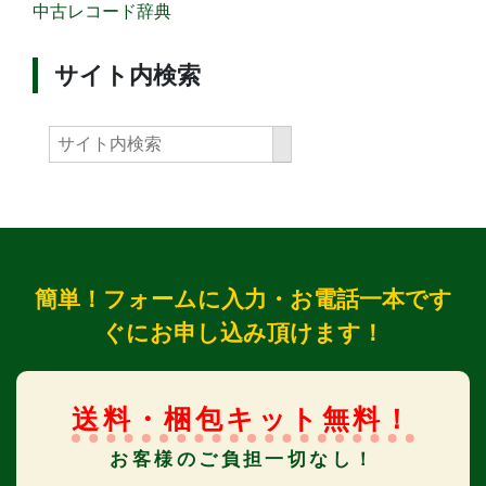
中古レコード辞典
サイト内検索
簡単！フォームに入力・お電話一本です
ぐにお申し込み頂けます！
送料・梱包キット無料！
お客様のご負担一切なし！