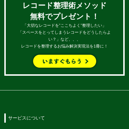
レコード整理術メソッド
無料でプレゼント！
「大切なレコードを”ここちよく”整理したい」
「スペースをとってしまうレコードをどうしたらよ
い？」など、、、
レコードを整理するお悩み解決実現法を1冊に！
サービスについて