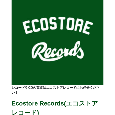
レコードやCDの買取はエコストアレコードにお任せくださ
い！
Ecostore Records(エコストア
レコード)