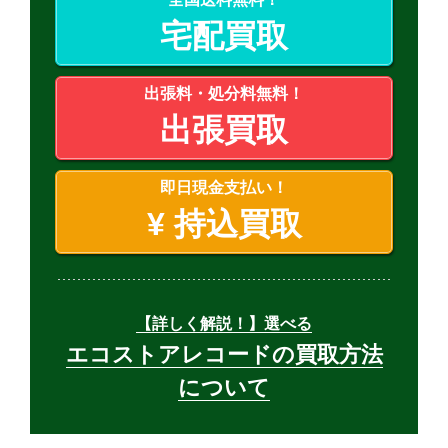
宅配買取
出張料・処分料無料！
出張買取
即日現金支払い！
¥
持込買取
【詳しく解説！】選べる
エコストアレコードの買取方法
について