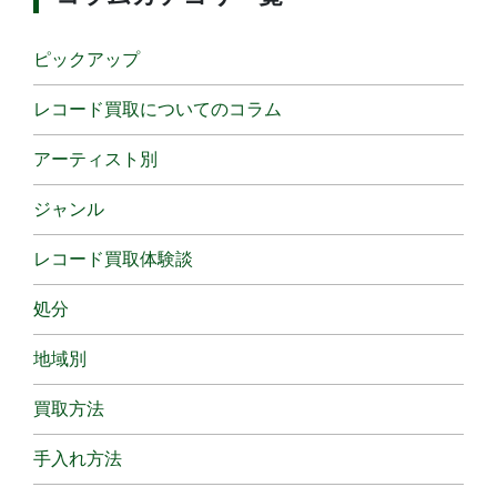
ピックアップ
レコード買取についてのコラム
アーティスト別
ジャンル
レコード買取体験談
処分
地域別
買取方法
手入れ方法