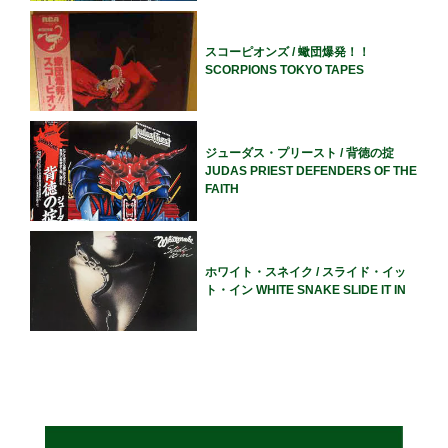
スコーピオンズ / 蠍団爆発！！
SCORPIONS TOKYO TAPES
ジューダス・プリースト / 背徳の掟
JUDAS PRIEST DEFENDERS OF THE
FAITH
ホワイト・スネイク / スライド・イッ
ト・イン WHITE SNAKE SLIDE IT IN