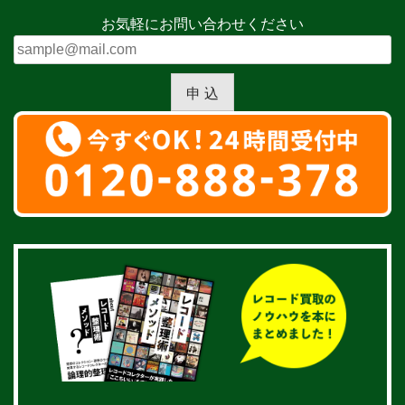
お気軽にお問い合わせください
申 込