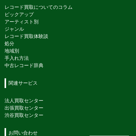
レコード買取についてのコラム
ピックアップ
アーティスト別
ジャンル
レコード買取体験談
処分
地域別
手入れ方法
中古レコード辞典
関連サービス
法人買取センター
出張買取センター
渋谷買取センター
お問い合わせ