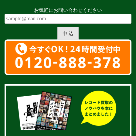
お気軽にお問い合わせください
申 込