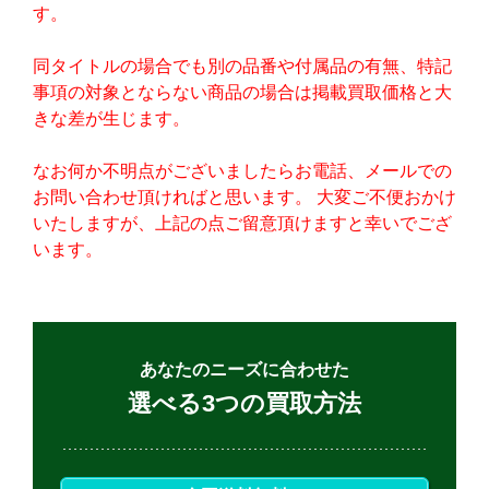
す。
同タイトルの場合でも別の品番や付属品の有無、特記
事項の対象とならない商品の場合は掲載買取価格と大
きな差が生じます。
なお何か不明点がございましたらお電話、メールでの
お問い合わせ頂ければと思います。 大変ご不便おかけ
いたしますが、上記の点ご留意頂けますと幸いでござ
います。
あなたのニーズに合わせた
選べる3つの買取方法