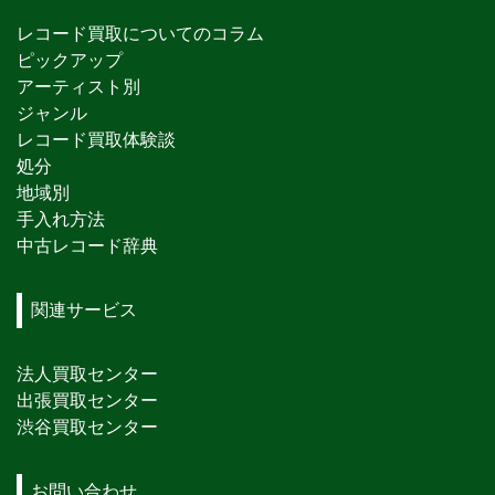
レコード買取についてのコラム
ピックアップ
アーティスト別
ジャンル
レコード買取体験談
処分
地域別
手入れ方法
中古レコード辞典
関連サービス
法人買取センター
出張買取センター
渋谷買取センター
お問い合わせ