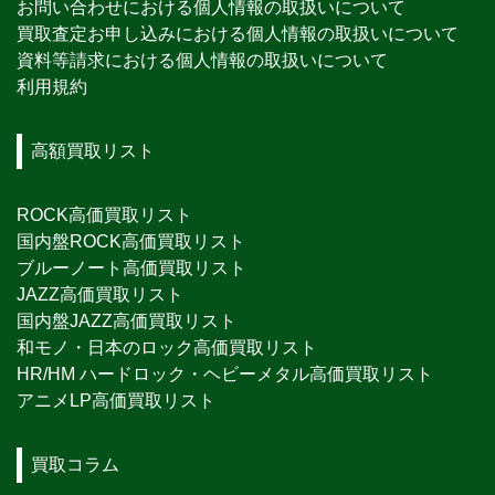
お問い合わせにおける個人情報の取扱いについて
買取査定お申し込みにおける個人情報の取扱いについて
資料等請求における個人情報の取扱いについて
利用規約
高額買取リスト
ROCK高価買取リスト
国内盤ROCK高価買取リスト
ブルーノート高価買取リスト
JAZZ高価買取リスト
国内盤JAZZ高価買取リスト
和モノ・日本のロック高価買取リスト
HR/HM ハードロック・ヘビーメタル高価買取リスト
アニメLP高価買取リスト
買取コラム