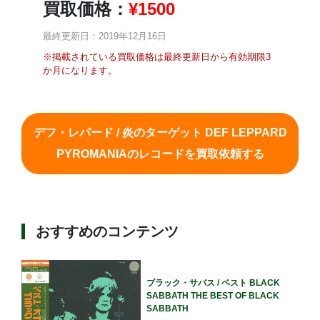
買取価格：
¥
1500
最終更新日：2019年12月16日
※掲載されている買取価格は最終更新日から有効期限3
か月になります。
デフ・レパード / 炎のターゲット DEF LEPPARD
PYROMANIAのレコードを買取依頼する
おすすめのコンテンツ
ブラック・サバス / ベスト BLACK
SABBATH THE BEST OF BLACK
SABBATH