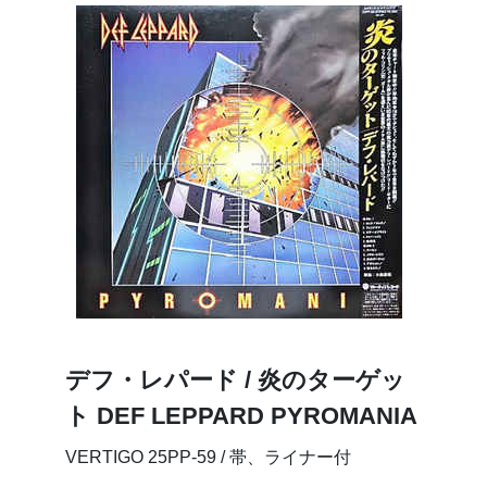
デフ・レパード / 炎のターゲッ
ト DEF LEPPARD PYROMANIA
VERTIGO 25PP-59 / 帯、ライナー付