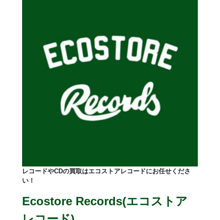
レコードやCDの買取はエコストアレコードにお任せくださ
い！
Ecostore Records(エコストア
レコード)