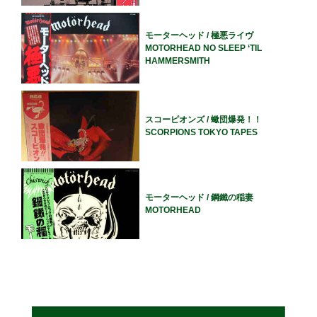
モーターヘッド / 極悪ライヴ
MOTORHEAD NO SLEEP ‘TIL
HAMMERSMITH
スコーピオンズ / 蠍団爆発！！
SCORPIONS TOKYO TAPES
モーターヘッド / 鋼鐵の稲妻
MOTORHEAD