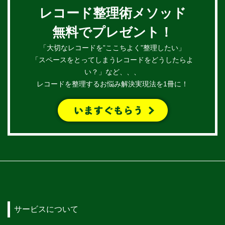
レコード整理術メソッド
無料でプレゼント！
「大切なレコードを”ここちよく”整理したい」
「スペースをとってしまうレコードをどうしたらよ
い？」など、、、
レコードを整理するお悩み解決実現法を1冊に！
サービスについて