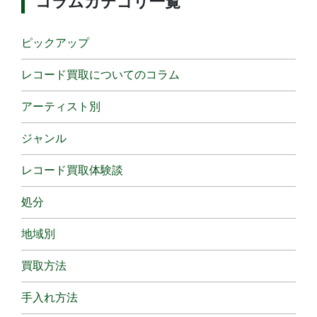
コラムカテゴリ一覧
ピックアップ
レコード買取についてのコラム
アーティスト別
ジャンル
レコード買取体験談
処分
地域別
買取方法
手入れ方法