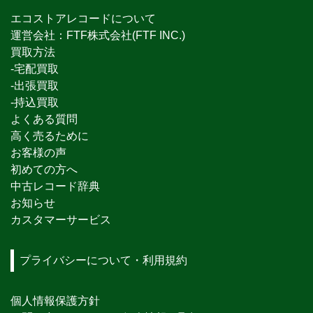
エコストアレコードについて
運営会社：FTF株式会社(FTF INC.)
買取方法
-宅配買取
-出張買取
-持込買取
よくある質問
高く売るために
お客様の声
初めての方へ
中古レコード辞典
お知らせ
カスタマーサービス
プライバシーについて・利用規約
個人情報保護方針