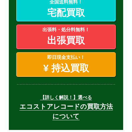
全国送料無料！
宅配買取
出張料・処分料無料！
出張買取
即日現金支払い！
¥
持込買取
【詳しく解説！】選べる
エコストアレコードの買取方法
について