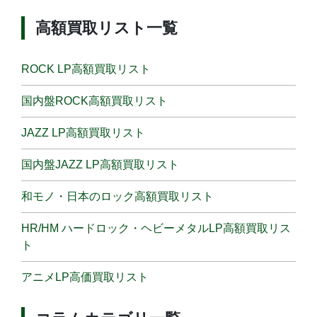
高額買取リスト一覧
ROCK LP高額買取リスト
国内盤ROCK高額買取リスト
JAZZ LP高額買取リスト
国内盤JAZZ LP高額買取リスト
和モノ・日本のロック高額買取リスト
HR/HM ハードロック・ヘビーメタルLP高額買取リス
ト
アニメLP高価買取リスト