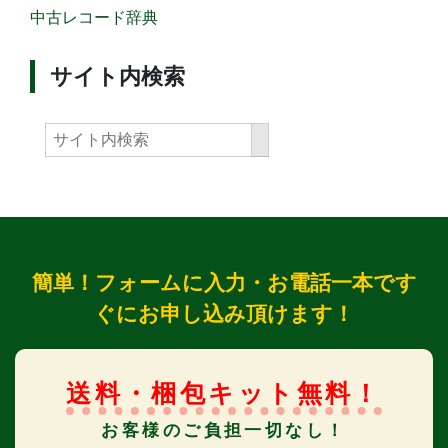
中古レコード辞典
サイト内検索
簡単！フォームに入力・お電話一本です
ぐにお申し込み頂けます！
送料・梱包キット無料！
お客様のご負担一切なし！