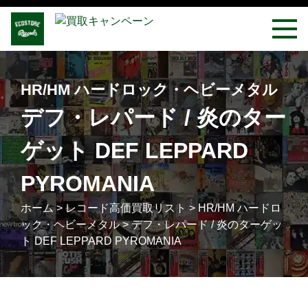
HR/HM ハードロック・ヘビーメタル
デフ・レパード / 炎のター
ゲット DEF LEPPARD
PYROMANIA
ホーム
>
レコード高価買取リスト
>
HR/HM ハードロ
ック・ヘビーメタル
>
デフ・レパード / 炎のターゲッ
ト DEF LEPPARD PYROMANIA