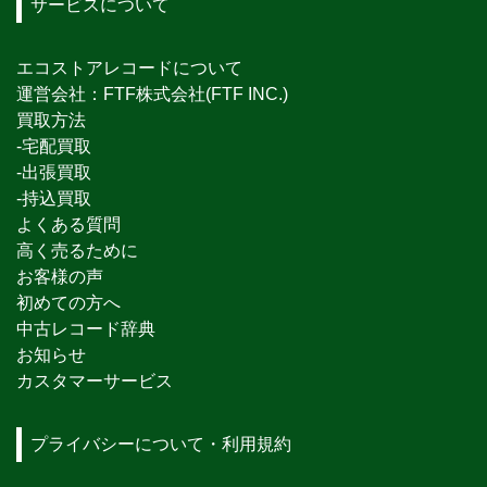
サービスについて
エコストアレコードについて
運営会社：FTF株式会社(FTF INC.)
買取方法
-宅配買取
-出張買取
-持込買取
よくある質問
高く売るために
お客様の声
初めての方へ
中古レコード辞典
お知らせ
カスタマーサービス
プライバシーについて・利用規約