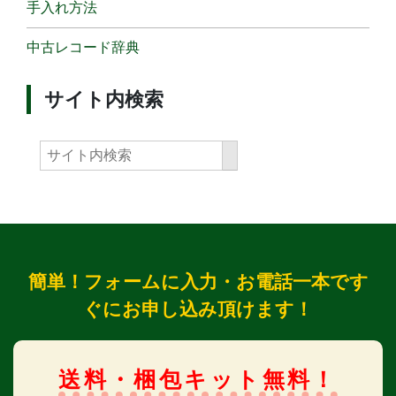
手入れ方法
中古レコード辞典
サイト内検索
簡単！フォームに入力・お電話一本です
ぐにお申し込み頂けます！
送料・梱包キット無料！