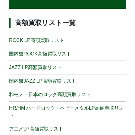
高額買取リスト一覧
ROCK LP高額買取リスト
国内盤ROCK高額買取リスト
JAZZ LP高額買取リスト
国内盤JAZZ LP高額買取リスト
和モノ・日本のロック高額買取リスト
HR/HM ハードロック・ヘビーメタルLP高額買取リス
ト
アニメLP高価買取リスト