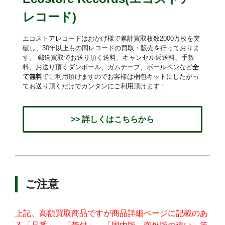
レコード)
エコストアレコードはおかげ様で累計買取枚数2000万枚を突
破し、30年以上もの間レコードの買取・販売を行っておりま
す。 郵送買取でお送り頂く送料、キャンセル返送料、手数
料、お送り頂くダンボール、ガムテープ、ボールペンなど
全
て無料
でご利用頂けますのでお客様は梱包キットにしたがっ
てお送り頂くだけでカンタンにご利用頂けます！
>> 詳しくはこちらから
ご注意
上記、高額買取商品ですが商品詳細ページに記載のあ