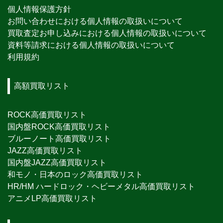
個人情報保護方針
お問い合わせにおける個人情報の取扱いについて
買取査定お申し込みにおける個人情報の取扱いについて
資料等請求における個人情報の取扱いについて
利用規約
高額買取リスト
ROCK高価買取リスト
国内盤ROCK高価買取リスト
ブルーノート高価買取リスト
JAZZ高価買取リスト
国内盤JAZZ高価買取リスト
和モノ・日本のロック高価買取リスト
HR/HM ハードロック・ヘビーメタル高価買取リスト
アニメLP高価買取リスト