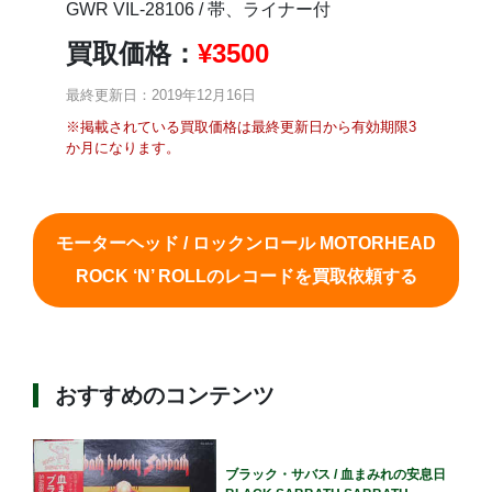
GWR VIL-28106 / 帯、ライナー付
買取価格：
¥
3500
最終更新日：2019年12月16日
※掲載されている買取価格は最終更新日から有効期限3
か月になります。
モーターヘッド / ロックンロール MOTORHEAD
ROCK ‘N’ ROLLのレコードを買取依頼する
おすすめのコンテンツ
ブラック・サバス / 血まみれの安息日