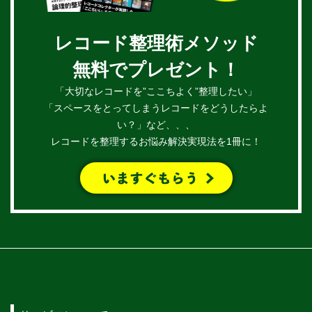
レコード整理術メソッド
無料でプレゼント！
「大切なレコードを”ここちよく”整理したい」
「スペースをとってしまうレコードをどうしたらよ
い？」など、、、
レコードを整理するお悩み解決実現法を1冊に！