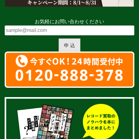
お気軽にお問い合わせください
申 込