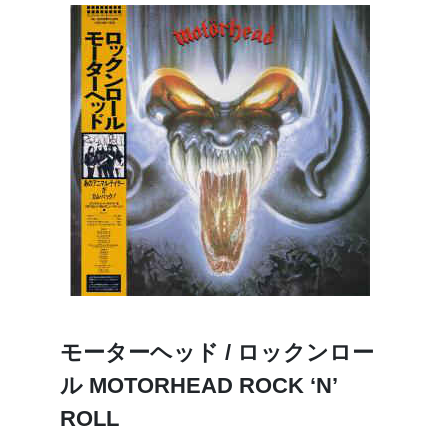
モーターヘッド / ロックンロー
ル MOTORHEAD ROCK ‘N’
ROLL