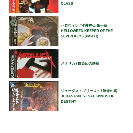
CLASS
ハロウィン / 守護神伝 第一章
HELLOWEEN KEEPER OF THE
SEVEN KEYS (PART I)
メタリカ / 血染めの鉄槌
ジューダス・プリースト / 運命の翼
JUDAS PRIEST SAD WINGS OF
DESTINY