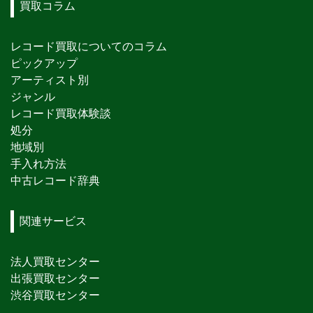
買取コラム
レコード買取についてのコラム
ピックアップ
アーティスト別
ジャンル
レコード買取体験談
処分
地域別
手入れ方法
中古レコード辞典
関連サービス
法人買取センター
出張買取センター
渋谷買取センター