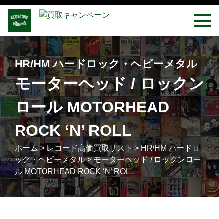
HR/HM ハードロック・ヘビーメタル
モーターヘッド / ロックン
ロール MOTORHEAD
ROCK ‘N’ ROLL
ホーム
>
レコード高価買取リスト
>
HR/HM ハードロ
ック・ヘビーメタル
>
モーターヘッド / ロックンロー
ル MOTORHEAD ROCK ‘N’ ROLL