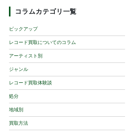
コラムカテゴリ一覧
ピックアップ
レコード買取についてのコラム
アーティスト別
ジャンル
レコード買取体験談
処分
地域別
買取方法