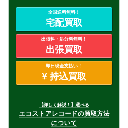
全国送料無料！
宅配買取
出張料・処分料無料！
出張買取
即日現金支払い！
¥
持込買取
【詳しく解説！】選べる
エコストアレコードの買取方法
について