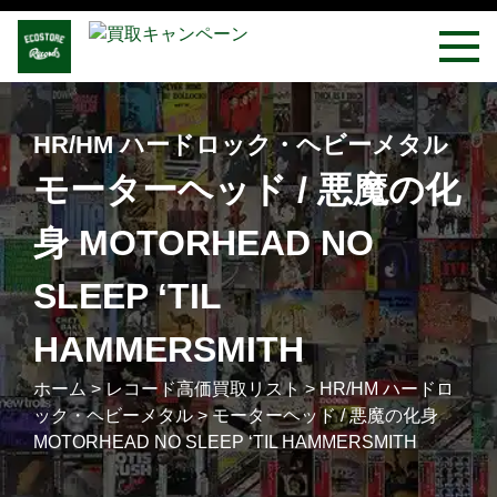
HR/HM ハードロック・ヘビーメタル
モーターヘッド / 悪魔の化
身 MOTORHEAD NO
SLEEP ‘TIL
HAMMERSMITH
ホーム
>
レコード高価買取リスト
>
HR/HM ハードロ
ック・ヘビーメタル
>
モーターヘッド / 悪魔の化身
MOTORHEAD NO SLEEP ‘TIL HAMMERSMITH