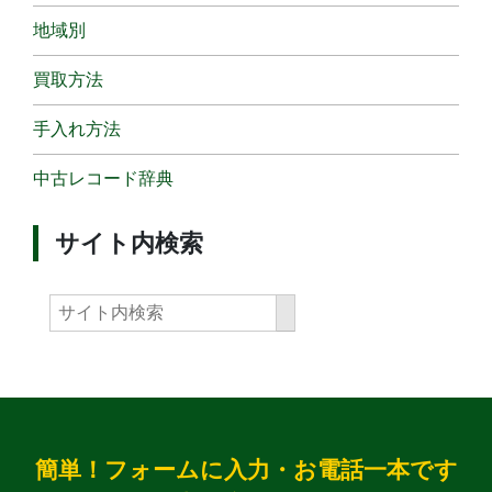
地域別
買取方法
手入れ方法
中古レコード辞典
サイト内検索
簡単！フォームに入力・お電話一本です