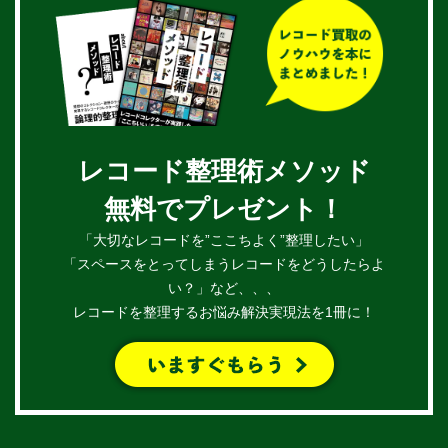
レコード整理術メソッド
無料でプレゼント！
「大切なレコードを”ここちよく”整理したい」
「スペースをとってしまうレコードをどうしたらよ
い？」など、、、
レコードを整理するお悩み解決実現法を1冊に！