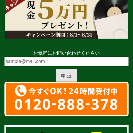
お気軽にお問い合わせください
申 込