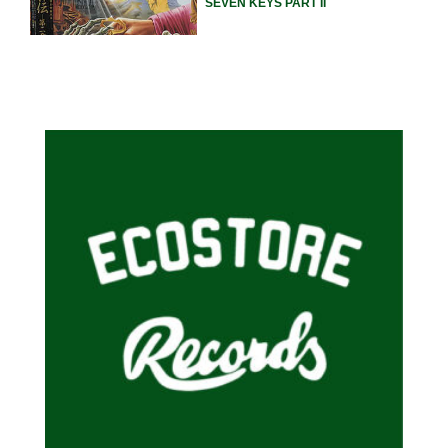
SEVEN KEYS PART II