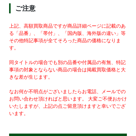
ご注意
上記、高額買取商品ですが商品詳細ページに記載のあ
る「品番」、「帯付」、「国内版、海外版の違い」等
その他特記事項が全てそろった商品の価格になりま
す。
同タイトルの場合でも別の品番や付属品の有無、特記
事項の対象とならない商品の場合は掲載買取価格と大
きな差が生じます。
なお何か不明点がございましたらお電話、メールでの
お問い合わせ頂ければと思います。 大変ご不便おかけ
いたしますが、上記の点ご留意頂けますと幸いでござ
います。