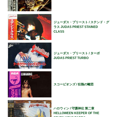
ジューダス・プリースト / ステンド・グ
ラス JUDAS PRIEST STAINED
CLASS
ジューダス・プリースト / ターボ
JUDAS PRIEST TURBO
スコーピオンズ / 狂熱の蠍団
ハロウィン / 守護神伝 第二章
HELLOWEEN KEEPER OF THE