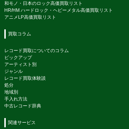
和モノ・日本のロック高価買取リスト
HR/HM ハードロック・ヘビーメタル高価買取リスト
アニメLP高価買取リスト
買取コラム
レコード買取についてのコラム
ピックアップ
アーティスト別
ジャンル
レコード買取体験談
処分
地域別
手入れ方法
中古レコード辞典
関連サービス