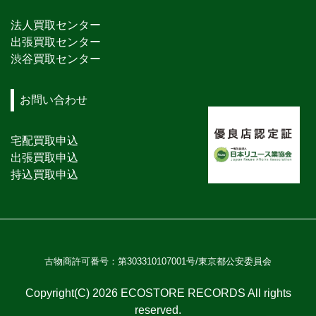
法人買取センター
出張買取センター
渋谷買取センター
お問い合わせ
宅配買取申込
出張買取申込
持込買取申込
古物商許可番号：第303310107001号/東京都公安委員会
Copyright(C) 2026 ECOSTORE RECORDS All rights
reserved.