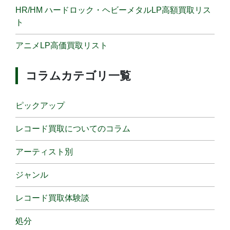
HR/HM ハードロック・ヘビーメタルLP高額買取リス
ト
アニメLP高価買取リスト
コラムカテゴリ一覧
ピックアップ
レコード買取についてのコラム
アーティスト別
ジャンル
レコード買取体験談
処分