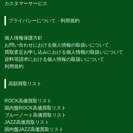
カスタマーサービス
プライバシーについて・利用規約
個人情報保護方針
お問い合わせにおける個人情報の取扱いについて
買取査定お申し込みにおける個人情報の取扱いについて
資料等請求における個人情報の取扱いについて
利用規約
高額買取リスト
ROCK高価買取リスト
国内盤ROCK高価買取リスト
ブルーノート高価買取リスト
JAZZ高価買取リスト
国内盤JAZZ高価買取リスト