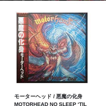
モーターヘッド / 悪魔の化身
MOTORHEAD NO SLEEP ‘TIL