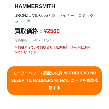
HAMMERSMITH
BRONZE VIL-6055 / 帯、ライナー、コミック
シート付
買取価格：
¥
2500
最終更新日：2019年12月16日
※掲載されている買取価格は最終更新日から有効期限3
か月になります。
モーターヘッド / 悪魔の化身 MOTORHEAD NO
SLEEP ‘TIL HAMMERSMITHのレコードを買取依
頼する