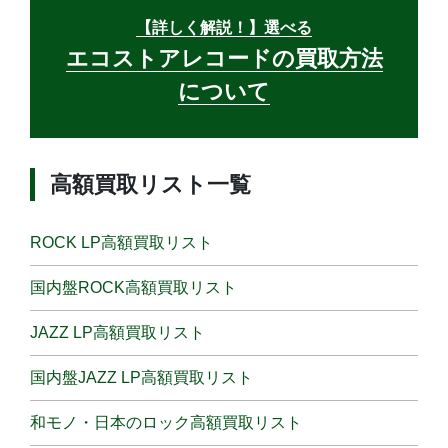
【詳しく解説！】選べる
エコストアレコードの買取方法
について
高額買取リスト一覧
ROCK LP高額買取リスト
国内盤ROCK高額買取リスト
JAZZ LP高額買取リスト
国内盤JAZZ LP高額買取リスト
和モノ・日本のロック高額買取リスト