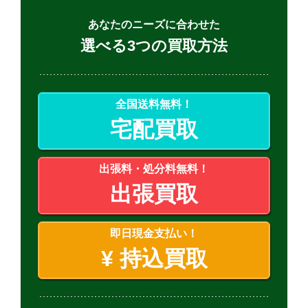
あなたのニーズに合わせた
選べる3つの買取方法
全国送料無料！
宅配買取
出張料・処分料無料！
出張買取
即日現金支払い！
¥
持込買取