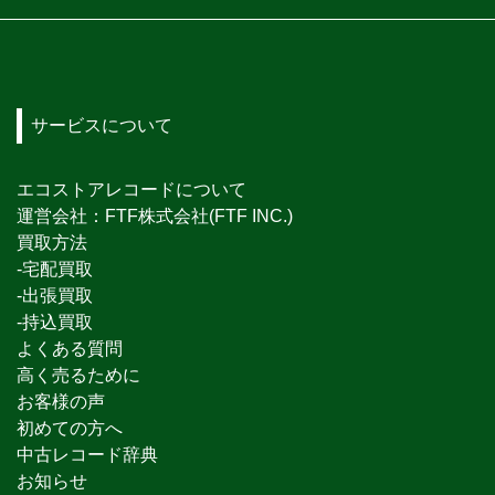
サービスについて
エコストアレコードについて
運営会社：FTF株式会社(FTF INC.)
買取方法
-宅配買取
-出張買取
-持込買取
よくある質問
高く売るために
お客様の声
初めての方へ
中古レコード辞典
お知らせ