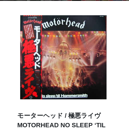
モーターヘッド / 極悪ライヴ
MOTORHEAD NO SLEEP ‘TIL