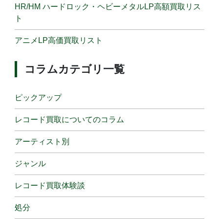
HR/HM ハードロック・ヘビーメタルLP高額買取リス
ト
アニメLP高価買取リスト
コラムカテゴリ一覧
ピックアップ
レコード買取についてのコラム
アーティスト別
ジャンル
レコード買取体験談
処分