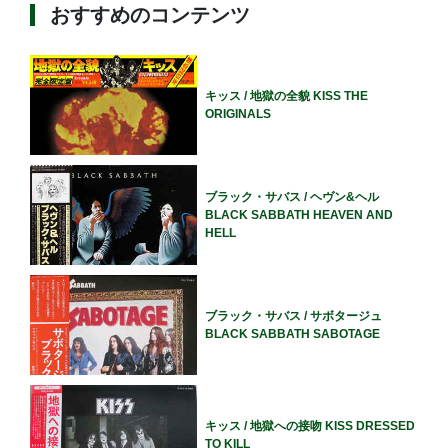
おすすめのコンテンツ
キッス / 地獄の全貌 KISS THE
ORIGINALS
ブラック・サバス / ヘヴン&ヘル
BLACK SABBATH HEAVEN AND
HELL
ブラック・サバス / サボタージュ
BLACK SABBATH SABOTAGE
キッス / 地獄への接吻 KISS DRESSED
TO KILL