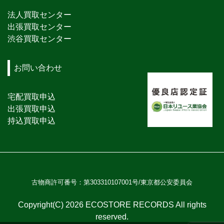
法人買取センター
出張買取センター
渋谷買取センター
お問い合わせ
宅配買取申込
出張買取申込
持込買取申込
古物商許可番号：第303310107001号/東京都公安委員会
Copyright(C) 2026 ECOSTORE RECORDS All rights
reserved.