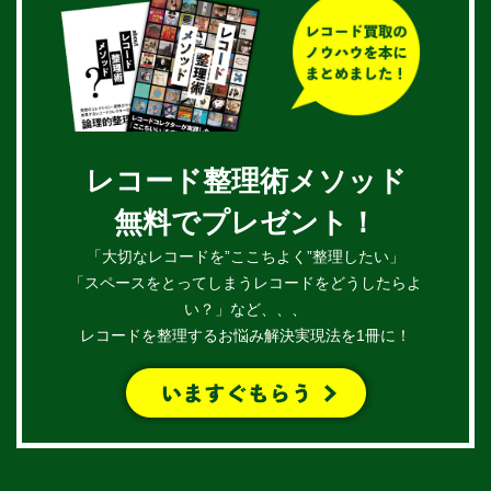
レコード整理術メソッド
無料でプレゼント！
「大切なレコードを”ここちよく”整理したい」
「スペースをとってしまうレコードをどうしたらよ
い？」など、、、
レコードを整理するお悩み解決実現法を1冊に！