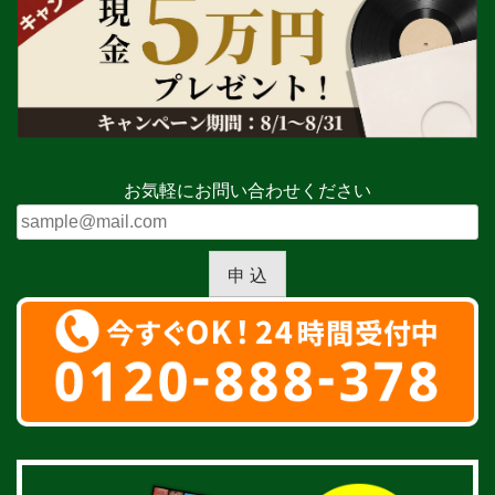
お気軽にお問い合わせください
申 込