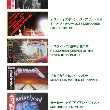
オジー・オズボーン / ジ・アザー・サイ
ド・オブ・オジー OZZY OSBOURNE
OTHER SIDE OF
ハロウィン / 守護神伝 第二章
HELLOWEEN KEEPER OF THE
SEVEN KEYS PART II
メタリカ / メタル・マスター
METALLICA MASTER OF PUPPETS
モーターヘッド / アイアン・フィスト
MOTORHEAD IRON FIST