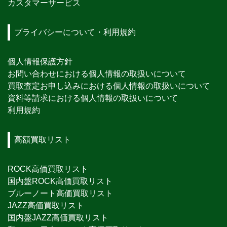
カスタマーサービス
プライバシーについて・利用規約
個人情報保護方針
お問い合わせにおける個人情報の取扱いについて
買取査定お申し込みにおける個人情報の取扱いについて
資料等請求における個人情報の取扱いについて
利用規約
高額買取リスト
ROCK高価買取リスト
国内盤ROCK高価買取リスト
ブルーノート高価買取リスト
JAZZ高価買取リスト
国内盤JAZZ高価買取リスト