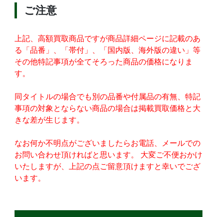
ご注意
上記、高額買取商品ですが商品詳細ページに記載のあ
る「品番」、「帯付」、「国内版、海外版の違い」等
その他特記事項が全てそろった商品の価格になりま
す。
同タイトルの場合でも別の品番や付属品の有無、特記
事項の対象とならない商品の場合は掲載買取価格と大
きな差が生じます。
なお何か不明点がございましたらお電話、メールでの
お問い合わせ頂ければと思います。 大変ご不便おかけ
いたしますが、上記の点ご留意頂けますと幸いでござ
います。