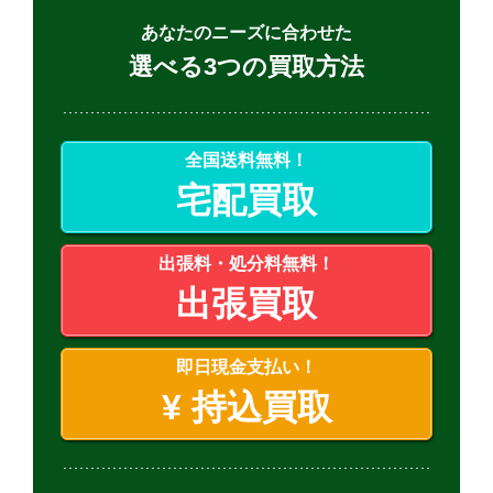
あなたのニーズに合わせた
選べる3つの買取方法
全国送料無料！
宅配買取
出張料・処分料無料！
出張買取
即日現金支払い！
¥
持込買取