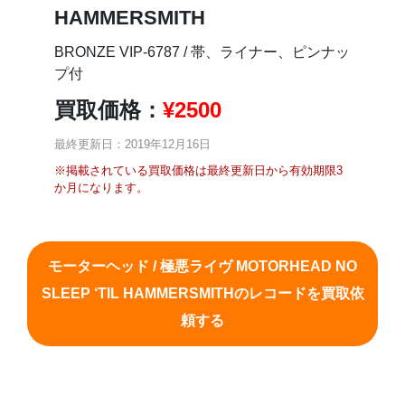
HAMMERSMITH
BRONZE VIP-6787 / 帯、ライナー、ピンナッ
プ付
買取価格：
¥
2500
最終更新日：2019年12月16日
※掲載されている買取価格は最終更新日から有効期限3
か月になります。
モーターヘッド / 極悪ライヴ MOTORHEAD NO
SLEEP ‘TIL HAMMERSMITHのレコードを買取依
頼する