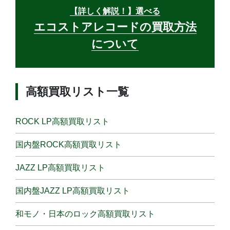
【詳しく解説！】選べる
エコストアレコードの買取方法
について
高額買取リスト一覧
ROCK LP高額買取リスト
国内盤ROCK高額買取リスト
JAZZ LP高額買取リスト
国内盤JAZZ LP高額買取リスト
和モノ・日本のロック高額買取リスト