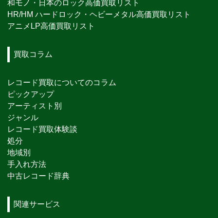
和モノ・日本のロック高価買取リスト
HR/HM ハードロック・ヘビーメタル高価買取リスト
アニメLP高価買取リスト
買取コラム
レコード買取についてのコラム
ピックアップ
アーティスト別
ジャンル
レコード買取体験談
処分
地域別
手入れ方法
中古レコード辞典
関連サービス