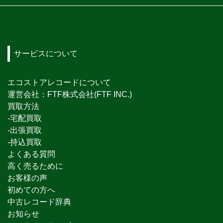
サービスについて
エコストアレコードについて
運営会社：FTF株式会社(FTF INC.)
買取方法
-宅配買取
-出張買取
-持込買取
よくある質問
高く売るために
お客様の声
初めての方へ
中古レコード辞典
お知らせ