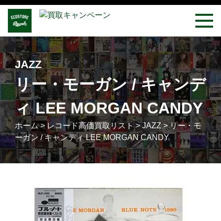
JAZZ
リー・モーガン / キャンデ
ィ LEE MORGAN CANDY
ホーム
>
レコード高価買取リスト
>
JAZZ
>
リー・モ
ーガン / キャンディ LEE MORGAN CANDY