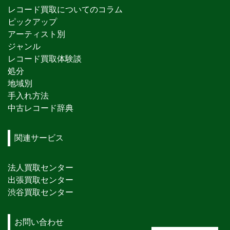
レコード買取についてのコラム
ピックアップ
アーティスト別
ジャンル
レコード買取体験談
処分
地域別
手入れ方法
中古レコード辞典
関連サービス
法人買取センター
出張買取センター
渋谷買取センター
お問い合わせ