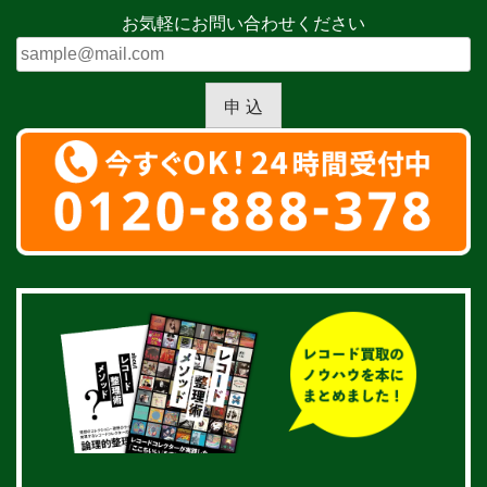
お気軽にお問い合わせください
申 込