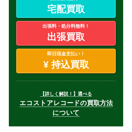
宅配買取
出張料・処分料無料！
出張買取
即日現金支払い！
¥
持込買取
【詳しく解説！】選べる
エコストアレコードの買取方法
について