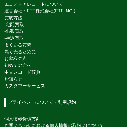
エコストアレコードについて
運営会社：FTF株式会社(FTF INC.)
買取方法
-宅配買取
-出張買取
-持込買取
よくある質問
高く売るために
お客様の声
初めての方へ
中古レコード辞典
お知らせ
カスタマーサービス
プライバシーについて・利用規約
個人情報保護方針
お問い合わせにおける個人情報の取扱いについて