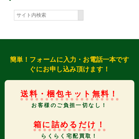
簡単！フォームに入力・お電話一本です
ぐにお申し込み頂けます！
送料・梱包キット無料！
お客様のご負担一切なし！
箱に詰めるだけ！
らくらく宅配買取！