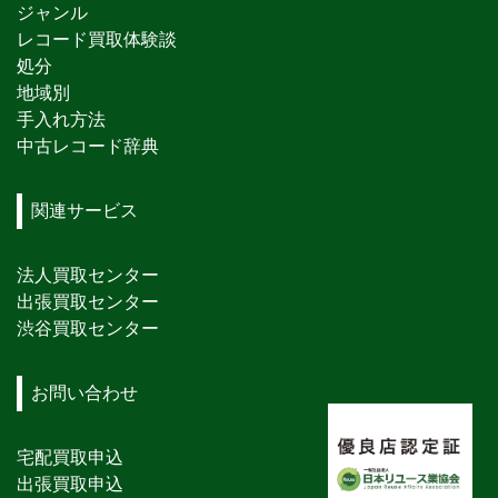
ジャンル
レコード買取体験談
処分
地域別
手入れ方法
中古レコード辞典
関連サービス
法人買取センター
出張買取センター
渋谷買取センター
お問い合わせ
宅配買取申込
出張買取申込