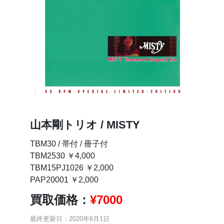
山本剛トリオ / MISTY
TBM30 / 帯付 / 冊子付
TBM2530 ￥4,000
TBM15PJ1026 ￥2,000
PAP20001 ￥2,000
買取価格：
¥
7000
最終更新日：2020年6月1日