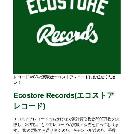
レコードやCDの買取はエコストアレコードにお任せくださ
い！
Ecostore Records(エコストア
レコード)
エコストアレコードはおかげ様で累計買取枚数2000万枚を突
破し、30年以上もの間レコードの買取・販売を行っておりま
す。 郵送買取でお送り頂く送料、キャンセル返送料、手数