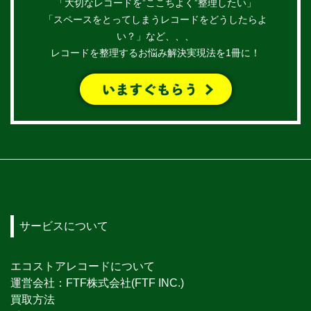
「大切なレコードを”ここちよく”整理したい」
「スペースをとってしまうレコードをどうしたらよ
い？」など、、、
レコードを整理するお悩み解決実現法を1冊に！
サービスについて
エコストアレコードについて
運営会社：FTF株式会社(FTF INC.)
買取方法