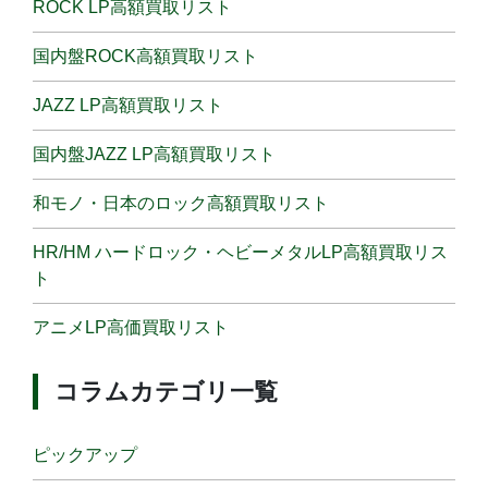
ROCK LP高額買取リスト
国内盤ROCK高額買取リスト
JAZZ LP高額買取リスト
国内盤JAZZ LP高額買取リスト
和モノ・日本のロック高額買取リスト
HR/HM ハードロック・ヘビーメタルLP高額買取リス
ト
アニメLP高価買取リスト
コラムカテゴリ一覧
ピックアップ