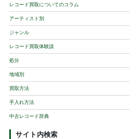
レコード買取についてのコラム
アーティスト別
ジャンル
レコード買取体験談
処分
地域別
買取方法
手入れ方法
中古レコード辞典
サイト内検索