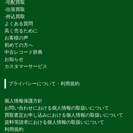
-宅配買取
-出張買取
-持込買取
よくある質問
高く売るために
お客様の声
初めての方へ
中古レコード辞典
お知らせ
カスタマーサービス
プライバシーについて・利用規約
個人情報保護方針
お問い合わせにおける個人情報の取扱いについて
買取査定お申し込みにおける個人情報の取扱いについて
資料等請求における個人情報の取扱いについて
利用規約