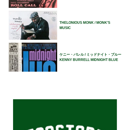
THELONIOUS MONK / MONK’S
MUSIC
ケニー・バレル / ミッドナイト・ブルー
KENNY BURRELL MIDNIGHT BLUE