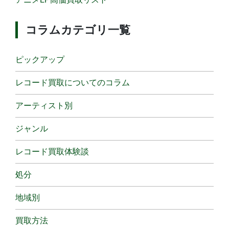
コラムカテゴリ一覧
ピックアップ
レコード買取についてのコラム
アーティスト別
ジャンル
レコード買取体験談
処分
地域別
買取方法