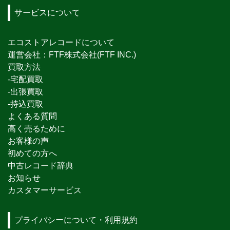
サービスについて
エコストアレコードについて
運営会社：FTF株式会社(FTF INC.)
買取方法
-宅配買取
-出張買取
-持込買取
よくある質問
高く売るために
お客様の声
初めての方へ
中古レコード辞典
お知らせ
カスタマーサービス
プライバシーについて・利用規約