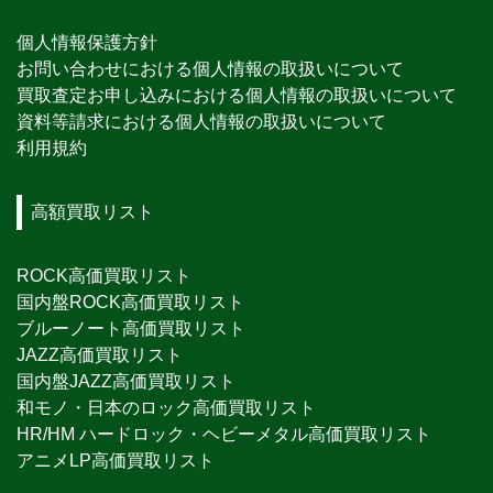
個人情報保護方針
お問い合わせにおける個人情報の取扱いについて
買取査定お申し込みにおける個人情報の取扱いについて
資料等請求における個人情報の取扱いについて
利用規約
高額買取リスト
ROCK高価買取リスト
国内盤ROCK高価買取リスト
ブルーノート高価買取リスト
JAZZ高価買取リスト
国内盤JAZZ高価買取リスト
和モノ・日本のロック高価買取リスト
HR/HM ハードロック・ヘビーメタル高価買取リスト
アニメLP高価買取リスト