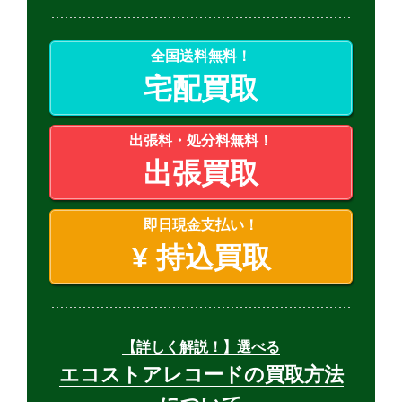
全国送料無料！
宅配買取
出張料・処分料無料！
出張買取
即日現金支払い！
¥
持込買取
【詳しく解説！】選べる
エコストアレコードの買取方法