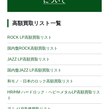
について
高額買取リスト一覧
ROCK LP高額買取リスト
国内盤ROCK高額買取リスト
JAZZ LP高額買取リスト
国内盤JAZZ LP高額買取リスト
和モノ・日本のロック高額買取リスト
HR/HM ハードロック・ヘビーメタルLP高額買取リス
ト
アニメLP高価買取リスト