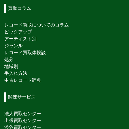
買取コラム
レコード買取についてのコラム
ピックアップ
アーティスト別
ジャンル
レコード買取体験談
処分
地域別
手入れ方法
中古レコード辞典
関連サービス
法人買取センター
出張買取センター
渋谷買取センター