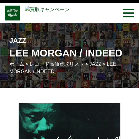
JAZZ
LEE MORGAN / INDEED
ホーム
>
レコード高価買取リスト
>
JAZZ
>
LEE
MORGAN / INDEED