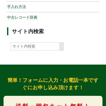
手入れ方法
中古レコード辞典
サイト内検索
簡単！フォームに入力・お電話一本です
ぐにお申し込み頂けます！