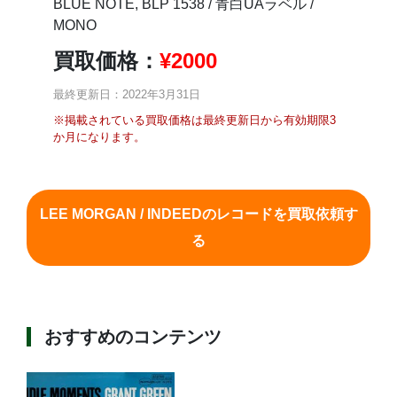
BLUE NOTE, BLP 1538 / 青白UAラベル /
MONO
買取価格：
¥
2000
最終更新日：2022年3月31日
※掲載されている買取価格は最終更新日から有効期限3
か月になります。
LEE MORGAN / INDEEDのレコードを買取依頼す
る
おすすめのコンテンツ