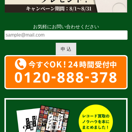
お気軽にお問い合わせください
申 込