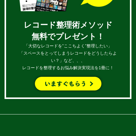
レコード整理術メソッド
無料でプレゼント！
「大切なレコードを”ここちよく”整理したい」
「スペースをとってしまうレコードをどうしたらよ
い？」など、、、
レコードを整理するお悩み解決実現法を1冊に！