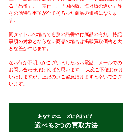
る「品番」、「帯付」、「国内版、海外版の違い」等
その他特記事項が全てそろった商品の価格になりま
す。
同タイトルの場合でも別の品番や付属品の有無、特記
事項の対象とならない商品の場合は掲載買取価格と大
きな差が生じます。
なお何か不明点がございましたらお電話、メールでの
お問い合わせ頂ければと思います。 大変ご不便おかけ
いたしますが、上記の点ご留意頂けますと幸いでござ
います。
あなたのニーズに合わせた
選べる3つの買取方法