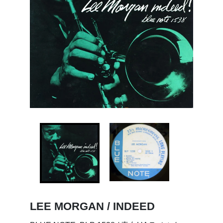
LEE MORGAN / INDEED