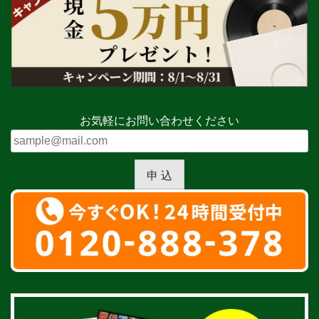
お気軽にお問い合わせください
申 込