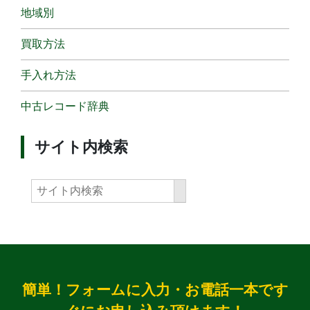
地域別
買取方法
手入れ方法
中古レコード辞典
サイト内検索
簡単！フォームに入力・お電話一本です