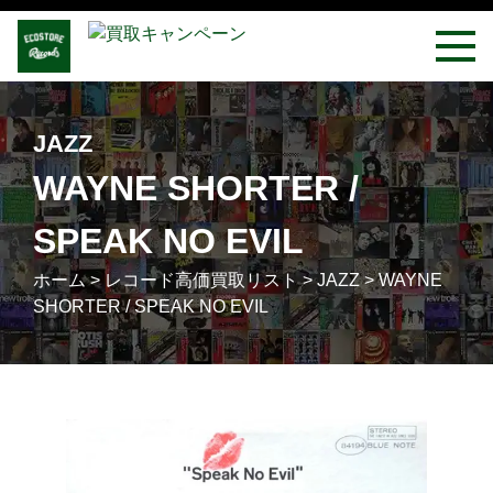
JAZZ
WAYNE SHORTER /
SPEAK NO EVIL
ホーム
>
レコード高価買取リスト
>
JAZZ
>
WAYNE
SHORTER / SPEAK NO EVIL