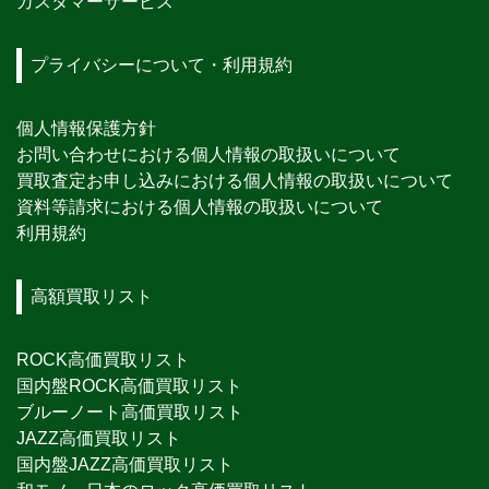
カスタマーサービス
プライバシーについて・利用規約
個人情報保護方針
お問い合わせにおける個人情報の取扱いについて
買取査定お申し込みにおける個人情報の取扱いについて
資料等請求における個人情報の取扱いについて
利用規約
高額買取リスト
ROCK高価買取リスト
国内盤ROCK高価買取リスト
ブルーノート高価買取リスト
JAZZ高価買取リスト
国内盤JAZZ高価買取リスト