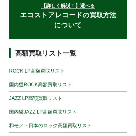
【詳しく解説！】選べる
エコストアレコードの買取方法
について
高額買取リスト一覧
ROCK LP高額買取リスト
国内盤ROCK高額買取リスト
JAZZ LP高額買取リスト
国内盤JAZZ LP高額買取リスト
和モノ・日本のロック高額買取リスト