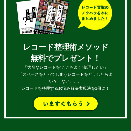
レコード整理術メソッド
無料でプレゼント！
「大切なレコードを”ここちよく”整理したい」
「スペースをとってしまうレコードをどうしたらよ
い？」など、、、
レコードを整理するお悩み解決実現法を1冊に！