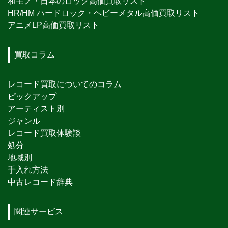
和モノ・日本のロック高価買取リスト
HR/HM ハードロック・ヘビーメタル高価買取リスト
アニメLP高価買取リスト
買取コラム
レコード買取についてのコラム
ピックアップ
アーティスト別
ジャンル
レコード買取体験談
処分
地域別
手入れ方法
中古レコード辞典
関連サービス