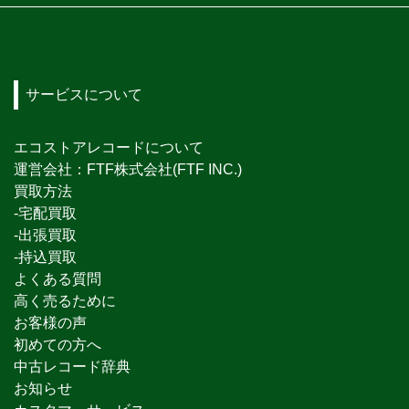
サービスについて
エコストアレコードについて
運営会社：FTF株式会社(FTF INC.)
買取方法
-宅配買取
-出張買取
-持込買取
よくある質問
高く売るために
お客様の声
初めての方へ
中古レコード辞典
お知らせ