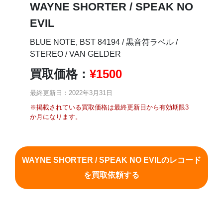
WAYNE SHORTER / SPEAK NO
EVIL
BLUE NOTE, BST 84194 / 黒音符ラベル /
STEREO / VAN GELDER
買取価格：
¥
1500
最終更新日：2022年3月31日
※掲載されている買取価格は最終更新日から有効期限3
か月になります。
WAYNE SHORTER / SPEAK NO EVILのレコード
を買取依頼する