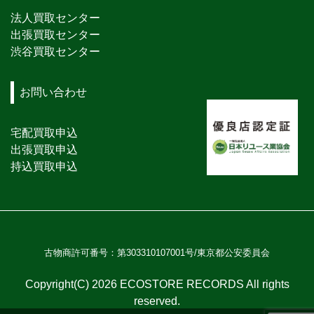
法人買取センター
出張買取センター
渋谷買取センター
お問い合わせ
宅配買取申込
出張買取申込
持込買取申込
古物商許可番号：第303310107001号/東京都公安委員会
Copyright(C) 2026 ECOSTORE RECORDS All rights
reserved.