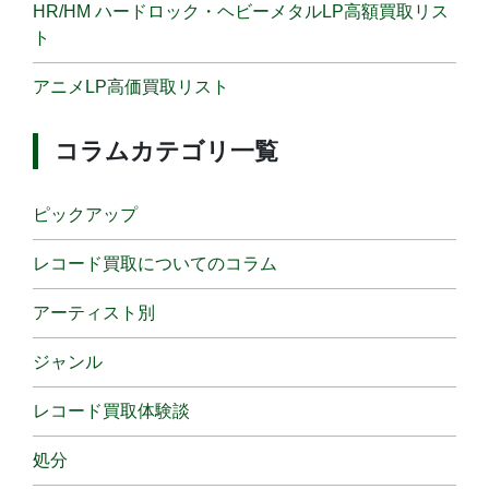
HR/HM ハードロック・ヘビーメタルLP高額買取リス
ト
アニメLP高価買取リスト
コラムカテゴリ一覧
ピックアップ
レコード買取についてのコラム
アーティスト別
ジャンル
レコード買取体験談
処分