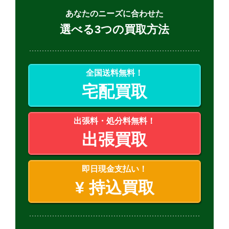
あなたのニーズに合わせた
選べる3つの買取方法
全国送料無料！
宅配買取
出張料・処分料無料！
出張買取
即日現金支払い！
¥
持込買取