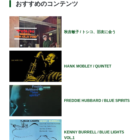
おすすめのコンテンツ
秋吉敏子 / トシコ、旧友に会う
HANK MOBLEY / QUINTET
FREDDIE HUBBARD / BLUE SPIRITS
KENNY BURRELL / BLUE LIGHTS
VOL.1