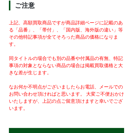
ご注意
上記、高額買取商品ですが商品詳細ページに記載のあ
る「品番」、「帯付」、「国内版、海外版の違い」等
その他特記事項が全てそろった商品の価格になりま
す。
同タイトルの場合でも別の品番や付属品の有無、特記
事項の対象とならない商品の場合は掲載買取価格と大
きな差が生じます。
なお何か不明点がございましたらお電話、メールでの
お問い合わせ頂ければと思います。 大変ご不便おかけ
いたしますが、上記の点ご留意頂けますと幸いでござ
います。