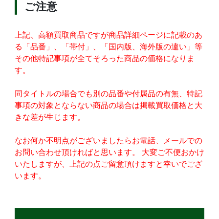
ご注意
上記、高額買取商品ですが商品詳細ページに記載のあ
る「品番」、「帯付」、「国内版、海外版の違い」等
その他特記事項が全てそろった商品の価格になりま
す。
同タイトルの場合でも別の品番や付属品の有無、特記
事項の対象とならない商品の場合は掲載買取価格と大
きな差が生じます。
なお何か不明点がございましたらお電話、メールでの
お問い合わせ頂ければと思います。 大変ご不便おかけ
いたしますが、上記の点ご留意頂けますと幸いでござ
います。