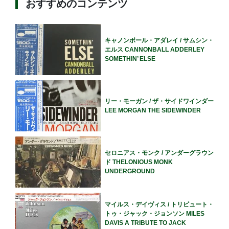
おすすめのコンテンツ
キャノンボール・アダレイ / サムシン・
エルス CANNONBALL ADDERLEY
SOMETHIN’ ELSE
リー・モーガン / ザ・サイドワインダー
LEE MORGAN THE SIDEWINDER
セロニアス・モンク / アンダーグラウン
ド THELONIOUS MONK
UNDERGROUND
マイルス・デイヴィス / トリビュート・
トゥ・ジャック・ジョンソン MILES
DAVIS A TRIBUTE TO JACK