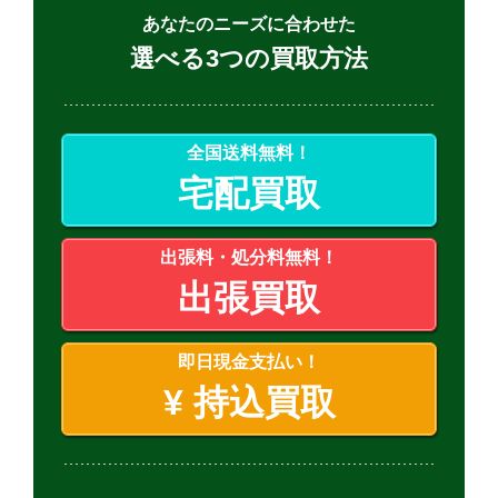
あなたのニーズに合わせた
選べる3つの買取方法
全国送料無料！
宅配買取
出張料・処分料無料！
出張買取
即日現金支払い！
¥
持込買取