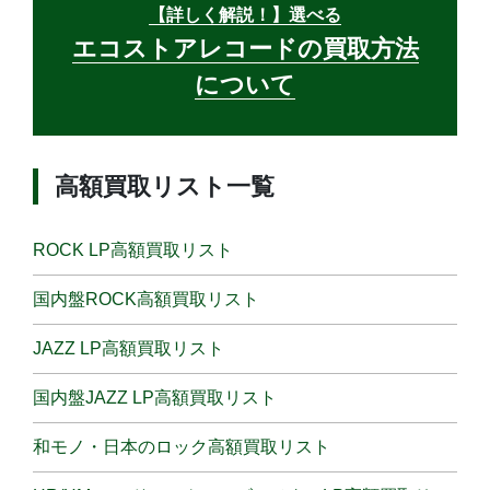
【詳しく解説！】選べる
エコストアレコードの買取方法
について
高額買取リスト一覧
ROCK LP高額買取リスト
国内盤ROCK高額買取リスト
JAZZ LP高額買取リスト
国内盤JAZZ LP高額買取リスト
和モノ・日本のロック高額買取リスト