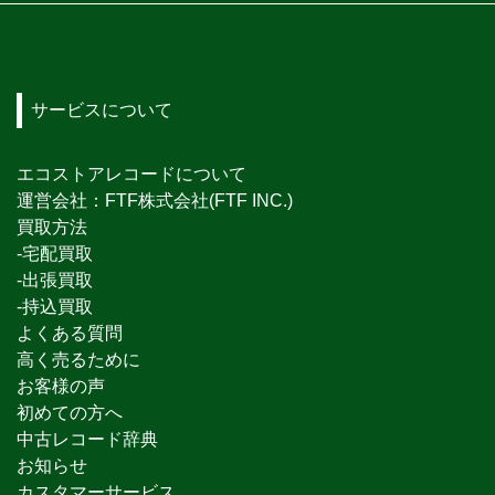
サービスについて
エコストアレコードについて
運営会社：FTF株式会社(FTF INC.)
買取方法
-宅配買取
-出張買取
-持込買取
よくある質問
高く売るために
お客様の声
初めての方へ
中古レコード辞典
お知らせ
カスタマーサービス