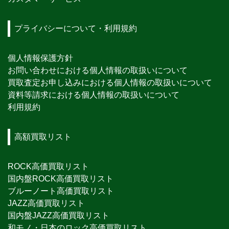
プライバシーについて・利用規約
個人情報保護方針
お問い合わせにおける個人情報の取扱いについて
買取査定お申し込みにおける個人情報の取扱いについて
資料等請求における個人情報の取扱いについて
利用規約
高額買取リスト
ROCK高価買取リスト
国内盤ROCK高価買取リスト
ブルーノート高価買取リスト
JAZZ高価買取リスト
国内盤JAZZ高価買取リスト
和モノ・日本のロック高価買取リスト