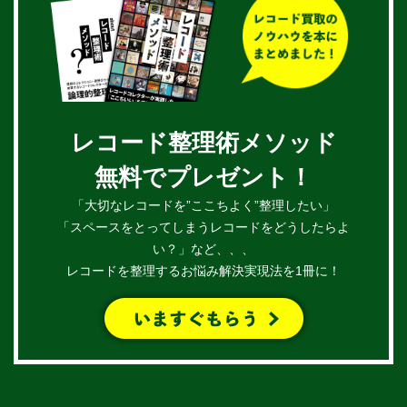
レコード整理術メソッド
無料でプレゼント！
「大切なレコードを”ここちよく”整理したい」
「スペースをとってしまうレコードをどうしたらよ
い？」など、、、
レコードを整理するお悩み解決実現法を1冊に！