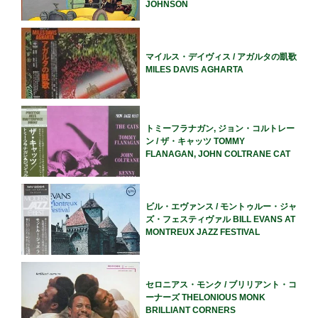
JOHNSON
マイルス・デイヴィス / アガルタの凱歌
MILES DAVIS AGHARTA
トミーフラナガン, ジョン・コルトレー
ン / ザ・キャッツ TOMMY
FLANAGAN, JOHN COLTRANE CAT
ビル・エヴァンス / モントゥルー・ジャ
ズ・フェスティヴァル BILL EVANS AT
MONTREUX JAZZ FESTIVAL
セロニアス・モンク / ブリリアント・コ
ーナーズ THELONIOUS MONK
BRILLIANT CORNERS