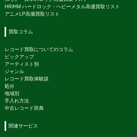
HR/HM ハードロック・ヘビーメタル高価買取リスト
アニメLP高価買取リスト
買取コラム
レコード買取についてのコラム
ピックアップ
アーティスト別
ジャンル
レコード買取体験談
処分
地域別
手入れ方法
中古レコード辞典
関連サービス