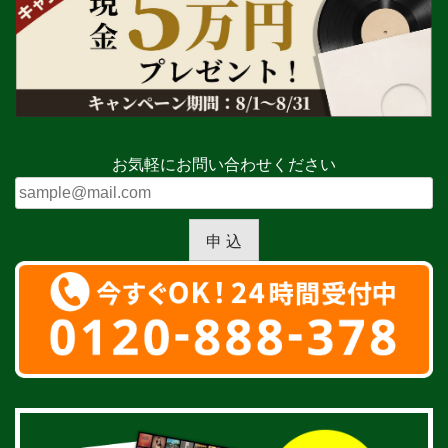
お気軽にお問い合わせください
申 込