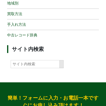
地域別
買取方法
手入れ方法
中古レコード辞典
サイト内検索
簡単！フォームに入力・お電話一本です
ぐにお申し込み頂けます！