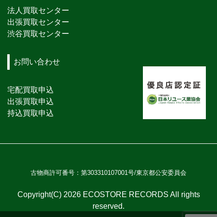
法人買取センター
出張買取センター
渋谷買取センター
お問い合わせ
宅配買取申込
出張買取申込
持込買取申込
古物商許可番号：第303310107001号/東京都公安委員会
Copyright(C) 2026 ECOSTORE RECORDS All rights
reserved.