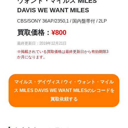
ウォント・マイルス MILES
DAVIS WE WANT MILES
CBS/SONY 36AP/2350,1 / 国内盤帯付 / 2LP
買取価格：
¥
800
最終更新日：2019年12月21日
※掲載されている買取価格は最終更新日から有効期限3
か月になります。
マイルス・デイヴィス / ウィ・ウォント・マイル
ス MILES DAVIS WE WANT MILESのレコードを
買取依頼する