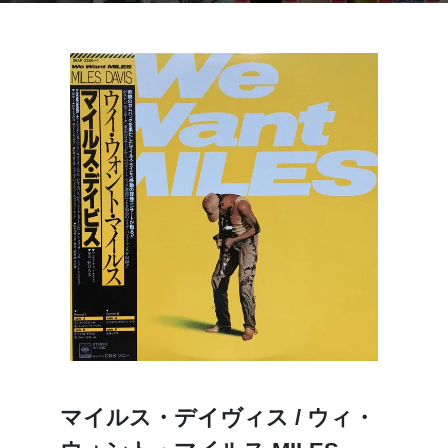
マイルス・デイヴィス / ウィ・