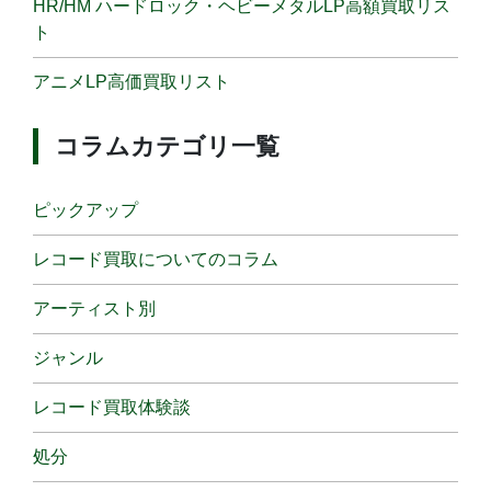
HR/HM ハードロック・ヘビーメタルLP高額買取リス
ト
アニメLP高価買取リスト
コラムカテゴリ一覧
ピックアップ
レコード買取についてのコラム
アーティスト別
ジャンル
レコード買取体験談
処分