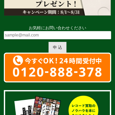
お気軽にお問い合わせください
申 込