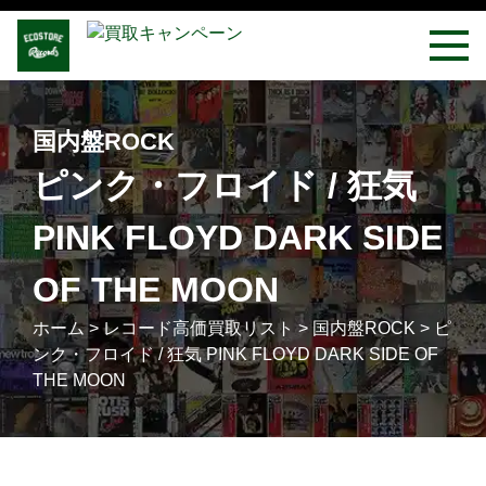
国内盤ROCK
ピンク・フロイド / 狂気
PINK FLOYD DARK SIDE
OF THE MOON
ホーム
>
レコード高価買取リスト
>
国内盤ROCK
>
ピ
ンク・フロイド / 狂気 PINK FLOYD DARK SIDE OF
THE MOON