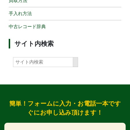
買取方法
手入れ方法
中古レコード辞典
サイト内検索
簡単！フォームに入力・お電話一本です
ぐにお申し込み頂けます！