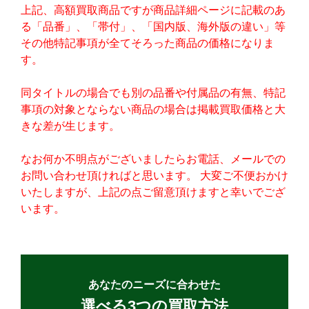
上記、高額買取商品ですが商品詳細ページに記載のあ
る「品番」、「帯付」、「国内版、海外版の違い」等
その他特記事項が全てそろった商品の価格になりま
す。
同タイトルの場合でも別の品番や付属品の有無、特記
事項の対象とならない商品の場合は掲載買取価格と大
きな差が生じます。
なお何か不明点がございましたらお電話、メールでの
お問い合わせ頂ければと思います。 大変ご不便おかけ
いたしますが、上記の点ご留意頂けますと幸いでござ
います。
あなたのニーズに合わせた
選べる3つの買取方法