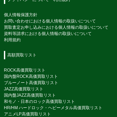
個人情報保護方針
お問い合わせにおける個人情報の取扱いについて
買取査定お申し込みにおける個人情報の取扱いについて
資料等請求における個人情報の取扱いについて
利用規約
高額買取リスト
ROCK高価買取リスト
国内盤ROCK高価買取リスト
ブルーノート高価買取リスト
JAZZ高価買取リスト
国内盤JAZZ高価買取リスト
和モノ・日本のロック高価買取リスト
HR/HM ハードロック・ヘビーメタル高価買取リスト
アニメLP高価買取リスト