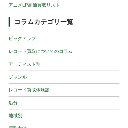
アニメLP高価買取リスト
コラムカテゴリ一覧
ピックアップ
レコード買取についてのコラム
アーティスト別
ジャンル
レコード買取体験談
処分
地域別