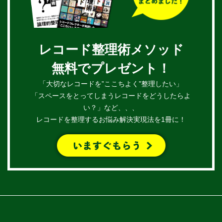
レコード整理術メソッド
無料でプレゼント！
「大切なレコードを”ここちよく”整理したい」
「スペースをとってしまうレコードをどうしたらよ
い？」など、、、
レコードを整理するお悩み解決実現法を1冊に！