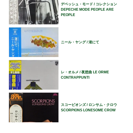
デペッシュ・モード / コレクション
DEPECHE MODE PEOPLE ARE
PEOPLE
ニール・ヤング / 渚にて
レ・オルメ / 夜想曲 LE ORME
CONTRAPPUNTI
スコーピオンズ / ロンサム・クロウ
SCORPIONS LONESOME CROW