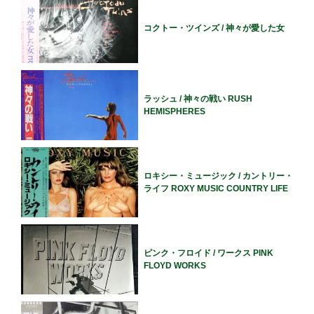
コクトー・ツインズ / 神々が愛した女
ラッシュ / 神々の戦い RUSH
HEMISPHERES
ロキシー・ミュージック / カントリー・
ライフ ROXY MUSIC COUNTRY LIFE
ピンク・フロイド / ワークス PINK
FLOYD WORKS