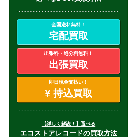
全国送料無料！
宅配買取
出張料・処分料無料！
出張買取
即日現金支払い！
¥
持込買取
【詳しく解説！】選べる
エコストアレコードの買取方法