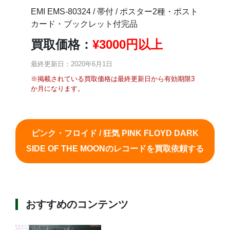
EMI EMS-80324 / 帯付 / ポスター2種・ポスト
カード・ブックレット付完品
買取価格：
¥
3000円以上
最終更新日：2020年6月1日
※掲載されている買取価格は最終更新日から有効期限3
か月になります。
ピンク・フロイド / 狂気 PINK FLOYD DARK
SIDE OF THE MOONのレコードを買取依頼する
おすすめのコンテンツ