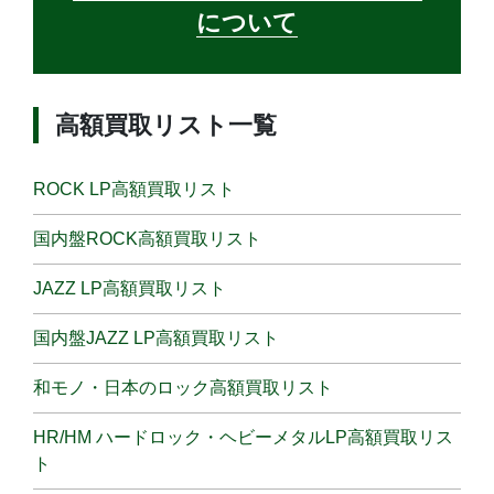
について
高額買取リスト一覧
ROCK LP高額買取リスト
国内盤ROCK高額買取リスト
JAZZ LP高額買取リスト
国内盤JAZZ LP高額買取リスト
和モノ・日本のロック高額買取リスト
HR/HM ハードロック・ヘビーメタルLP高額買取リス
ト