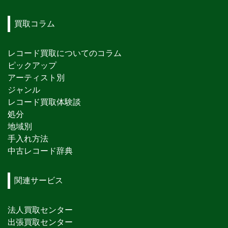
買取コラム
レコード買取についてのコラム
ピックアップ
アーティスト別
ジャンル
レコード買取体験談
処分
地域別
手入れ方法
中古レコード辞典
関連サービス
法人買取センター
出張買取センター