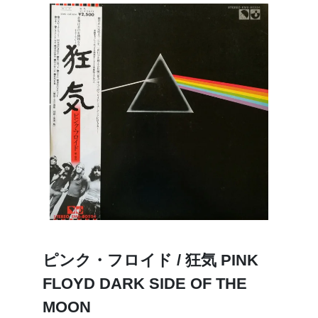
ピンク・フロイド / 狂気 PINK
FLOYD DARK SIDE OF THE
MOON