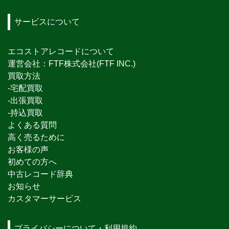
サービスについて
エコストアレコードについて
運営会社：FTF株式会社(FTF INC.)
買取方法
-宅配買取
-出張買取
-持込買取
よくある質問
高く売るために
お客様の声
初めての方へ
中古レコード辞典
お知らせ
カスタマーサービス
プライバシーについて・利用規約