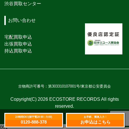
渋谷買取センター
お問い合わせ
宅配買取申込
出張買取申込
持込買取申込
古物商許可番号：第303310107001号/東京都公安委員会
Copyright(C) 2026 ECOSTORE RECORDS All rights
reserved.
24時間OK!(留守電20:00～9:00)
お手軽、簡単入力！
0120-888-378
お申込はこちら
001