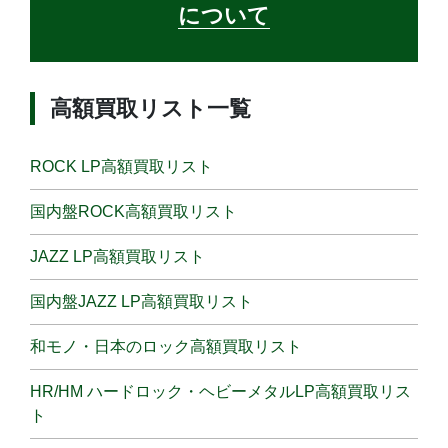
について
高額買取リスト一覧
ROCK LP高額買取リスト
国内盤ROCK高額買取リスト
JAZZ LP高額買取リスト
国内盤JAZZ LP高額買取リスト
和モノ・日本のロック高額買取リスト
HR/HM ハードロック・ヘビーメタルLP高額買取リス
ト