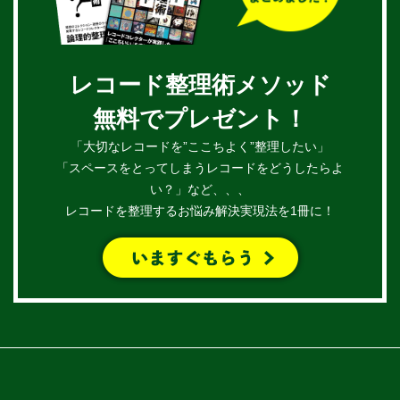
レコード整理術メソッド
無料でプレゼント！
「大切なレコードを”ここちよく”整理したい」
「スペースをとってしまうレコードをどうしたらよ
い？」など、、、
レコードを整理するお悩み解決実現法を1冊に！