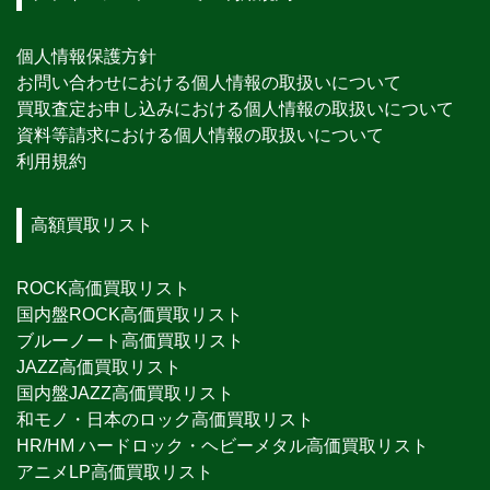
個人情報保護方針
お問い合わせにおける個人情報の取扱いについて
買取査定お申し込みにおける個人情報の取扱いについて
資料等請求における個人情報の取扱いについて
利用規約
高額買取リスト
ROCK高価買取リスト
国内盤ROCK高価買取リスト
ブルーノート高価買取リスト
JAZZ高価買取リスト
国内盤JAZZ高価買取リスト
和モノ・日本のロック高価買取リスト
HR/HM ハードロック・ヘビーメタル高価買取リスト
アニメLP高価買取リスト