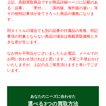
上記、高額買取商品ですが商品詳細ページに記載のあ
る「品番」、「帯付」、「国内版、海外版の違い」等
その他特記事項が全てそろった商品の価格になりま
す。
同タイトルの場合でも別の品番や付属品の有無、特記
事項の対象とならない商品の場合は掲載買取価格と大
きな差が生じます。
なお何か不明点がございましたらお電話、メールでの
お問い合わせ頂ければと思います。 大変ご不便おかけ
いたしますが、上記の点ご留意頂けますと幸いでござ
います。
あなたのニーズに合わせた
選べる3つの買取方法