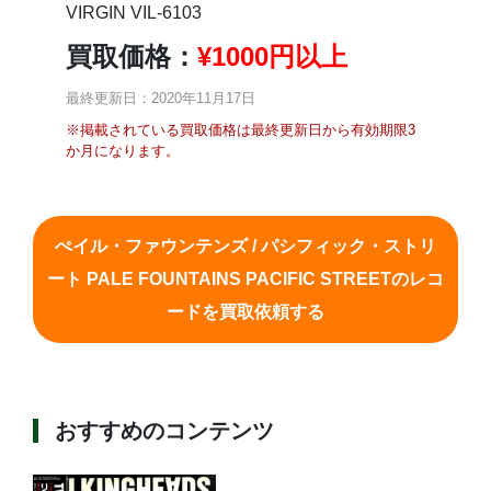
VIRGIN VIL-6103
買取価格：
¥
1000円以上
最終更新日：2020年11月17日
※掲載されている買取価格は最終更新日から有効期限3
か月になります。
ぺイル・ファウンテンズ / パシフィック・ストリ
ート PALE FOUNTAINS PACIFIC STREETのレコ
ードを買取依頼する
おすすめのコンテンツ