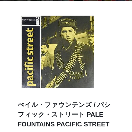
ぺイル・ファウンテンズ / パシ
フィック・ストリート PALE
FOUNTAINS PACIFIC STREET