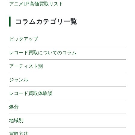
アニメLP高価買取リスト
コラムカテゴリ一覧
ピックアップ
レコード買取についてのコラム
アーティスト別
ジャンル
レコード買取体験談
処分
地域別
買取方法