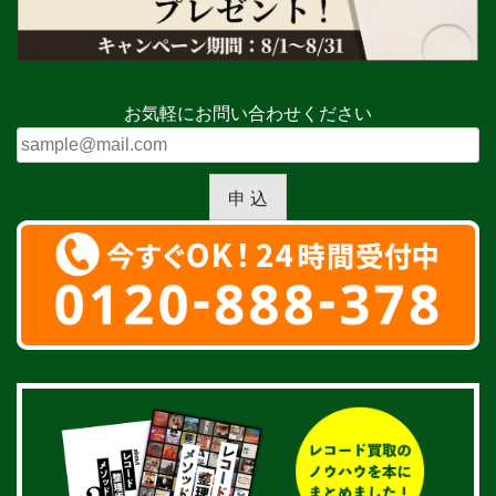
お気軽にお問い合わせください
申 込