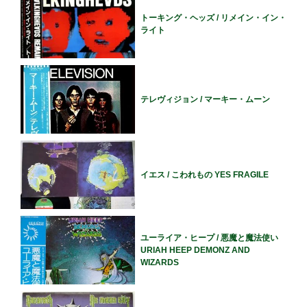
トーキング・ヘッズ / リメイン・イン・
ライト
テレヴィジョン / マーキー・ムーン
イエス / こわれもの YES FRAGILE
ユーライア・ヒープ / 悪魔と魔法使い
URIAH HEEP DEMONZ AND
WIZARDS