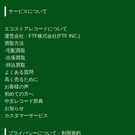
サービスについて
エコストアレコードについて
運営会社：FTF株式会社(FTF INC.)
買取方法
-宅配買取
-出張買取
-持込買取
よくある質問
高く売るために
お客様の声
初めての方へ
中古レコード辞典
お知らせ
カスタマーサービス
プライバシーについて・利用規約