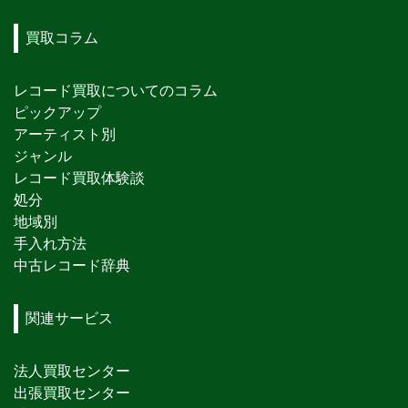
買取コラム
レコード買取についてのコラム
ピックアップ
アーティスト別
ジャンル
レコード買取体験談
処分
地域別
手入れ方法
中古レコード辞典
関連サービス
法人買取センター
出張買取センター