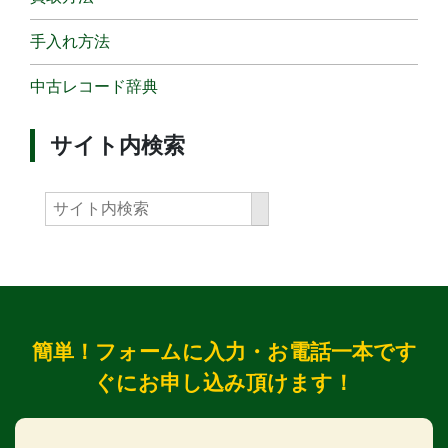
手入れ方法
中古レコード辞典
サイト内検索
簡単！フォームに入力・お電話一本です
ぐにお申し込み頂けます！