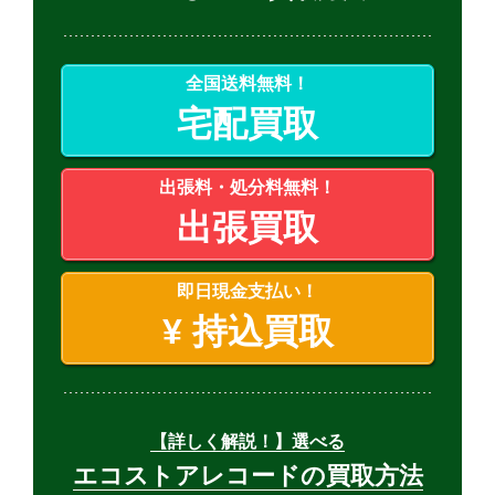
全国送料無料！
宅配買取
出張料・処分料無料！
出張買取
即日現金支払い！
¥
持込買取
【詳しく解説！】選べる
エコストアレコードの買取方法