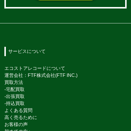
サービスについて
エコストアレコードについて
運営会社：FTF株式会社(FTF INC.)
買取方法
-宅配買取
-出張買取
-持込買取
よくある質問
高く売るために
お客様の声