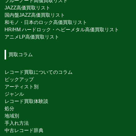
ブルーノート高価買取リスト
JAZZ高価買取リスト
国内盤JAZZ高価買取リスト
和モノ・日本のロック高価買取リスト
HR/HM ハードロック・ヘビーメタル高価買取リスト
アニメLP高価買取リスト
買取コラム
レコード買取についてのコラム
ピックアップ
アーティスト別
ジャンル
レコード買取体験談
処分
地域別
手入れ方法
中古レコード辞典