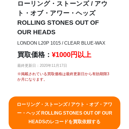
ローリング・ストーンズ / アウ
ト・オブ・アワー・ヘッズ
ROLLING STONES OUT OF
OUR HEADS
LONDON L20P 1015 / CLEAR BLUE-WAX
買取価格：
¥
1000円以上
最終更新日：2020年11月17日
※掲載されている買取価格は最終更新日から有効期限3
か月になります。
ローリング・ストーンズ / アウト・オブ・アワ
ー・ヘッズ ROLLING STONES OUT OF OUR
HEADSのレコードを買取依頼する