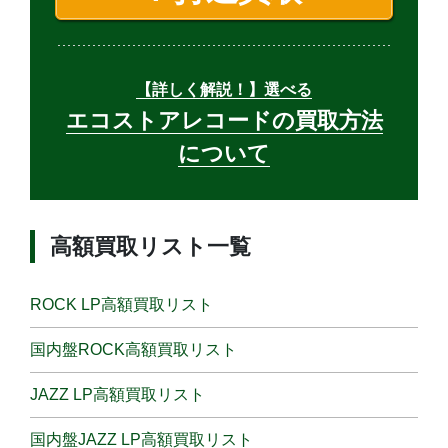
【詳しく解説！】選べる
エコストアレコードの買取方法
について
高額買取リスト一覧
ROCK LP高額買取リスト
国内盤ROCK高額買取リスト
JAZZ LP高額買取リスト
国内盤JAZZ LP高額買取リスト