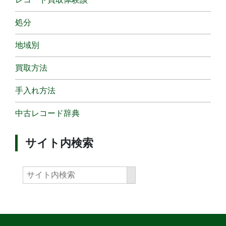
処分
地域別
買取方法
手入れ方法
中古レコード辞典
サイト内検索