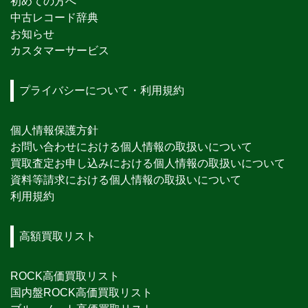
初めての方へ
中古レコード辞典
お知らせ
カスタマーサービス
プライバシーについて・利用規約
個人情報保護方針
お問い合わせにおける個人情報の取扱いについて
買取査定お申し込みにおける個人情報の取扱いについて
資料等請求における個人情報の取扱いについて
利用規約
高額買取リスト
ROCK高価買取リスト
国内盤ROCK高価買取リスト