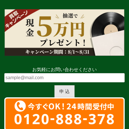
お気軽にお問い合わせください
申 込