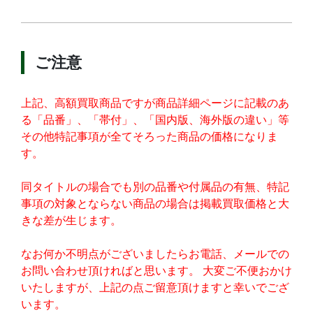
ご注意
上記、高額買取商品ですが商品詳細ページに記載のあ
る「品番」、「帯付」、「国内版、海外版の違い」等
その他特記事項が全てそろった商品の価格になりま
す。
同タイトルの場合でも別の品番や付属品の有無、特記
事項の対象とならない商品の場合は掲載買取価格と大
きな差が生じます。
なお何か不明点がございましたらお電話、メールでの
お問い合わせ頂ければと思います。 大変ご不便おかけ
いたしますが、上記の点ご留意頂けますと幸いでござ
います。