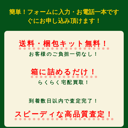
簡単！フォームに入力・お電話一本です
ぐにお申し込み頂けます！
送料・梱包キット無料！
お客様のご負担一切なし！
箱に詰めるだけ！
らくらく宅配買取！
到着数日以内で査定完了！
スピーディな高品質査定！