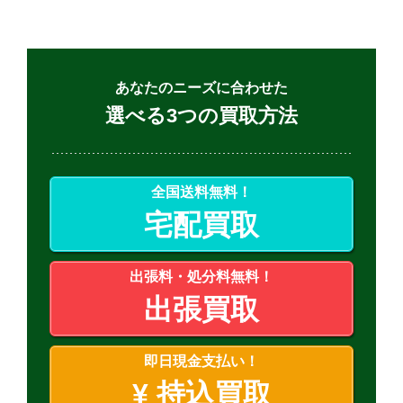
あなたのニーズに合わせた
選べる3つの買取方法
全国送料無料！
宅配買取
出張料・処分料無料！
出張買取
即日現金支払い！
¥
持込買取