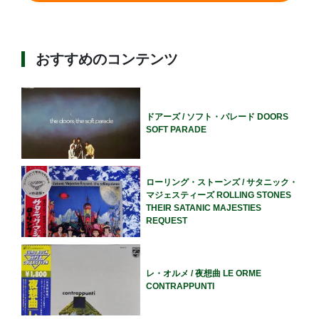
おすすめのコンテンツ
ドアーズ / ソフト・パレード DOORS
SOFT PARADE
ローリング・ストーンズ / サタニック・
マジェスティーズ ROLLING STONES
THEIR SATANIC MAJESTIES
REQUEST
レ・オルメ / 夜想曲 LE ORME
CONTRAPPUNTI