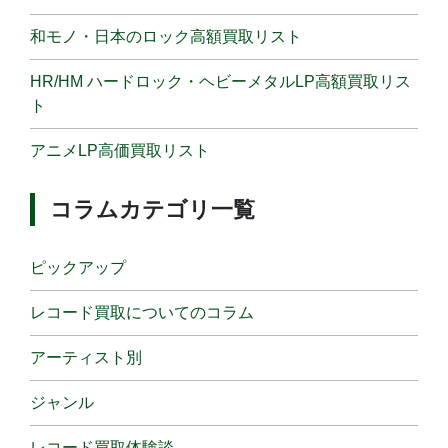
和モノ・日本のロック高額買取リスト
HR/HM ハードロック・ヘビーメタルLP高額買取リス
ト
アニメLP高価買取リスト
コラムカテゴリ一覧
ピックアップ
レコード買取についてのコラム
アーティスト別
ジャンル
レコード買取体験談