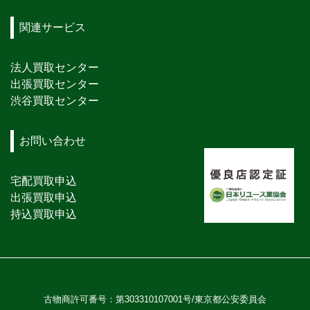
関連サービス
法人買取センター
出張買取センター
渋谷買取センター
お問い合わせ
宅配買取申込
出張買取申込
持込買取申込
古物商許可番号：第303310107001号/東京都公安委員会