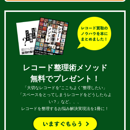
レコード整理術メソッド
無料でプレゼント！
「大切なレコードを”ここちよく”整理したい」
「スペースをとってしまうレコードをどうしたらよ
い？」など、、、
レコードを整理するお悩み解決実現法を1冊に！