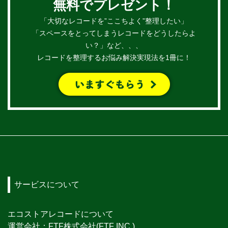
無料でプレゼント！
「大切なレコードを”ここちよく”整理したい」
「スペースをとってしまうレコードをどうしたらよ
い？」など、、、
レコードを整理するお悩み解決実現法を1冊に！
サービスについて
エコストアレコードについて
運営会社：FTF株式会社(FTF INC.)