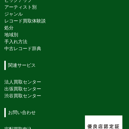
ピックアップ
アーティスト別
ジャンル
レコード買取体験談
処分
地域別
手入れ方法
中古レコード辞典
関連サービス
法人買取センター
出張買取センター
渋谷買取センター
お問い合わせ