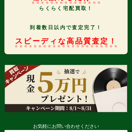
らくらく宅配買取！
到着数日以内で査定完了！
スピーディな高品質査定！
お気軽にお問い合わせください