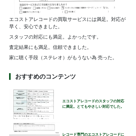
エコストアレコードの買取サービスには満足。対応が
早く、安心できました。
スタッフの対応にも満足。よかったです。
査定結果にも満足。信頼できました。
家に聴く手段（ステレオ）がもうない為 売った。
おすすめのコンテンツ
エコストアレコードのスタッフの対応
に満足。とてもやさしい対応でした。
レコード専門のエコストアレコードに