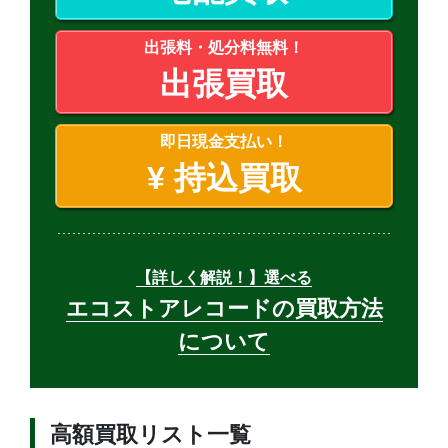
出張料・処分料無料！
出張買取
即日現金支払い！
¥
持込買取
【詳しく解説！】選べる
エコストアレコードの買取方法
について
高額買取リスト一覧