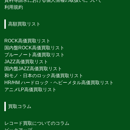
資料等請求における個人情報の取扱いについて
利用規約
高額買取リスト
ROCK高価買取リスト
国内盤ROCK高価買取リスト
ブルーノート高価買取リスト
JAZZ高価買取リスト
国内盤JAZZ高価買取リスト
和モノ・日本のロック高価買取リスト
HR/HM ハードロック・ヘビーメタル高価買取リスト
アニメLP高価買取リスト
買取コラム
レコード買取についてのコラム