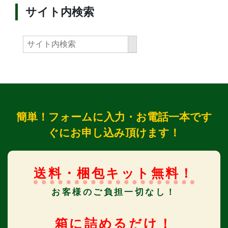
サイト内検索
簡単！フォームに入力・お電話一本です
ぐにお申し込み頂けます！
送料・梱包キット無料！
お客様のご負担一切なし！
箱に詰めるだけ！