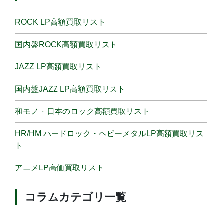
ROCK LP高額買取リスト
国内盤ROCK高額買取リスト
JAZZ LP高額買取リスト
国内盤JAZZ LP高額買取リスト
和モノ・日本のロック高額買取リスト
HR/HM ハードロック・ヘビーメタルLP高額買取リス
ト
アニメLP高価買取リスト
コラムカテゴリ一覧