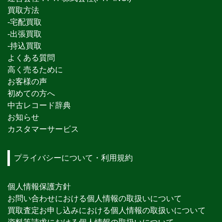
買取方法
-宅配買取
-出張買取
-持込買取
よくある質問
高く売るために
お客様の声
初めての方へ
中古レコード辞典
お知らせ
カスタマーサービス
プライバシーについて・利用規約
個人情報保護方針
お問い合わせにおける個人情報の取扱いについて
買取査定お申し込みにおける個人情報の取扱いについて