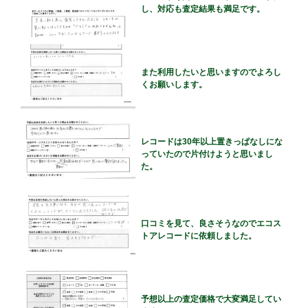
し、対応も査定結果も満足です。
また利用したいと思いますのでよろし
くお願いします。
レコードは30年以上置きっぱなしにな
っていたので片付けようと思いまし
た。
口コミを見て、良さそうなのでエコス
トアレコードに依頼しました。
予想以上の査定価格で大変満足してい