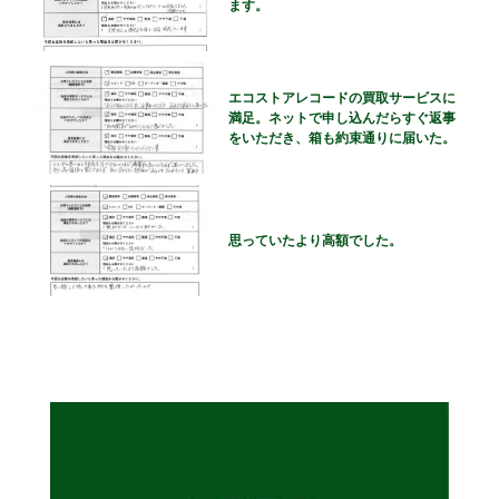
ます。
エコストアレコードの買取サービスに
満足。ネットで申し込んだらすぐ返事
をいただき、箱も約束通りに届いた。
思っていたより高額でした。