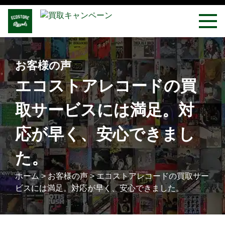
お客様の声
エコストアレコードの買
取サービスには満足。対
応が早く、安心できまし
た。
ホーム
>
お客様の声
>
エコストアレコードの買取サー
ビスには満足。対応が早く、安心できました。