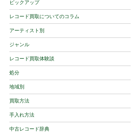
ピックアップ
レコード買取についてのコラム
アーティスト別
ジャンル
レコード買取体験談
処分
地域別
買取方法
手入れ方法
中古レコード辞典