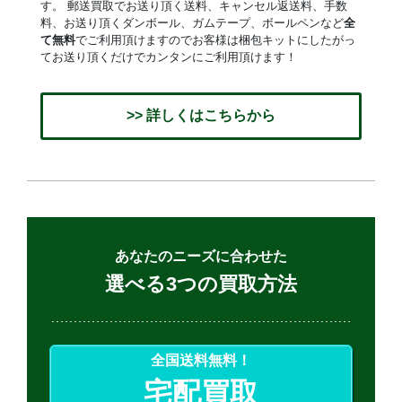
す。 郵送買取でお送り頂く送料、キャンセル返送料、手数
料、お送り頂くダンボール、ガムテープ、ボールペンなど
全
て無料
でご利用頂けますのでお客様は梱包キットにしたがっ
てお送り頂くだけでカンタンにご利用頂けます！
>> 詳しくはこちらから
あなたのニーズに合わせた
選べる3つの買取方法
全国送料無料！
宅配買取