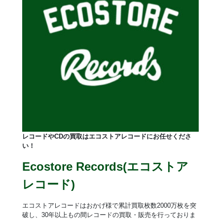
レコードやCDの買取はエコストアレコードにお任せくださ
い！
Ecostore Records(エコストア
レコード)
エコストアレコードはおかげ様で累計買取枚数2000万枚を突
破し、30年以上もの間レコードの買取・販売を行っておりま