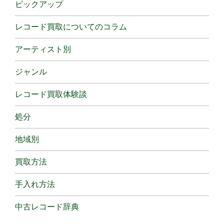
ピックアップ
レコード買取についてのコラム
アーティスト別
ジャンル
レコード買取体験談
処分
地域別
買取方法
手入れ方法
中古レコード辞典