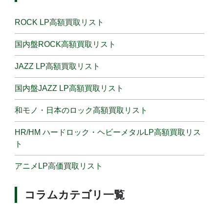
ROCK LP高額買取リスト
国内盤ROCK高額買取リスト
JAZZ LP高額買取リスト
国内盤JAZZ LP高額買取リスト
和モノ・日本のロック高額買取リスト
HR/HM ハードロック・ヘビーメタルLP高額買取リス
ト
アニメLP高価買取リスト
コラムカテゴリ一覧