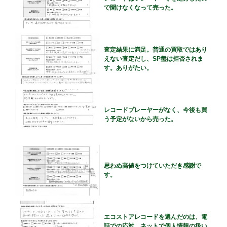
で聞けなくなって売った。
査定結果に満足。普通の買取ではあり
えない査定だし、SP盤は拒否されま
す。ありがたい。
レコードプレーヤーがなく、今後も買
う予定がないから売った。
思わぬ高値をつけていただき感謝で
す。
エコストアレコードを選んだのは、電
話での応対、ネットで個人情報の扱い