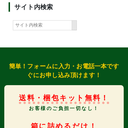
サイト内検索
簡単！フォームに入力・お電話一本です
ぐにお申し込み頂けます！
送料・梱包キット無料！
お客様のご負担一切なし！
箱に詰めるだけ！