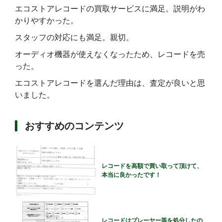
エコストアレコードの買取サービスに満足。説明がわ
かりやすかった。
スタッフの対応にも満足。親切。
オーディオ機器が使えなくなったため、レコードを売
った。
エコストアレコードを選んだ理由は、査定が良いと思
いました。
おすすめのコンテンツ
レコードを高額で買い取って頂けて、
本当に良かったです！
レコードはプレーヤー等を処分したの