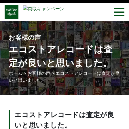
お客様の声
エコストアレコードは査
定が良いと思いました。
ホーム
>
お客様の声
>
エコストアレコードは査定が良
いと思いました。
エコストアレコードは査定が良
いと思いました。