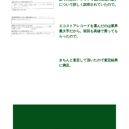
について詳しく説明されていたので。
エコストアレコードを選んだのは業界
最大手だから。前回も高値で買っても
らったので。
きちんと査定して頂いたので査定結果
に満足。