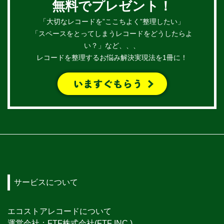
無料でプレゼント！
「大切なレコードを”ここちよく”整理したい」
「スペースをとってしまうレコードをどうしたらよ
い？」など、、、
レコードを整理するお悩み解決実現法を1冊に！
サービスについて
エコストアレコードについて
運営会社：FTF株式会社(FTF INC.)