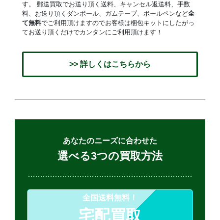
す。 郵送買取でお送り頂く送料、キャンセル返送料、手数
料、お送り頂くダンボール、ガムテープ、ボールペンなど
全
て無料
でご利用頂けますのでお客様は梱包キットにしたがっ
てお送り頂くだけでカンタンにご利用頂けます！
>> 詳しくはこちらから
あなたのニーズに合わせた
選べる3つの買取方法
全国送料無料！
宅配買取