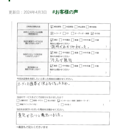
#お客様の声
更新日：2024年4月3日