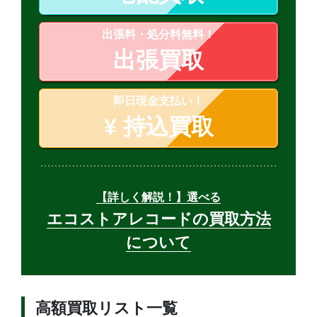
出張料・処分料無料！
出張買取
即日現金支払い！
¥
持込買取
【詳しく解説！】選べる
エコストアレコードの買取方法
について
高額買取リスト一覧