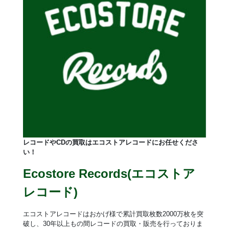
レコードやCDの買取はエコストアレコードにお任せくださ
い！
Ecostore Records(エコストア
レコード)
エコストアレコードはおかげ様で累計買取枚数2000万枚を突
破し、30年以上もの間レコードの買取・販売を行っておりま