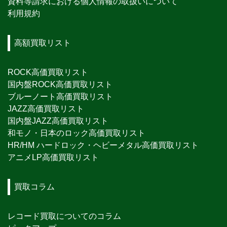
資料等請求における個人情報の取扱いについて
利用規約
高額買取リスト
ROCK高価買取リスト
国内盤ROCK高価買取リスト
ブルーノート高価買取リスト
JAZZ高価買取リスト
国内盤JAZZ高価買取リスト
和モノ・日本のロック高価買取リスト
HR/HM ハードロック・ヘビーメタル高価買取リスト
アニメLP高価買取リスト
買取コラム
レコード買取についてのコラム