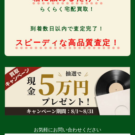
らくらく宅配買取！
到着数日以内で査定完了！
スピーディな高品質査定！
お気軽にお問い合わせください