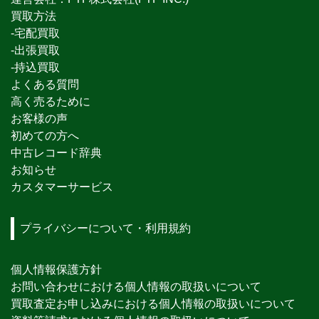
買取方法
-宅配買取
-出張買取
-持込買取
よくある質問
高く売るために
お客様の声
初めての方へ
中古レコード辞典
お知らせ
カスタマーサービス
プライバシーについて・利用規約
個人情報保護方針
お問い合わせにおける個人情報の取扱いについて
買取査定お申し込みにおける個人情報の取扱いについて