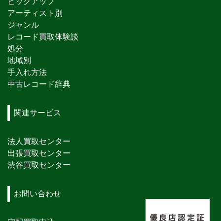
ピックアップ
アーティスト別
ジャンル
レコード買取体験談
処分
地域別
手入れ方法
中古レコード辞典
関連サービス
法人買取センター
出張買取センター
渋谷買取センター
お問い合わせ