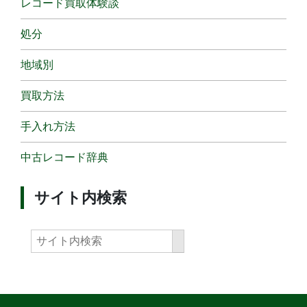
レコード買取体験談
処分
地域別
買取方法
手入れ方法
中古レコード辞典
サイト内検索