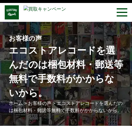
お客様の声
エコストアレコードを選
んだのは梱包材料・郵送等
無料で手数料がかからな
いから。
ホーム
>
お客様の声
>
エコストアレコードを選んだの
は梱包材料・郵送等無料で手数料がかからないから。