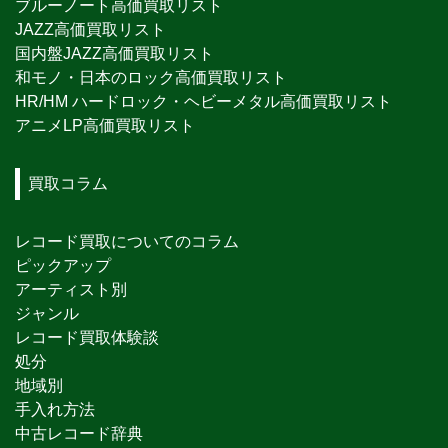
ブルーノート高価買取リスト
JAZZ高価買取リスト
国内盤JAZZ高価買取リスト
和モノ・日本のロック高価買取リスト
HR/HM ハードロック・ヘビーメタル高価買取リスト
アニメLP高価買取リスト
買取コラム
レコード買取についてのコラム
ピックアップ
アーティスト別
ジャンル
レコード買取体験談
処分
地域別
手入れ方法
中古レコード辞典