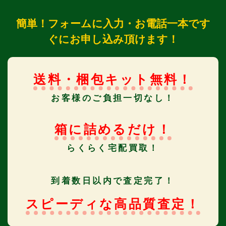
簡単！フォームに入力・お電話一本です
ぐにお申し込み頂けます！
送料・梱包キット無料！
お客様のご負担一切なし！
箱に詰めるだけ！
らくらく宅配買取！
到着数日以内で査定完了！
スピーディな高品質査定！