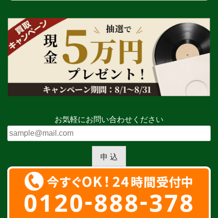
お気軽にお問い合わせください
申 込