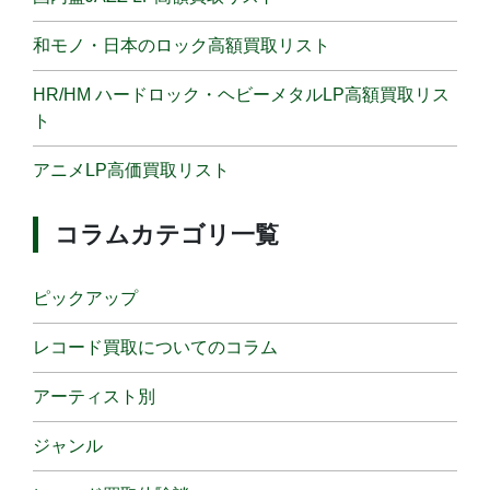
和モノ・日本のロック高額買取リスト
HR/HM ハードロック・ヘビーメタルLP高額買取リス
ト
アニメLP高価買取リスト
コラムカテゴリ一覧
ピックアップ
レコード買取についてのコラム
アーティスト別
ジャンル