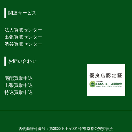
関連サービス
法人買取センター
出張買取センター
渋谷買取センター
お問い合わせ
宅配買取申込
出張買取申込
持込買取申込
古物商許可番号：第303310107001号/東京都公安委員会