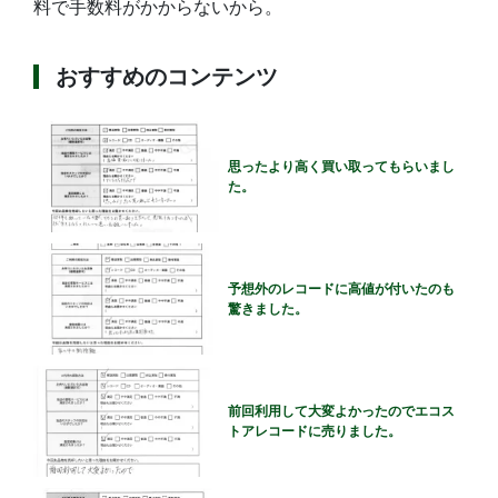
料で手数料がかからないから。
おすすめのコンテンツ
思ったより高く買い取ってもらいまし
た。
予想外のレコードに高値が付いたのも
驚きました。
前回利用して大変よかったのでエコス
トアレコードに売りました。