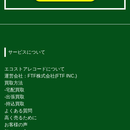
サービスについて
エコストアレコードについて
運営会社：FTF株式会社(FTF INC.)
買取方法
-宅配買取
-出張買取
-持込買取
よくある質問
高く売るために
お客様の声