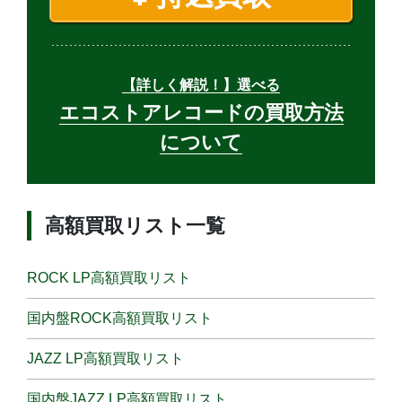
【詳しく解説！】選べる
エコストアレコードの買取方法
について
高額買取リスト一覧
ROCK LP高額買取リスト
国内盤ROCK高額買取リスト
JAZZ LP高額買取リスト
国内盤JAZZ LP高額買取リスト