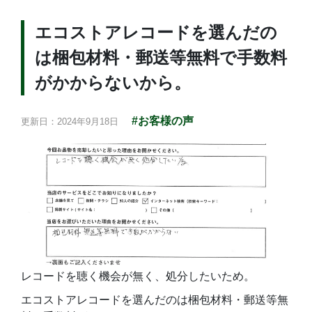
エコストアレコードを選んだの
は梱包材料・郵送等無料で手数料
がかからないから。
#お客様の声
更新日：2024年9月18日
レコードを聴く機会が無く、処分したいため。
エコストアレコードを選んだのは梱包材料・郵送等無