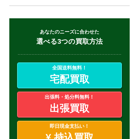
あなたのニーズに合わせた
選べる3つの買取方法
全国送料無料！
宅配買取
出張料・処分料無料！
出張買取
即日現金支払い！
¥
持込買取