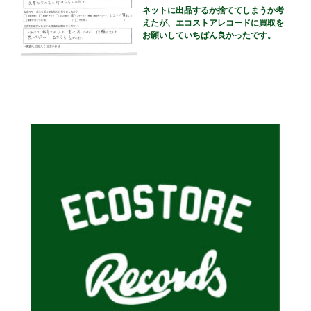
ネットに出品するか捨ててしまうか考
えたが、エコストアレコードに買取を
お願いしていちばん良かったです。