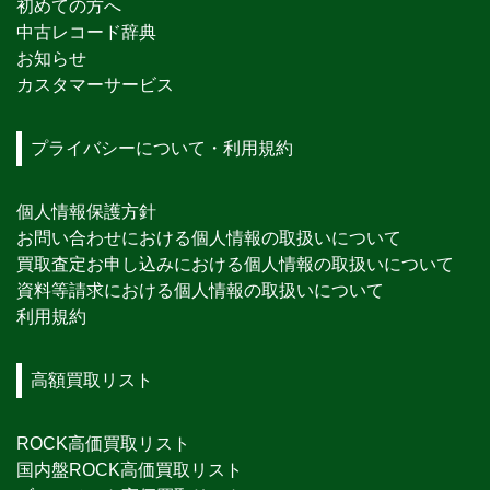
初めての方へ
中古レコード辞典
お知らせ
カスタマーサービス
プライバシーについて・利用規約
個人情報保護方針
お問い合わせにおける個人情報の取扱いについて
買取査定お申し込みにおける個人情報の取扱いについて
資料等請求における個人情報の取扱いについて
利用規約
高額買取リスト
ROCK高価買取リスト
国内盤ROCK高価買取リスト