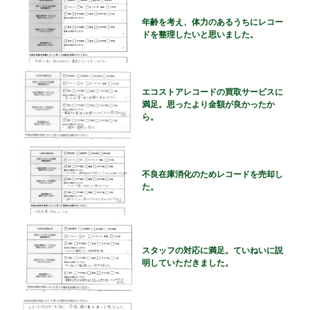
年齢を考え、体力のあるうちにレコー
ドを整理したいと思いました。
エコストアレコードの買取サービスに
満足。思ったより金額が良かったか
ら。
不良在庫消化のためレコードを売却し
た。
スタッフの対応に満足。ていねいに説
明していただきました。