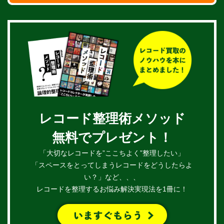
レコード整理術メソッド
無料でプレゼント！
「大切なレコードを”ここちよく”整理したい」
「スペースをとってしまうレコードをどうしたらよ
い？」など、、、
レコードを整理するお悩み解決実現法を1冊に！