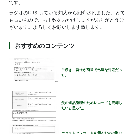
です。
ラジオのDJをしている知人から紹介されました。とて
も古いもので、お手数をおかけしますがありがとうご
ざいます。よろしくお願いします致します。
おすすめのコンテンツ
手続き・発送が簡単で迅速な対応だっ
た。
父の遺品整理のためレコードを売却し
たいと思った。
エコストアレコードを選んだのは取り