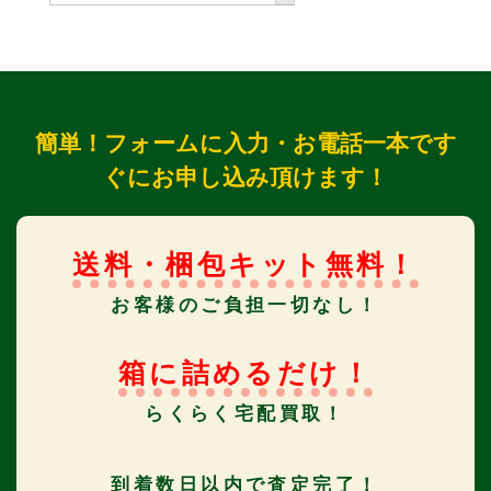
簡単！フォームに入力・お電話一本です
ぐにお申し込み頂けます！
送料・梱包キット無料！
お客様のご負担一切なし！
箱に詰めるだけ！
らくらく宅配買取！
到着数日以内で査定完了！