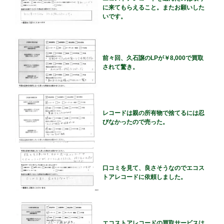
に来てもらえること。またお願いした
いです。
前々回、久石譲のLPが￥8,000で買取
されて驚き。
レコードは親の所有物で捨てるには忍
びなかったので売った。
口コミを見て、良さそうなのでエコス
トアレコードに依頼しました。
エコストアレコードの買取サービスは