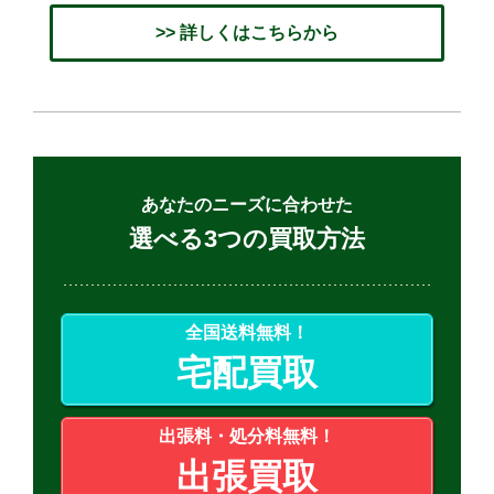
>> 詳しくはこちらから
あなたのニーズに合わせた
選べる3つの買取方法
全国送料無料！
宅配買取
出張料・処分料無料！
出張買取