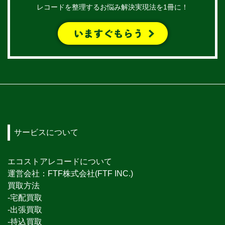
レコードを整理するお悩み解決実現法を1冊に！
サービスについて
エコストアレコードについて
運営会社：FTF株式会社(FTF INC.)
買取方法
-宅配買取
-出張買取
-持込買取