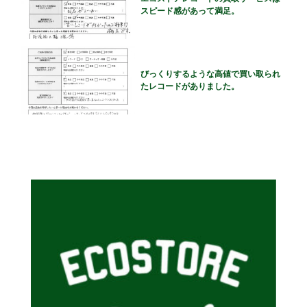
スピード感があって満足。
びっくりするような高値で買い取られ
たレコードがありました。