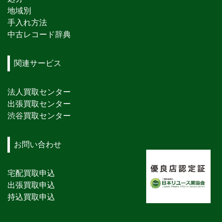
地域別
手入れ方法
中古レコード辞典
関連サービス
法人買取センター
出張買取センター
渋谷買取センター
お問い合わせ
宅配買取申込
出張買取申込
持込買取申込