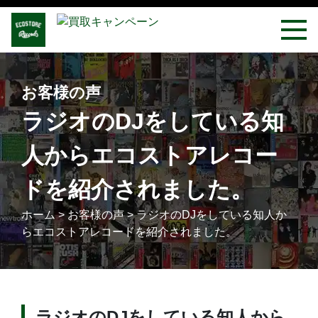
お客様の声
ラジオのDJをしている知
人からエコストアレコー
ドを紹介されました。
ホーム
>
お客様の声
>
ラジオのDJをしている知人か
らエコストアレコードを紹介されました。
ラジオのDJをしている知人から