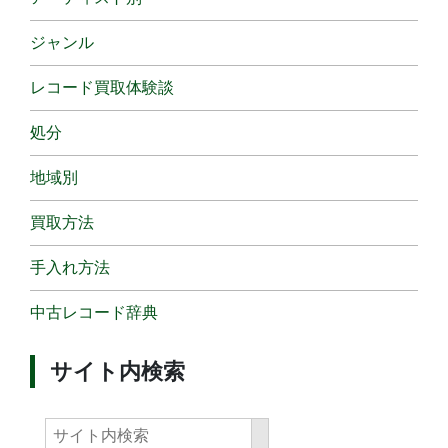
ジャンル
レコード買取体験談
処分
地域別
買取方法
手入れ方法
中古レコード辞典
サイト内検索