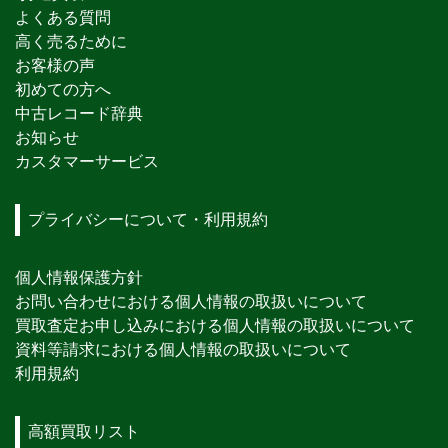
よくある質問
高く売るために
お客様の声
初めての方へ
中古レコード辞典
お知らせ
カスタマーサービス
プライバシーについて・利用規約
個人情報保護方針
お問い合わせにおける個人情報の取扱いについて
買取査定お申し込みにおける個人情報の取扱いについて
資料等請求における個人情報の取扱いについて
利用規約
高額買取リスト