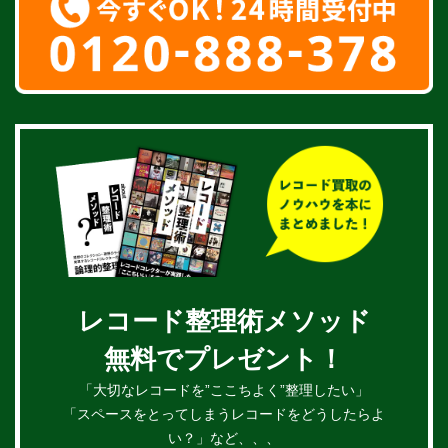
レコード整理術メソッド
無料でプレゼント！
「大切なレコードを”ここちよく”整理したい」
「スペースをとってしまうレコードをどうしたらよ
い？」など、、、