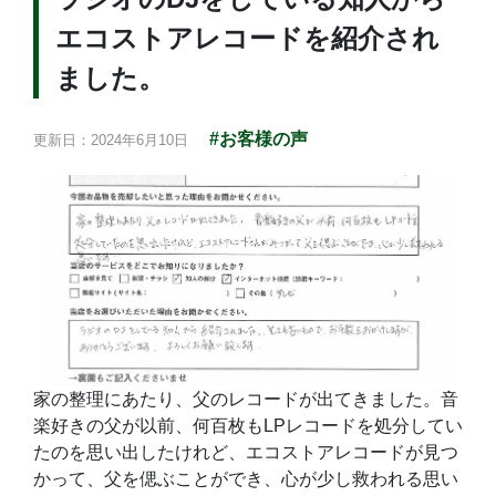
エコストアレコードを紹介され
ました。
#お客様の声
更新日：2024年6月10日
家の整理にあたり、父のレコードが出てきました。音
楽好きの父が以前、何百枚もLPレコードを処分してい
たのを思い出したけれど、エコストアレコードが見つ
かって、父を偲ぶことができ、心が少し救われる思い