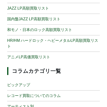
JAZZ LP高額買取リスト
国内盤JAZZ LP高額買取リスト
和モノ・日本のロック高額買取リスト
HR/HM ハードロック・ヘビーメタルLP高額買取リス
ト
アニメLP高価買取リスト
コラムカテゴリ一覧
ピックアップ
レコード買取についてのコラム
アーティスト別