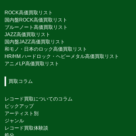
ROCK高価買取リスト
国内盤ROCK高価買取リスト
ブルーノート高価買取リスト
JAZZ高価買取リスト
国内盤JAZZ高価買取リスト
和モノ・日本のロック高価買取リスト
HR/HM ハードロック・ヘビーメタル高価買取リスト
アニメLP高価買取リスト
買取コラム
レコード買取についてのコラム
ピックアップ
アーティスト別
ジャンル
レコード買取体験談
処分