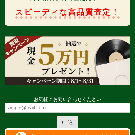
スピーディな高品質査定！
お気軽にお問い合わせください
申 込