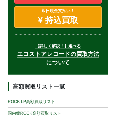
即日現金支払い！
¥
持込買取
【詳しく解説！】選べる
エコストアレコードの買取方法
について
高額買取リスト一覧
ROCK LP高額買取リスト
国内盤ROCK高額買取リスト