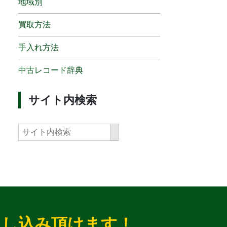
地域別
買取方法
手入れ方法
中古レコード辞典
サイト内検索
申し込み頂けます！