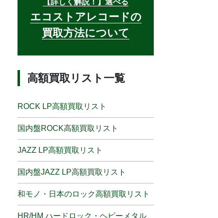
【詳しく解説！】選べる
エコストアレコードの
買取方法について
高額買取リスト一覧
ROCK LP高額買取リスト
国内盤ROCK高額買取リスト
JAZZ LP高額買取リスト
国内盤JAZZ LP高額買取リスト
和モノ・日本のロック高額買取リスト
HR/HM ハードロック・ヘビーメタル