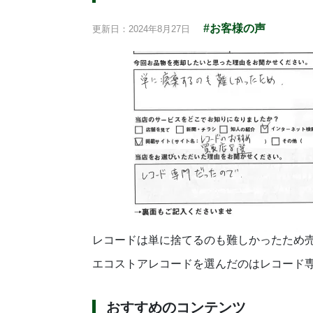
#お客様の声
更新日：2024年8月27日
レコードは単に捨てるのも難しかったため
エコストアレコードを選んだのはレコード
おすすめのコンテンツ