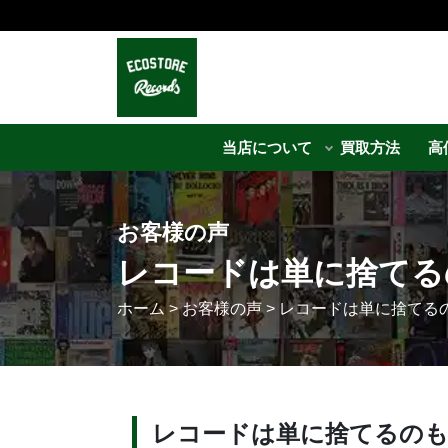
当店について
買取方法
高
お客様の声
レコードは単に捨てる
ホーム
>
お客様の声
>
レコードは単に捨てる
レコードは単に捨てるの