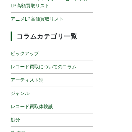
LP高額買取リスト
アニメLP高価買取リスト
コラムカテゴリ一覧
ピックアップ
レコード買取についてのコラム
アーティスト別
ジャンル
レコード買取体験談
処分