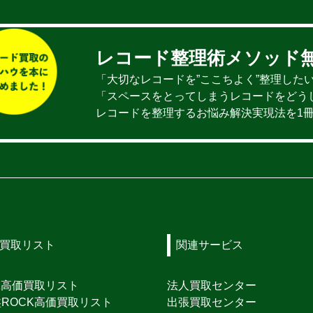
レコード整理術メソッド
「大切なレコードを”ここちよく”整理した
「スペースをとってしまうレコードをどう
レコードを整理するお悩み解決実現法を1
買取リスト
関連サービス
K高価買取リスト
法人買取センター
ROCK高価買取リスト
出張買取センター