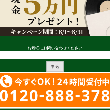
お気軽にお問い合わせください
申 込