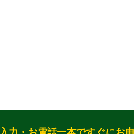
入力・お電話一本ですぐにお