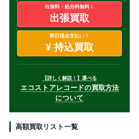
出張料・処分料無料！
出張買取
即日現金支払い！
¥
持込買取
【詳しく解説！】選べる
エコストアレコードの買取方法
について
高額買取リスト一覧