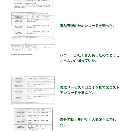
遺品整理のためレコードを売った。
レコードがたくさんあったのでどうし
たらよいか困っていた。
買取サービスと口コミを見てエコスト
アレコードを選んだ。
自分で動く事がなく大変楽ちんでし
た。