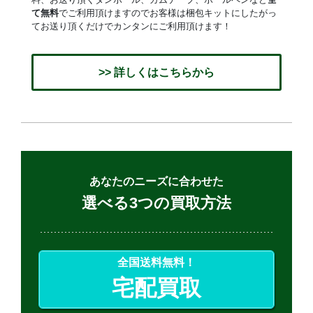
て無料
でご利用頂けますのでお客様は梱包キットにしたがっ
てお送り頂くだけでカンタンにご利用頂けます！
>> 詳しくはこちらから
あなたのニーズに合わせた
選べる3つの買取方法
全国送料無料！
宅配買取