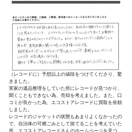
（レコードに）予想以上の値段をつけてくださり、驚
きました。
実家の遺品整理をしていた所にレコードが見つかり、
聞くこともできない為、売却を考えました。また、口
コミが良かった為、エコストアレコードに買取を依頼
しました。
レコードのジャケットの状態もあまりよくなかったの
で、自治体の可燃ごみとして捨てることを考えていた
所、エコストアレコードさんのホームページを見つ