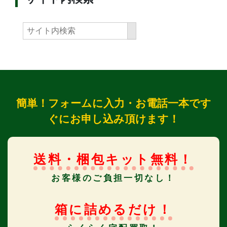
簡単！フォームに入力・お電話一本です
ぐにお申し込み頂けます！
送料・梱包キット無料！
お客様のご負担一切なし！
箱に詰めるだけ！