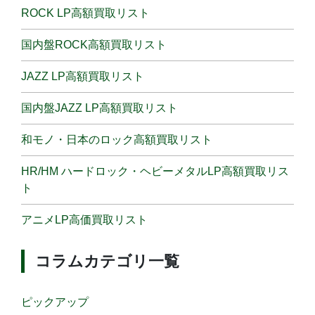
ROCK LP高額買取リスト
国内盤ROCK高額買取リスト
JAZZ LP高額買取リスト
国内盤JAZZ LP高額買取リスト
和モノ・日本のロック高額買取リスト
HR/HM ハードロック・ヘビーメタルLP高額買取リス
ト
アニメLP高価買取リスト
コラムカテゴリ一覧
ピックアップ