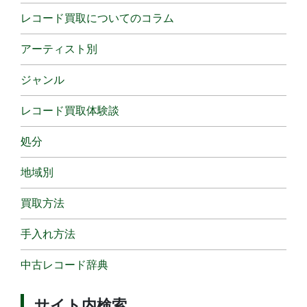
レコード買取についてのコラム
アーティスト別
ジャンル
レコード買取体験談
処分
地域別
買取方法
手入れ方法
中古レコード辞典
サイト内検索