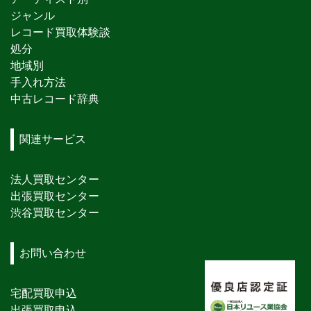
ジャンル
レコード買取体験談
処分
地域別
手入れ方法
中古レコード辞典
関連サービス
法人買取センター
出張買取センター
渋谷買取センター
お問い合わせ
宅配買取申込
出張買取申込