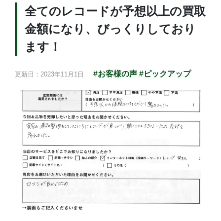
全てのレコードが予想以上の買取
金額になり、びっくりしており
ます！
#お客様の声
#ピックアップ
更新日：2023年11月1日