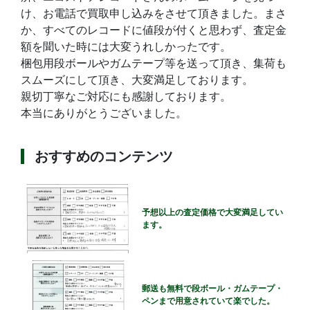
け、お電話で買取申し込みをさせて頂きました。まさ
か、すべてのレコードに値段が付くと思わず、査定金
額を聞いた時には大変うれしかったです。
梱包用段ボールやガムテープ等を送って頂き、集荷も
スムーズにして頂き、大変満足しております。
親切丁寧なご対応にも感謝しております。
本当にありがとうございました。
おすすめのコンテンツ
予想以上の査定価格で大変満足してい
ます。
郵送も無料で段ボール・ガムテープ・
ペンまで用意されていて楽でした。