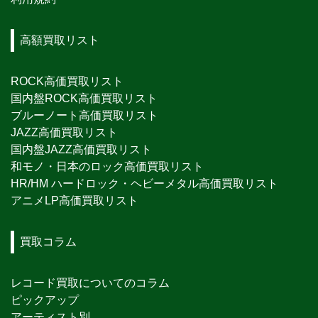
高額買取リスト
ROCK高価買取リスト
国内盤ROCK高価買取リスト
ブルーノート高価買取リスト
JAZZ高価買取リスト
国内盤JAZZ高価買取リスト
和モノ・日本のロック高価買取リスト
HR/HM ハードロック・ヘビーメタル高価買取リスト
アニメLP高価買取リスト
買取コラム
レコード買取についてのコラム
ピックアップ
アーティスト別