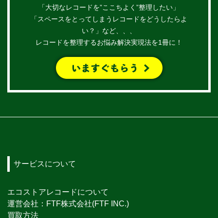
「大切なレコードを”ここちよく”整理したい」
「スペースをとってしまうレコードをどうしたらよ
い？」など、、、
レコードを整理するお悩み解決実現法を1冊に！
サービスについて
エコストアレコードについて
運営会社：FTF株式会社(FTF INC.)
買取方法