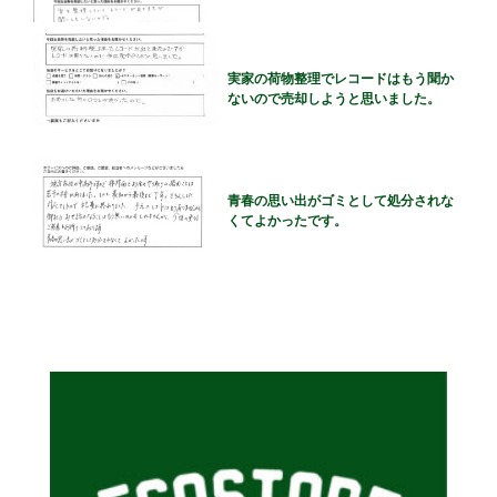
実家の荷物整理でレコードはもう聞か
ないので売却しようと思いました。
青春の思い出がゴミとして処分されな
くてよかったです。