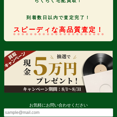
らくらく宅配買取！
到着数日以内で査定完了！
スピーディな高品質査定！
お気軽にお問い合わせください