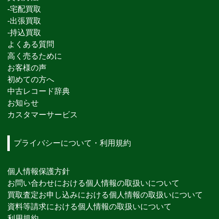
-宅配買取
-出張買取
-持込買取
よくある質問
高く売るために
お客様の声
初めての方へ
中古レコード辞典
お知らせ
カスタマーサービス
プライバシーについて・利用規約
個人情報保護方針
お問い合わせにおける個人情報の取扱いについて
買取査定お申し込みにおける個人情報の取扱いについて
資料等請求における個人情報の取扱いについて
利用規約