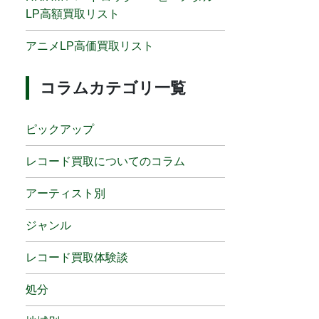
LP高額買取リスト
アニメLP高価買取リスト
コラムカテゴリ一覧
ピックアップ
レコード買取についてのコラム
アーティスト別
ジャンル
レコード買取体験談
処分