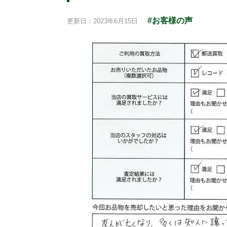
#お客様の声
更新日：2023年6月15日