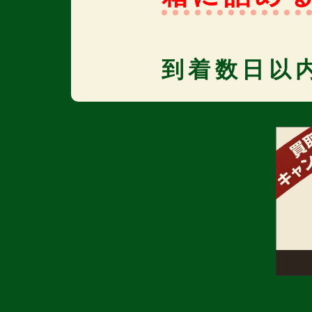
到着数日以