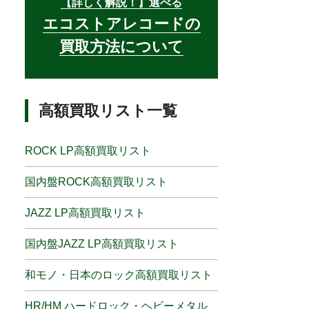
【詳しく解説！】選べる
エコストアレコードの
買取方法について
高額買取リスト一覧
ROCK LP高額買取リスト
国内盤ROCK高額買取リスト
JAZZ LP高額買取リスト
国内盤JAZZ LP高額買取リスト
和モノ・日本のロック高額買取リスト
HR/HM ハードロック・ヘビーメタル