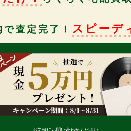
スピーデ
内で査定完了！
お気軽にお問い合わせください