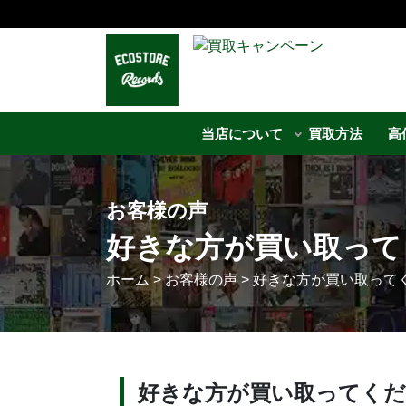
当店について
買取方法
高
お客様の声
好きな方が買い取って
ホーム
>
お客様の声
>
好きな方が買い取って
好きな方が買い取ってくだ