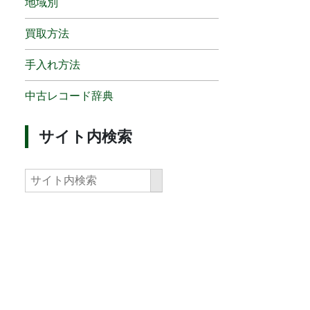
地域別
買取方法
手入れ方法
中古レコード辞典
サイト内検索