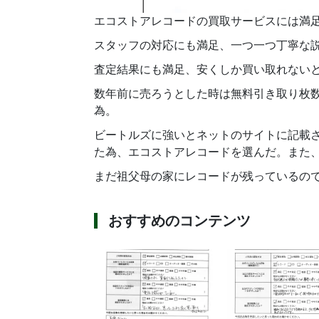
エコストアレコードの買取サービスには満
スタッフの対応にも満足、一つ一つ丁寧な
査定結果にも満足、安くしか買い取れない
数年前に売ろうとした時は無料引き取り枚
為。
ビートルズに強いとネットのサイトに記載さ
た為、エコストアレコードを選んだ。また
まだ祖父母の家にレコードが残っているの
おすすめのコンテンツ