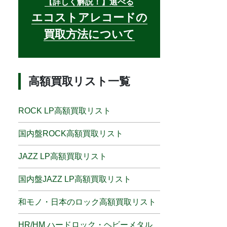
【詳しく解説！】選べる
エコストアレコードの
買取方法について
高額買取リスト一覧
ROCK LP高額買取リスト
国内盤ROCK高額買取リスト
JAZZ LP高額買取リスト
国内盤JAZZ LP高額買取リスト
和モノ・日本のロック高額買取リスト
HR/HM ハードロック・ヘビーメタル