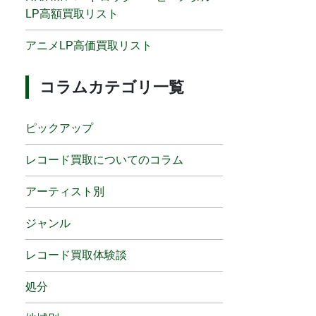
LP高額買取リスト
アニメLP高価買取リスト
コラムカテゴリ一覧
ピックアップ
レコード買取についてのコラム
アーティスト別
ジャンル
レコード買取体験談
処分