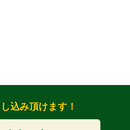
申し込み頂けます！