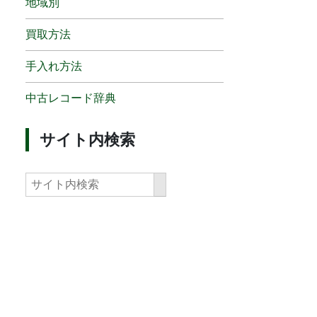
地域別
買取方法
手入れ方法
中古レコード辞典
サイト内検索