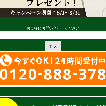
お気軽にお問い合わせください
申 込