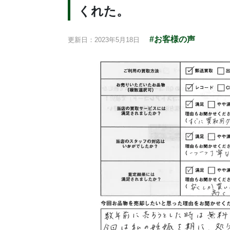
くれた。
#お客様の声
更新日：2023年5月18日