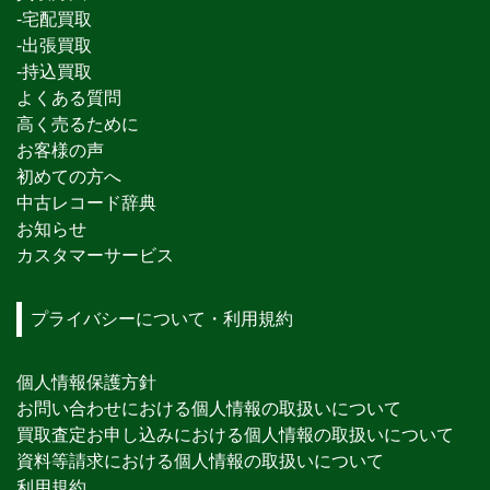
-宅配買取
-出張買取
-持込買取
よくある質問
高く売るために
お客様の声
初めての方へ
中古レコード辞典
お知らせ
カスタマーサービス
プライバシーについて・利用規約
個人情報保護方針
お問い合わせにおける個人情報の取扱いについて
買取査定お申し込みにおける個人情報の取扱いについて
資料等請求における個人情報の取扱いについて
利用規約