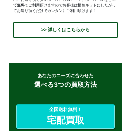
て無料
でご利用頂けますのでお客様は梱包キットにしたがっ
てお送り頂くだけでカンタンにご利用頂けます！
>> 詳しくはこちらから
あなたのニーズに合わせた
選べる3つの買取方法
全国送料無料！
宅配買取