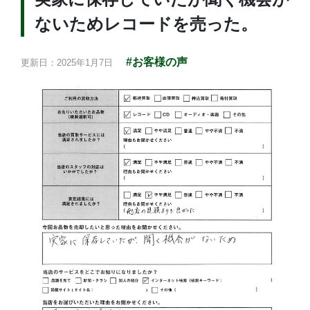
ないためレコードを売った。
#お客様の声
更新日：2025年1月7日