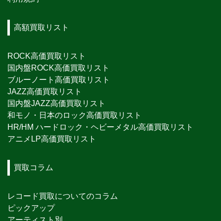
高額買取リスト
ROCK高価買取リスト
国内盤ROCK高価買取リスト
ブルーノート高価買取リスト
JAZZ高価買取リスト
国内盤JAZZ高価買取リスト
和モノ・日本のロック高価買取リスト
HR/HM ハードロック・ヘビーメタル高価買取リスト
アニメLP高価買取リスト
買取コラム
レコード買取についてのコラム
ピックアップ
アーティスト別