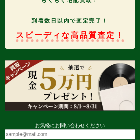
らくらく宅配買取！
到着数日以内で査定完了！
スピーディな高品質査定！
お気軽にお問い合わせください