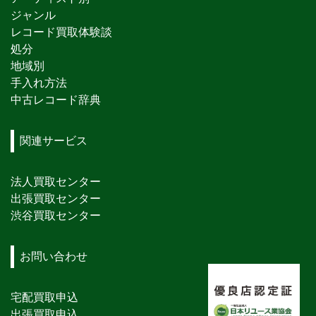
ジャンル
レコード買取体験談
処分
地域別
手入れ方法
中古レコード辞典
関連サービス
法人買取センター
出張買取センター
渋谷買取センター
お問い合わせ
宅配買取申込
出張買取申込