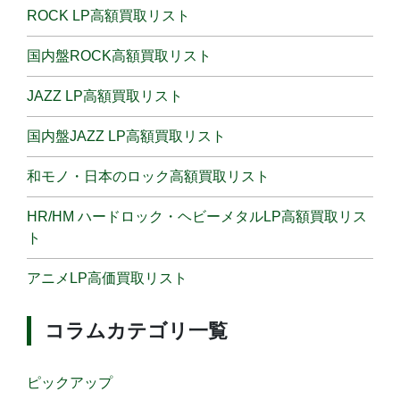
ROCK LP高額買取リスト
国内盤ROCK高額買取リスト
JAZZ LP高額買取リスト
国内盤JAZZ LP高額買取リスト
和モノ・日本のロック高額買取リスト
HR/HM ハードロック・ヘビーメタルLP高額買取リス
ト
アニメLP高価買取リスト
コラムカテゴリ一覧
ピックアップ