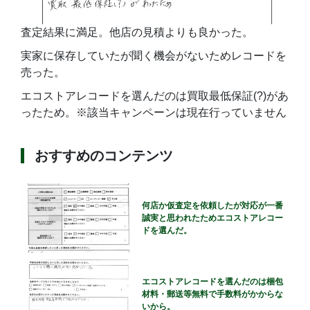
査定結果に満足。他店の見積よりも良かった。
実家に保存していたが聞く機会がないためレコードを
売った。
エコストアレコードを選んだのは買取最低保証(?)があ
ったため。※該当キャンペーンは現在行っていません
おすすめのコンテンツ
何店か仮査定を依頼したが対応が一番
誠実と思われたためエコストアレコー
ドを選んだ。
エコストアレコードを選んだのは梱包
材料・郵送等無料で手数料がかからな
いから。