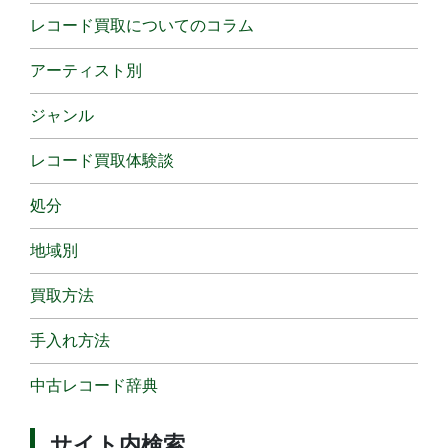
レコード買取についてのコラム
アーティスト別
ジャンル
レコード買取体験談
処分
地域別
買取方法
手入れ方法
中古レコード辞典
サイト内検索