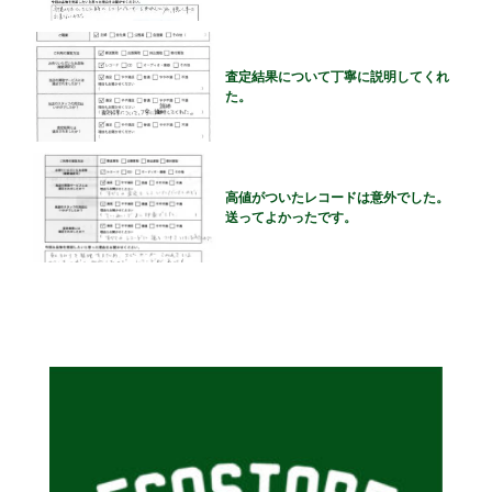
査定結果について丁寧に説明してくれ
た。
高値がついたレコードは意外でした。
送ってよかったです。