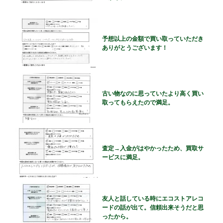
予想以上の金額で買い取っていただき
ありがとうございます！
古い物なのに思っていたより高く買い
取ってもらえたので満足。
査定→入金がはやかったため、買取サ
ービスに満足。
友人と話している時にエコストアレコ
ードの話が出て。信頼出来そうだと思
ったから。