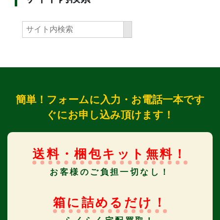
簡単！フォームに入力・お電話一本です
ぐにお申し込み頂けます！
送料・梱包キット無料！
お客様のご負担一切なし！
箱に詰めるだけ！