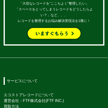
「大切なレコードを”ここちよく”整理したい」
「スペースをとってしまうレコードをどうしたらよ
い？」など、、、
レコードを整理するお悩み解決実現法を1冊に！
サービスについて
エコストアレコードについて
運営会社：FTF株式会社(FTF INC.)
買取方法