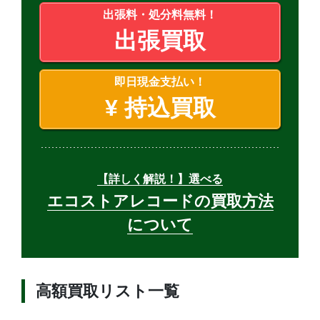
出張料・処分料無料！
出張買取
即日現金支払い！
¥
持込買取
【詳しく解説！】選べる
エコストアレコードの買取方法
について
高額買取リスト一覧