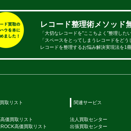
レコード整理術メソッド
「大切なレコードを”ここちよく”整理した
「スペースをとってしまうレコードをどう
レコードを整理するお悩み解決実現法を1
買取リスト
関連サービス
K高価買取リスト
法人買取センター
ROCK高価買取リスト
出張買取センター