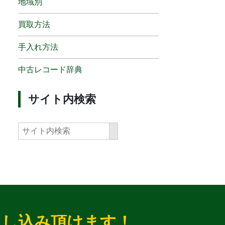
地域別
買取方法
手入れ方法
中古レコード辞典
サイト内検索
申し込み頂けます！