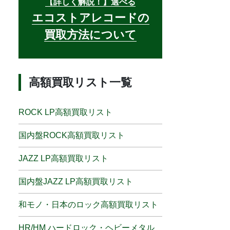
【詳しく解説！】選べる
エコストアレコードの
買取方法について
高額買取リスト一覧
ROCK LP高額買取リスト
国内盤ROCK高額買取リスト
JAZZ LP高額買取リスト
国内盤JAZZ LP高額買取リスト
和モノ・日本のロック高額買取リスト
HR/HM ハードロック・ヘビーメタル