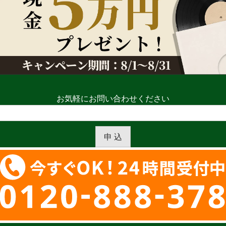
お気軽にお問い合わせください
申 込