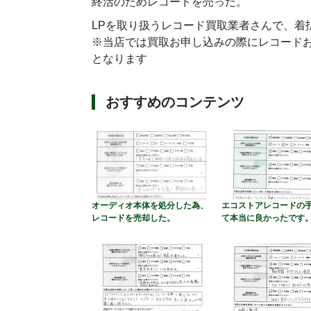
終活のためレコードを売った。
LPを取り扱うレコード買取業者さんで、着
※当店では買取お申し込みの際にレコード
となります
おすすめのコンテンツ
オーディオ本体を処分した為、
エコストアレコードの
レコードを売却した。
て本当に良かったです