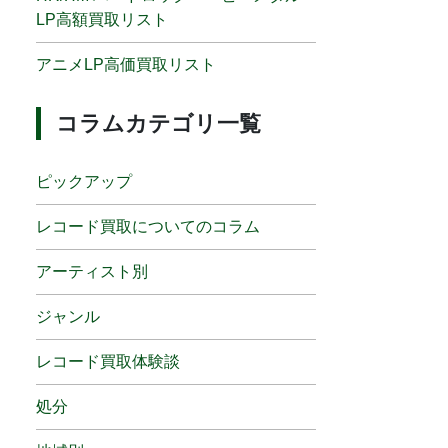
LP高額買取リスト
アニメLP高価買取リスト
コラムカテゴリ一覧
ピックアップ
レコード買取についてのコラム
アーティスト別
ジャンル
レコード買取体験談
処分