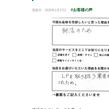
#お客様の声
更新日：2025年1月17日