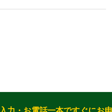
入力・お電話一本ですぐにお