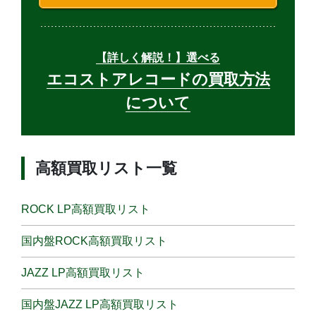
【詳しく解説！】選べる
エコストアレコードの買取方法
について
高額買取リスト一覧
ROCK LP高額買取リスト
国内盤ROCK高額買取リスト
JAZZ LP高額買取リスト
国内盤JAZZ LP高額買取リスト