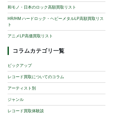
和モノ・日本のロック高額買取リスト
HR/HM ハードロック・ヘビーメタルLP高額買取リス
ト
アニメLP高価買取リスト
コラムカテゴリ一覧
ピックアップ
レコード買取についてのコラム
アーティスト別
ジャンル
レコード買取体験談