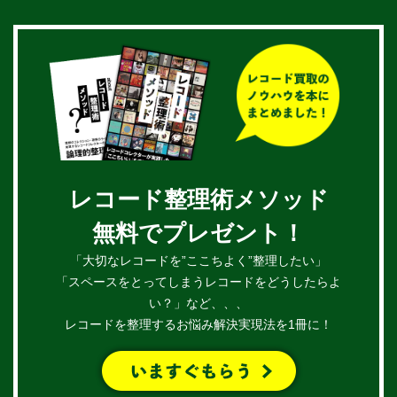
レコード整理術メソッド
無料でプレゼント！
「大切なレコードを”ここちよく”整理したい」
「スペースをとってしまうレコードをどうしたらよ
い？」など、、、
レコードを整理するお悩み解決実現法を1冊に！