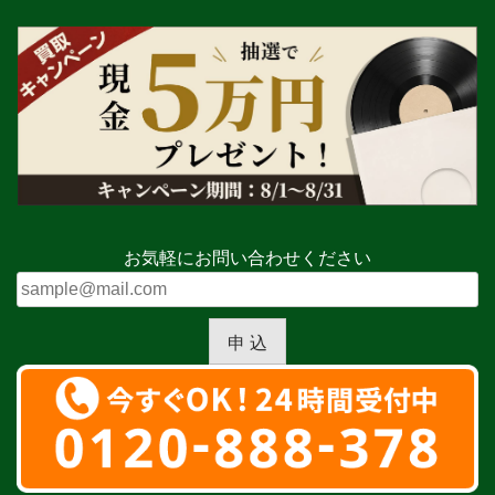
お気軽にお問い合わせください
申 込