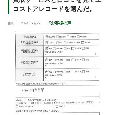
コストアレコードを選んだ。
#お客様の声
更新日：2024年2月29日