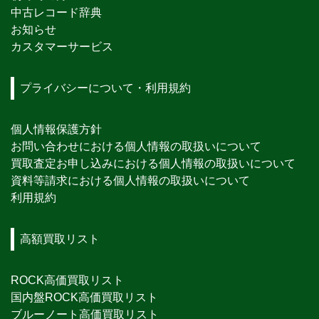
中古レコード辞典
お知らせ
カスタマーサービス
プライバシーについて・利用規約
個人情報保護方針
お問い合わせにおける個人情報の取扱いについて
買取査定お申し込みにおける個人情報の取扱いについて
資料等請求における個人情報の取扱いについて
利用規約
高額買取リスト
ROCK高価買取リスト
国内盤ROCK高価買取リスト
ブルーノート高価買取リスト