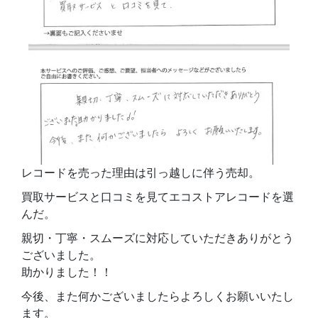
レコードを売った理由は引っ越しに伴う売却。
買取サービスと口コミを見てエコストアレコードを選
んだ。
親切・丁寧・スムーズに対応していただきありがとう
ございました。
助かりました！！
今後、また何かございましたらよろしくお願いいたし
ます。