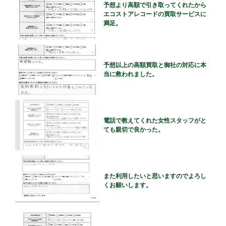
予想より高額で引き取ってくれたから
エコストアレコードの買取サービスに
満足。
予想以上の高額買取と御社の対応に本
当に救われました。
電話で教えてくれた女性スタッフがと
ても親切で良かった。
また利用したいと思いますのでよろし
くお願いします。