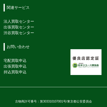
関連サービス
法人買取センター
出張買取センター
渋谷買取センター
お問い合わせ
宅配買取申込
出張買取申込
持込買取申込
古物商許可番号：第303310107001号/東京都公安委員会