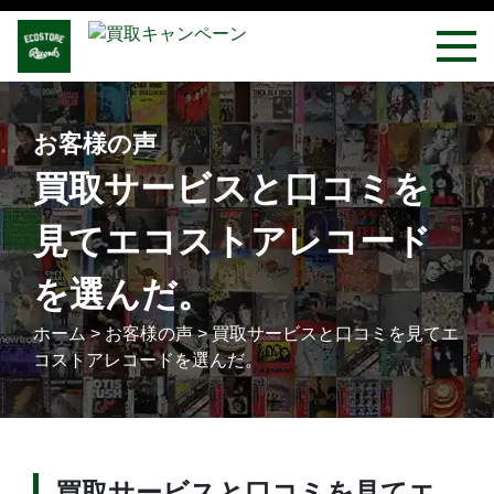
お客様の声
買取サービスと口コミを
見てエコストアレコード
を選んだ。
ホーム
>
お客様の声
>
買取サービスと口コミを見てエ
コストアレコードを選んだ。
買取サービスと口コミを見てエ