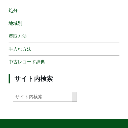
処分
地域別
買取方法
手入れ方法
中古レコード辞典
サイト内検索