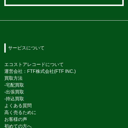
サービスについて
エコストアレコードについて
運営会社：FTF株式会社(FTF INC.)
買取方法
-宅配買取
-出張買取
-持込買取
よくある質問
高く売るために
お客様の声
初めての方へ