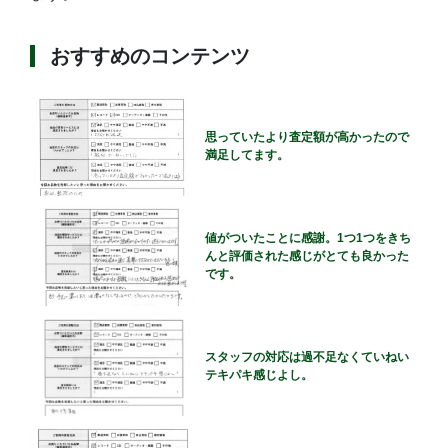
おすすめのコンテンツ
思っていたより査定額が高かったので
満足してます。
値がついたことに感謝。1つ1つをきち
んと評価された感じがとても良かった
です。
スタッフの対応は過不足なくていねい
テキパキ感じよし。