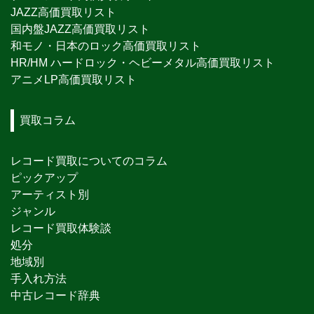
JAZZ高価買取リスト
国内盤JAZZ高価買取リスト
和モノ・日本のロック高価買取リスト
HR/HM ハードロック・ヘビーメタル高価買取リスト
アニメLP高価買取リスト
買取コラム
レコード買取についてのコラム
ピックアップ
アーティスト別
ジャンル
レコード買取体験談
処分
地域別
手入れ方法
中古レコード辞典