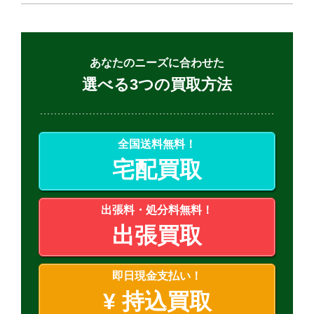
あなたのニーズに合わせた
選べる3つの買取方法
全国送料無料！
宅配買取
出張料・処分料無料！
出張買取
即日現金支払い！
¥
持込買取