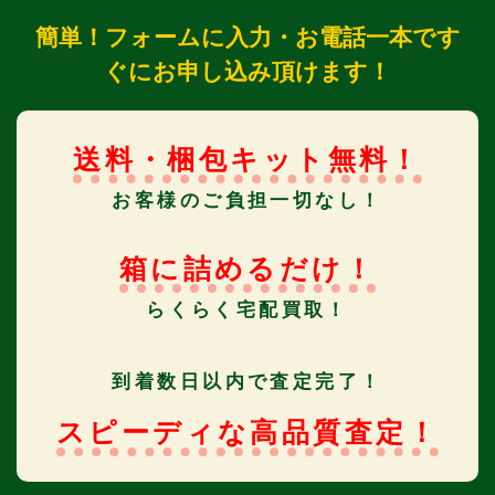
簡単！フォームに入力・お電話一本です
ぐにお申し込み頂けます！
送料・梱包キット無料！
お客様のご負担一切なし！
箱に詰めるだけ！
らくらく宅配買取！
到着数日以内で査定完了！
スピーディな高品質査定！