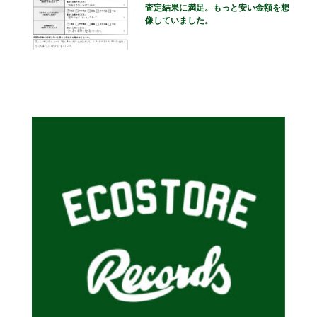
査定結果に満足。もっと安い金額を想
像していました。