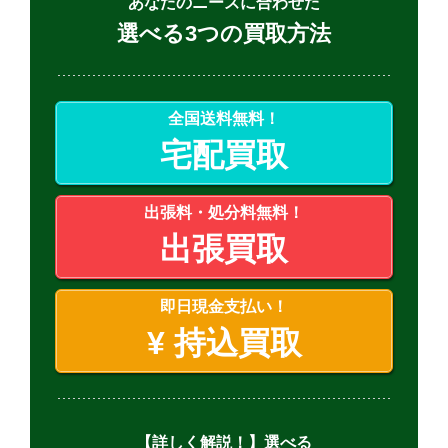
あなたのニーズに合わせた
選べる3つの買取方法
全国送料無料！
宅配買取
出張料・処分料無料！
出張買取
即日現金支払い！
¥
持込買取
【詳しく解説！】選べる