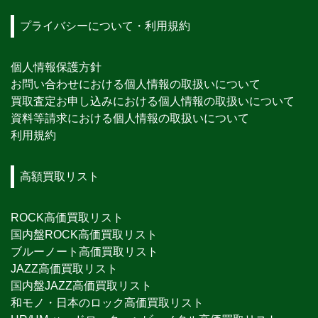
プライバシーについて・利用規約
個人情報保護方針
お問い合わせにおける個人情報の取扱いについて
買取査定お申し込みにおける個人情報の取扱いについて
資料等請求における個人情報の取扱いについて
利用規約
高額買取リスト
ROCK高価買取リスト
国内盤ROCK高価買取リスト
ブルーノート高価買取リスト
JAZZ高価買取リスト
国内盤JAZZ高価買取リスト
和モノ・日本のロック高価買取リスト