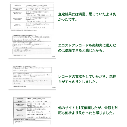
査定結果には満足。思っていたより良
かったです。
エコストアレコードを売却先に選んだ
のは信頼できると感じたから。
レコードの買取をしていただき、気持
ちがすっきりとしました。
他のサイトも1度依頼したが、金額も対
応も他社より良かったと感じました。