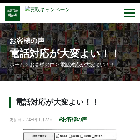
お客様の声
電話対応が大変よい！！
ホーム
>
お客様の声
>
電話対応が大変よい！！
電話対応が大変よい！！
#お客様の声
更新日：2024年1月22日