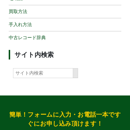
買取方法
手入れ方法
中古レコード辞典
サイト内検索
簡単！フォームに入力・お電話一本です
ぐにお申し込み頂けます！