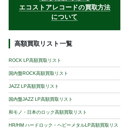
エコストアレコードの買取方法
について
高額買取リスト一覧
ROCK LP高額買取リスト
国内盤ROCK高額買取リスト
JAZZ LP高額買取リスト
国内盤JAZZ LP高額買取リスト
和モノ・日本のロック高額買取リスト
HR/HM ハードロック・ヘビーメタルLP高額買取リス