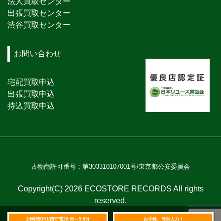
法人買取センター
出張買取センター
渋谷買取センター
お問い合わせ
宅配買取申込
出張買取申込
持込買取申込
古物商許可番号：第303310107001号/東京都公安委員会
Copyright(C) 2026 ECOSTORE RECORDS All rights
reserved.
24時間OK!(留守電20:00～9:00)
お手軽、簡単入力！