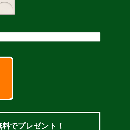
無料でプレゼント！