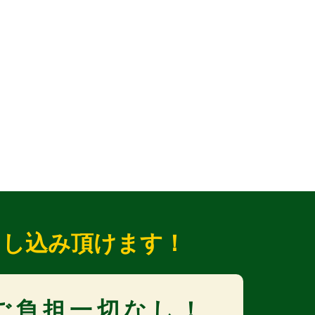
申し込み頂けます！
ご負担一切なし！