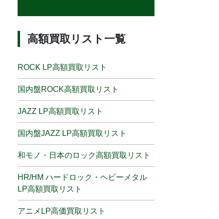
高額買取リスト一覧
ROCK LP高額買取リスト
国内盤ROCK高額買取リスト
JAZZ LP高額買取リスト
国内盤JAZZ LP高額買取リスト
和モノ・日本のロック高額買取リスト
HR/HM ハードロック・ヘビーメタル
LP高額買取リスト
アニメLP高価買取リスト