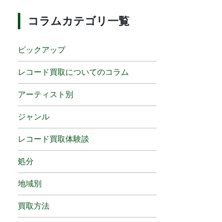
コラムカテゴリ一覧
ピックアップ
レコード買取についてのコラム
アーティスト別
ジャンル
レコード買取体験談
処分
地域別
買取方法