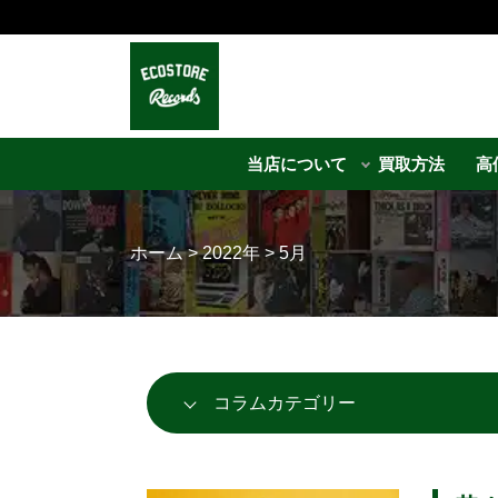
当店について
買取方法
高
ホーム
>
2022年
>
5月
コラムカテゴリー