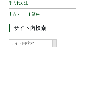
手入れ方法
中古レコード辞典
サイト内検索