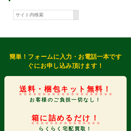
簡単！フォームに入力・お電話一本です
ぐにお申し込み頂けます！
送料・梱包キット無料！
お客様のご負担一切なし！
箱に詰めるだけ！
らくらく宅配買取！