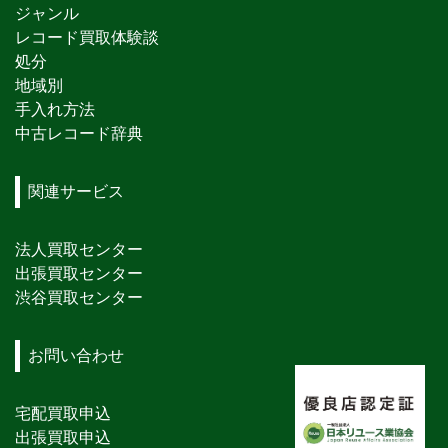
ジャンル
レコード買取体験談
処分
地域別
手入れ方法
中古レコード辞典
関連サービス
法人買取センター
出張買取センター
渋谷買取センター
お問い合わせ
宅配買取申込
出張買取申込