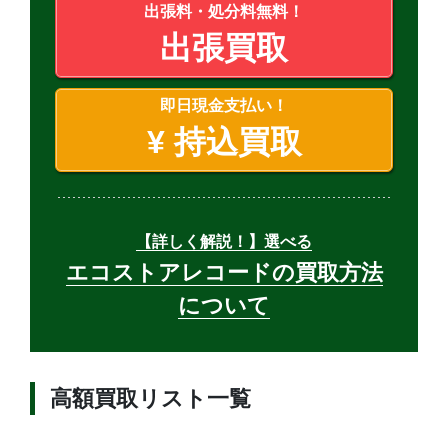
出張料・処分料無料！
出張買取
即日現金支払い！
¥
持込買取
【詳しく解説！】選べる
エコストアレコードの買取方法
について
高額買取リスト一覧