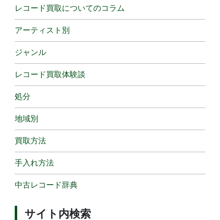
レコード買取についてのコラム
アーティスト別
ジャンル
レコード買取体験談
処分
地域別
買取方法
手入れ方法
中古レコード辞典
サイト内検索