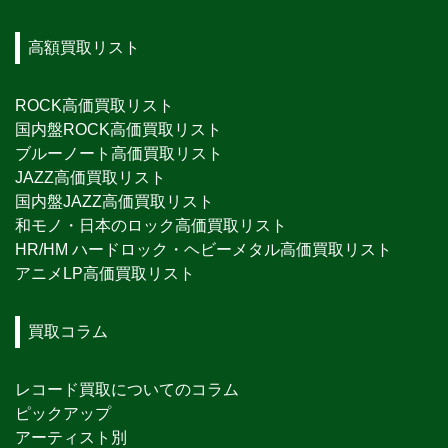
高額買取リスト
ROCK高価買取リスト
国内盤ROCK高価買取リスト
ブルーノート高価買取リスト
JAZZ高価買取リスト
国内盤JAZZ高価買取リスト
和モノ・日本のロック高価買取リスト
HR/HM ハードロック・ヘビーメタル高価買取リスト
アニメLP高価買取リスト
買取コラム
レコード買取についてのコラム
ピックアップ
アーティスト別