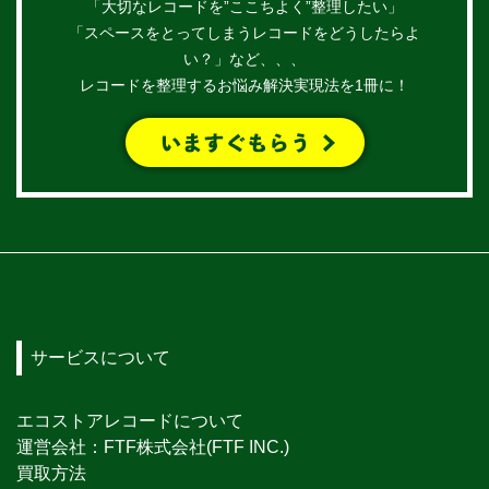
「大切なレコードを”ここちよく”整理したい」
「スペースをとってしまうレコードをどうしたらよ
い？」など、、、
レコードを整理するお悩み解決実現法を1冊に！
サービスについて
エコストアレコードについて
運営会社：FTF株式会社(FTF INC.)
買取方法