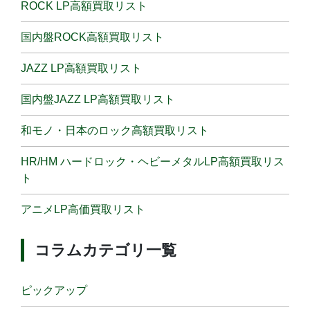
ROCK LP高額買取リスト
国内盤ROCK高額買取リスト
JAZZ LP高額買取リスト
国内盤JAZZ LP高額買取リスト
和モノ・日本のロック高額買取リスト
HR/HM ハードロック・ヘビーメタルLP高額買取リス
ト
アニメLP高価買取リスト
コラムカテゴリ一覧
ピックアップ