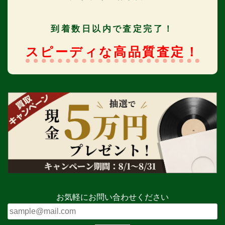
到着数日以内で査定完了！
スピーディな高品質査定！
お気軽にお問い合わせください