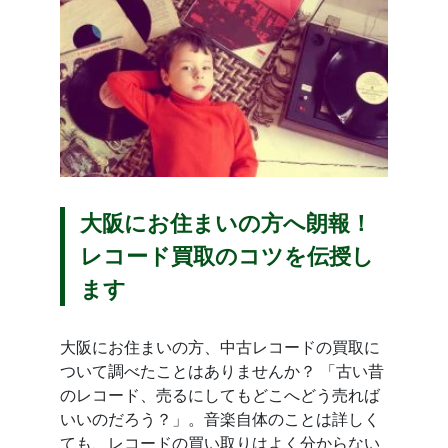
大阪にお住まいの方へ朗報！
レコード買取のコツを伝授し
ます
大阪にお住まいの方、中古レコードの買取に
ついて調べたことはありませんか？ 「古い昔
のレコード、売るにしてもどこへどう売れば
いいのだろう？」。音楽自体のことは詳しく
ても、レコードの買い取りはよく分からない