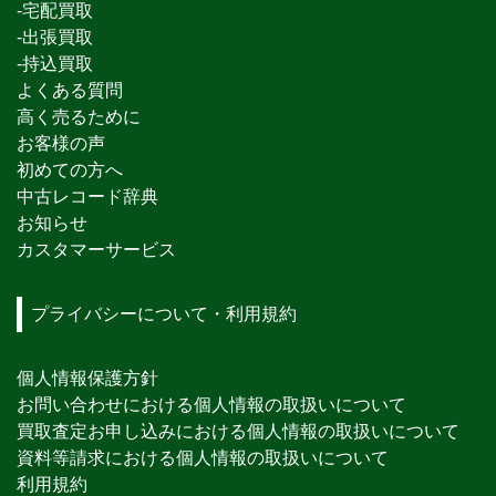
-宅配買取
-出張買取
-持込買取
よくある質問
高く売るために
お客様の声
初めての方へ
中古レコード辞典
お知らせ
カスタマーサービス
プライバシーについて・利用規約
個人情報保護方針
お問い合わせにおける個人情報の取扱いについて
買取査定お申し込みにおける個人情報の取扱いについて
資料等請求における個人情報の取扱いについて
利用規約