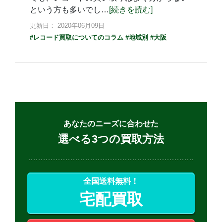
という方も多いでし…
[続きを読む]
更新日： 2020年06月09日
#レコード買取についてのコラム
#地域別
#大阪
あなたのニーズに合わせた
選べる3つの買取方法
全国送料無料！
宅配買取